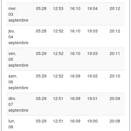
mer.
05:28
12:53
16:10
19:04
20:12
03
septembre
jeu.
05:28
12:52
16:10
19:03
20:12
04
septembre
ven.
05:29
12:52
16:10
19:03
20:11
05
septembre
sam.
05:29
12:52
16:09
19:02
20:10
06
septembre
dim.
05:29
12:51
16:09
19:01
20:09
07
septembre
lun.
05:29
12:51
16:09
19:00
20:08
08