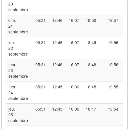
20
septembre
dim.
05:31
12:46
16:07
18:50
19:57
21
septembre
lun.
05:31
12:46
16:07
18:49
19:56
22
septembre
mar.
05:31
12:46
16:07
18:48
19:56
23
septembre
mer.
05:31
12:45
16:06
18:48
19:55
24
septembre
jeu.
05:31
12:45
16:06
18:47
19:54
25
septembre