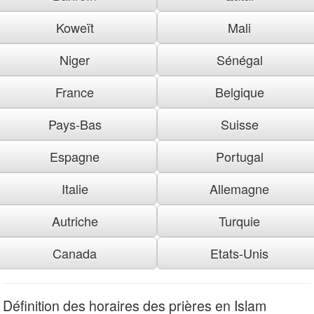
Koweït
Mali
Niger
Sénégal
France
Belgique
Pays-Bas
Suisse
Espagne
Portugal
Italie
Allemagne
Autriche
Turquie
Canada
Etats-Unis
Définition des horaires des prières en Islam