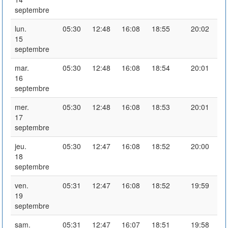
septembre
lun.
05:30
12:48
16:08
18:55
20:02
15
septembre
mar.
05:30
12:48
16:08
18:54
20:01
16
septembre
mer.
05:30
12:48
16:08
18:53
20:01
17
septembre
jeu.
05:30
12:47
16:08
18:52
20:00
18
septembre
ven.
05:31
12:47
16:08
18:52
19:59
19
septembre
sam.
05:31
12:47
16:07
18:51
19:58