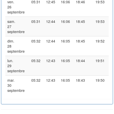
ven.
05:31
12:45
16:06
18:46
19:53
26
septembre
sam.
05:31
12:44
16:06
18:45
19:53
27
septembre
dim.
05:32
12:44
16:05
18:45
19:52
28
septembre
lun.
05:32
12:43
16:05
18:44
19:51
29
septembre
mar.
05:32
12:43
16:05
18:43
19:50
30
septembre