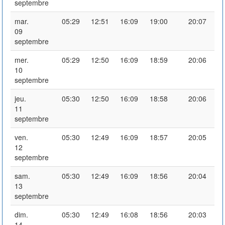
septembre
mar.
05:29
12:51
16:09
19:00
20:07
09
septembre
mer.
05:29
12:50
16:09
18:59
20:06
10
septembre
jeu.
05:30
12:50
16:09
18:58
20:06
11
septembre
ven.
05:30
12:49
16:09
18:57
20:05
12
septembre
sam.
05:30
12:49
16:09
18:56
20:04
13
septembre
dim.
05:30
12:49
16:08
18:56
20:03
14