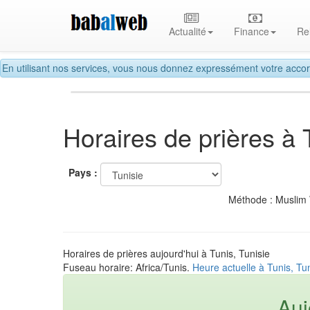
Actualité
Finance
Re
En utilisant nos services, vous nous donnez expressément votre accor
Horaires de prières à 
Pays :
Méthode : Muslim
Horaires de prières aujourd'hui à Tunis, Tunisie
Fuseau horaire: Africa/Tunis.
Heure actuelle à Tunis, Tun
Auj