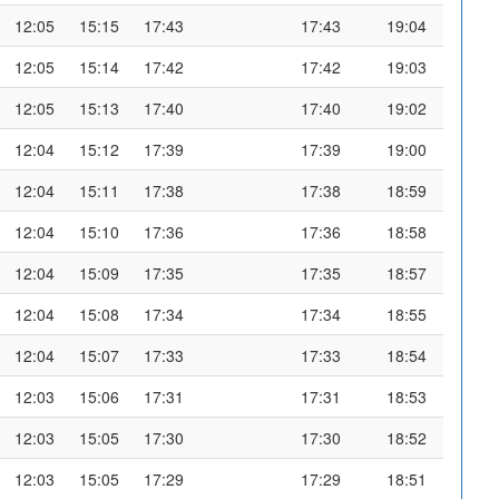
12:05
15:15
17:43
17:43
19:04
12:05
15:14
17:42
17:42
19:03
12:05
15:13
17:40
17:40
19:02
12:04
15:12
17:39
17:39
19:00
12:04
15:11
17:38
17:38
18:59
12:04
15:10
17:36
17:36
18:58
12:04
15:09
17:35
17:35
18:57
12:04
15:08
17:34
17:34
18:55
12:04
15:07
17:33
17:33
18:54
12:03
15:06
17:31
17:31
18:53
12:03
15:05
17:30
17:30
18:52
12:03
15:05
17:29
17:29
18:51