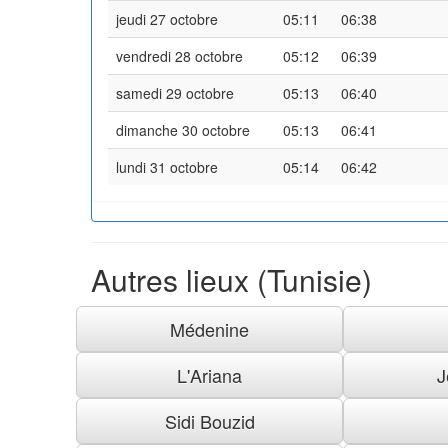
jeudi 27 octobre
05:11
06:38
vendredi 28 octobre
05:12
06:39
samedi 29 octobre
05:13
06:40
dimanche 30 octobre
05:13
06:41
lundi 31 octobre
05:14
06:42
Autres lieux (Tunisie)
Médenine
L'Ariana
J
Sidi Bouzid