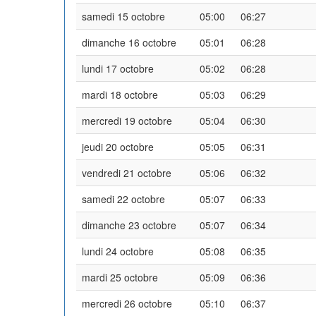
samedi 15 octobre
05:00
06:27
dimanche 16 octobre
05:01
06:28
lundi 17 octobre
05:02
06:28
mardi 18 octobre
05:03
06:29
mercredi 19 octobre
05:04
06:30
jeudi 20 octobre
05:05
06:31
vendredi 21 octobre
05:06
06:32
samedi 22 octobre
05:07
06:33
dimanche 23 octobre
05:07
06:34
lundi 24 octobre
05:08
06:35
mardi 25 octobre
05:09
06:36
mercredi 26 octobre
05:10
06:37