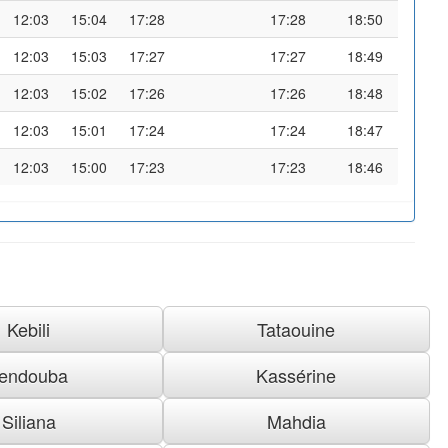
12:03
15:04
17:28
17:28
18:50
12:03
15:03
17:27
17:27
18:49
12:03
15:02
17:26
17:26
18:48
12:03
15:01
17:24
17:24
18:47
12:03
15:00
17:23
17:23
18:46
Kebili
Tataouine
endouba
Kassérine
Siliana
Mahdia