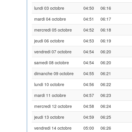
lundi 03 octobre
04:50
06:16
mardi 04 octobre
04:51
06:17
mercredi 05 octobre
04:52
06:18
jeudi 06 octobre
04:53
06:19
vendredi 07 octobre
04:54
06:20
samedi 08 octobre
04:54
06:20
dimanche 09 octobre
04:55
06:21
lundi 10 octobre
04:56
06:22
mardi 11 octobre
04:57
06:23
mercredi 12 octobre
04:58
06:24
jeudi 13 octobre
04:59
06:25
vendredi 14 octobre
05:00
06:26