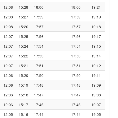
12:08
15:28
18:00
18:00
19:21
12:08
15:27
17:59
17:59
19:19
12:08
15:26
17:57
17:57
19:18
12:07
15:25
17:56
17:56
19:17
12:07
15:24
17:54
17:54
19:15
12:07
15:22
17:53
17:53
19:14
12:07
15:21
17:51
17:51
19:12
12:06
15:20
17:50
17:50
19:11
12:06
15:19
17:48
17:48
19:09
12:06
15:18
17:47
17:47
19:08
12:06
15:17
17:46
17:46
19:07
12:05
15:16
17:44
17:44
19:05