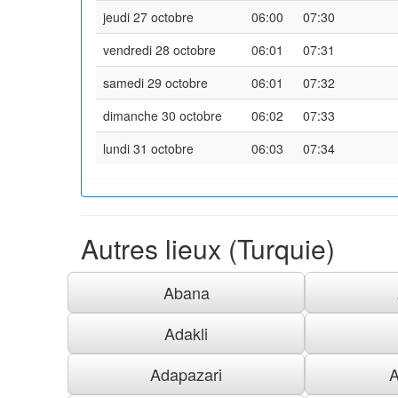
jeudi 27 octobre
06:00
07:30
vendredi 28 octobre
06:01
07:31
samedi 29 octobre
06:01
07:32
dimanche 30 octobre
06:02
07:33
lundi 31 octobre
06:03
07:34
Autres lieux (Turquie)
Abana
Adakli
Adapazari
A