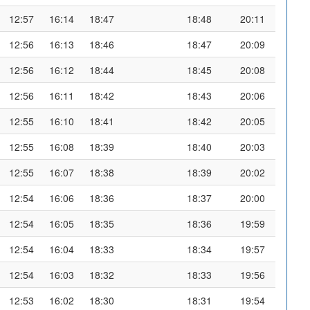
12:57
16:14
18:47
18:48
20:11
12:56
16:13
18:46
18:47
20:09
12:56
16:12
18:44
18:45
20:08
12:56
16:11
18:42
18:43
20:06
12:55
16:10
18:41
18:42
20:05
12:55
16:08
18:39
18:40
20:03
12:55
16:07
18:38
18:39
20:02
12:54
16:06
18:36
18:37
20:00
12:54
16:05
18:35
18:36
19:59
12:54
16:04
18:33
18:34
19:57
12:54
16:03
18:32
18:33
19:56
12:53
16:02
18:30
18:31
19:54