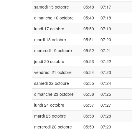
samedi 15 octobre
05:48
07:17
dimanche 16 octobre
05:49
07:18
lundi 17 octobre
05:50
07:19
mardi 18 octobre
05:51
07:20
mercredi 19 octobre
05:52
07:21
jeudi 20 octobre
05:53
07:22
vendredi 21 octobre
05:54
07:23
samedi 22 octobre
05:55
07:24
dimanche 23 octobre
05:56
07:25
lundi 24 octobre
05:57
07:27
mardi 25 octobre
05:58
07:28
mercredi 26 octobre
05:59
07:29