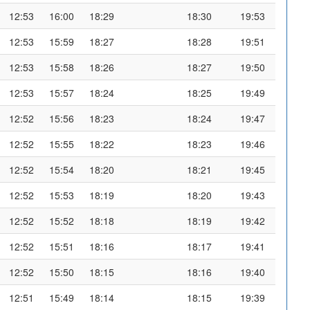
12:53
16:00
18:29
18:30
19:53
12:53
15:59
18:27
18:28
19:51
12:53
15:58
18:26
18:27
19:50
12:53
15:57
18:24
18:25
19:49
12:52
15:56
18:23
18:24
19:47
12:52
15:55
18:22
18:23
19:46
12:52
15:54
18:20
18:21
19:45
12:52
15:53
18:19
18:20
19:43
12:52
15:52
18:18
18:19
19:42
12:52
15:51
18:16
18:17
19:41
12:52
15:50
18:15
18:16
19:40
12:51
15:49
18:14
18:15
19:39