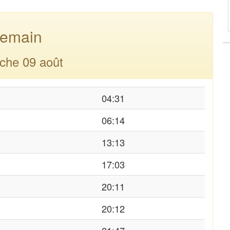
emain
che 09 août
04:31
06:14
13:13
17:03
20:11
20:12