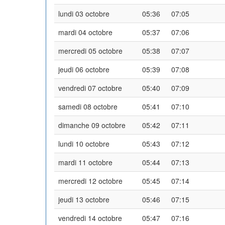
lundi 03 octobre
05:36
07:05
mardi 04 octobre
05:37
07:06
mercredi 05 octobre
05:38
07:07
jeudi 06 octobre
05:39
07:08
vendredi 07 octobre
05:40
07:09
samedi 08 octobre
05:41
07:10
dimanche 09 octobre
05:42
07:11
lundi 10 octobre
05:43
07:12
mardi 11 octobre
05:44
07:13
mercredi 12 octobre
05:45
07:14
jeudi 13 octobre
05:46
07:15
vendredi 14 octobre
05:47
07:16