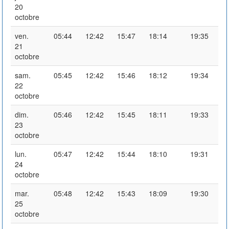
20
octobre
ven.
05:44
12:42
15:47
18:14
19:35
21
octobre
sam.
05:45
12:42
15:46
18:12
19:34
22
octobre
dim.
05:46
12:42
15:45
18:11
19:33
23
octobre
lun.
05:47
12:42
15:44
18:10
19:31
24
octobre
mar.
05:48
12:42
15:43
18:09
19:30
25
octobre