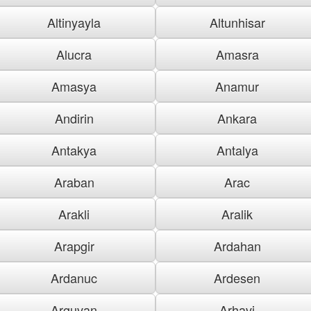
Altinyayla
Altunhisar
Alucra
Amasra
Amasya
Anamur
Andirin
Ankara
Antakya
Antalya
Araban
Arac
Arakli
Aralik
Arapgir
Ardahan
Ardanuc
Ardesen
Arguvan
Arhavi