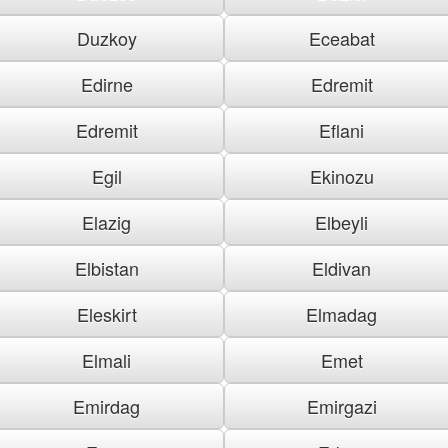
Duzkoy
Eceabat
Edirne
Edremit
Edremit
Eflani
Egil
Ekinozu
Elazig
Elbeyli
Elbistan
Eldivan
Eleskirt
Elmadag
Elmali
Emet
Emirdag
Emirgazi