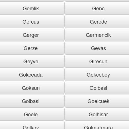
Gemlik
Genc
Gercus
Gerede
Gerger
Germencik
Gerze
Gevas
Geyve
Giresun
Gokceada
Gokcebey
Goksun
Golbasi
Golbasi
Goelcuek
Goele
Golhisar
Golkoy
Golmarmara