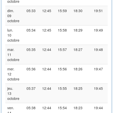
octobre
dim.
05:33
12:45
15:59
18:30
19:51
09
octobre
lun.
05:34
12:45
15:58
18:29
19:49
10
octobre
mar.
05:35
12:44
15:57
18:27
19:48
11
octobre
mer.
05:36
12:44
15:56
18:26
19:47
12
octobre
jeu.
05:37
12:44
15:55
18:25
19:45
13
octobre
ven.
05:38
12:44
15:54
18:23
19:44
14