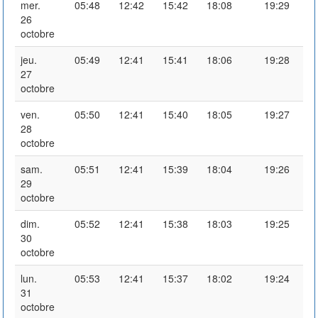
mer.
05:48
12:42
15:42
18:08
19:29
26
octobre
jeu.
05:49
12:41
15:41
18:06
19:28
27
octobre
ven.
05:50
12:41
15:40
18:05
19:27
28
octobre
sam.
05:51
12:41
15:39
18:04
19:26
29
octobre
dim.
05:52
12:41
15:38
18:03
19:25
30
octobre
lun.
05:53
12:41
15:37
18:02
19:24
31
octobre