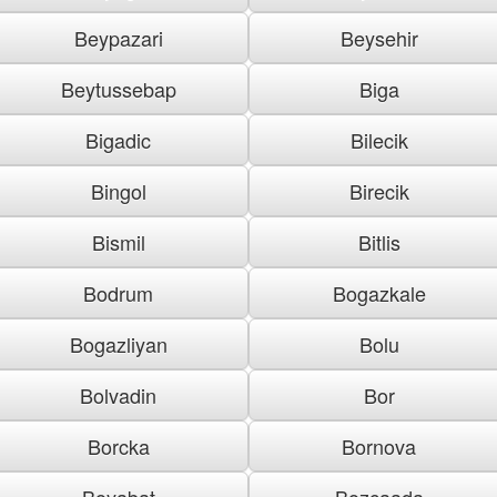
Beypazari
Beysehir
Beytussebap
Biga
Bigadic
Bilecik
Bingol
Birecik
Bismil
Bitlis
Bodrum
Bogazkale
Bogazliyan
Bolu
Bolvadin
Bor
Borcka
Bornova
Boyabat
Bozcaada