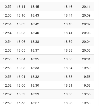
12:55
16:11
18:45
18:46
20:11
12:55
16:10
18:43
18:44
20:09
12:54
16:09
18:42
18:43
20:07
12:54
16:08
18:40
18:41
20:06
12:54
16:06
18:38
18:39
20:04
12:53
16:05
18:37
18:38
20:03
12:53
16:04
18:35
18:36
20:01
12:53
16:03
18:33
18:34
19:59
12:53
16:01
18:32
18:33
19:58
12:52
16:00
18:30
18:31
19:56
12:52
15:59
18:29
18:30
19:55
12:52
15:58
18:27
18:28
19:53