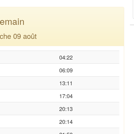
emain
che 09 août
04:22
06:09
13:11
17:04
20:13
20:14