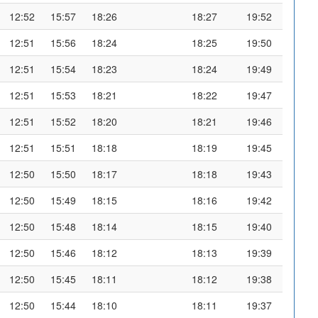
12:52
15:57
18:26
18:27
19:52
12:51
15:56
18:24
18:25
19:50
12:51
15:54
18:23
18:24
19:49
12:51
15:53
18:21
18:22
19:47
12:51
15:52
18:20
18:21
19:46
12:51
15:51
18:18
18:19
19:45
12:50
15:50
18:17
18:18
19:43
12:50
15:49
18:15
18:16
19:42
12:50
15:48
18:14
18:15
19:40
12:50
15:46
18:12
18:13
19:39
12:50
15:45
18:11
18:12
19:38
12:50
15:44
18:10
18:11
19:37