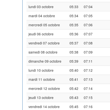
lundi 03 octobre
05:33
07:04
mardi 04 octobre
05:34
07:05
mercredi 05 octobre
05:35
07:06
jeudi 06 octobre
05:36
07:07
vendredi 07 octobre
05:37
07:08
samedi 08 octobre
05:38
07:09
dimanche 09 octobre
05:39
07:11
lundi 10 octobre
05:40
07:12
mardi 11 octobre
05:41
07:13
mercredi 12 octobre
05:42
07:14
jeudi 13 octobre
05:43
07:15
vendredi 14 octobre
05:45
07:16