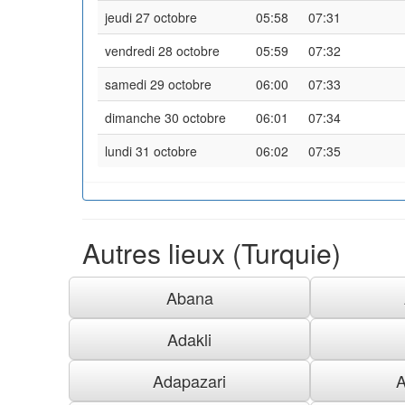
jeudi 27 octobre
05:58
07:31
vendredi 28 octobre
05:59
07:32
samedi 29 octobre
06:00
07:33
dimanche 30 octobre
06:01
07:34
lundi 31 octobre
06:02
07:35
Autres lieux (Turquie)
Abana
Adakli
Adapazari
A