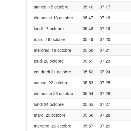
samedi 15 octobre
05:46
07:17
dimanche 16 octobre
05:47
07:18
lundi 17 octobre
05:48
07:19
mardi 18 octobre
05:49
07:20
mercredi 19 octobre
05:50
07:21
jeudi 20 octobre
05:51
07:23
vendredi 21 octobre
05:52
07:24
samedi 22 octobre
05:53
07:25
dimanche 23 octobre
05:54
07:26
lundi 24 octobre
05:55
07:27
mardi 25 octobre
05:56
07:28
mercredi 26 octobre
05:57
07:29