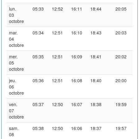
lun.
05:33
12:52
16:11
18:44
20:05
03
octobre
mar.
05:34
12:51
16:10
18:43
20:03
04
octobre
mer.
05:35
12:51
16:09
18:41
20:02
05
octobre
jeu.
05:36
12:51
16:08
18:40
20:00
06
octobre
ven.
05:37
12:50
16:07
18:38
19:59
07
octobre
sam.
05:38
12:50
16:06
18:37
19:57
08