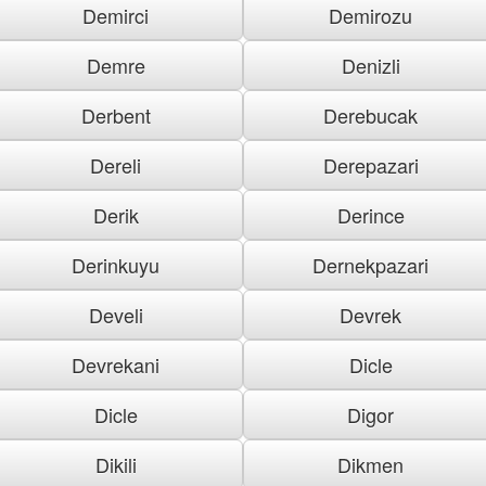
Demirci
Demirozu
Demre
Denizli
Derbent
Derebucak
Dereli
Derepazari
Derik
Derince
Derinkuyu
Dernekpazari
Develi
Devrek
Devrekani
Dicle
Dicle
Digor
Dikili
Dikmen