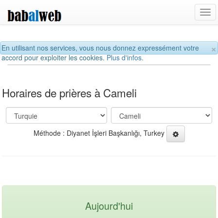
Tog
navi
×
En utilisant nos services, vous nous donnez expressément votre
accord pour exploiter les cookies.
Plus d'infos.
Horaires de prières à Cameli
Méthode : Diyanet İşleri Başkanlığı, Turkey
Aujourd'hui