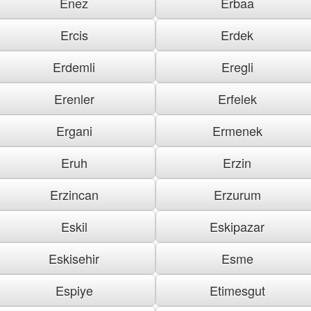
Enez
Erbaa
Ercis
Erdek
Erdemli
Eregli
Erenler
Erfelek
Ergani
Ermenek
Eruh
Erzin
Erzincan
Erzurum
Eskil
Eskipazar
Eskisehir
Esme
Espiye
Etimesgut