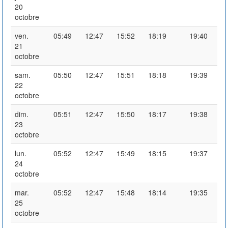
20
octobre
ven.
05:49
12:47
15:52
18:19
19:40
21
octobre
sam.
05:50
12:47
15:51
18:18
19:39
22
octobre
dim.
05:51
12:47
15:50
18:17
19:38
23
octobre
lun.
05:52
12:47
15:49
18:15
19:37
24
octobre
mar.
05:52
12:47
15:48
18:14
19:35
25
octobre