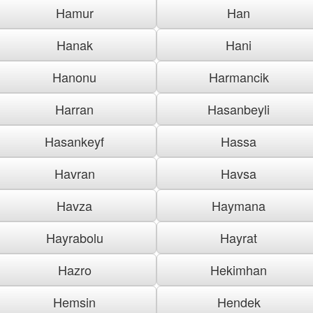
Hamur
Han
Hanak
Hani
Hanonu
Harmancik
Harran
Hasanbeyli
Hasankeyf
Hassa
Havran
Havsa
Havza
Haymana
Hayrabolu
Hayrat
Hazro
Hekimhan
Hemsin
Hendek