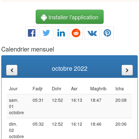
Installer l'application
Calendrier mensuel
octobre 2022
Jour
Fadjr
Dohr
Asr
Maghrib
Icha
sam.
05:31
12:52
16:13
18:47
20:08
01
octobre
dim.
05:32
12:52
16:12
18:46
20:06
02
octobre