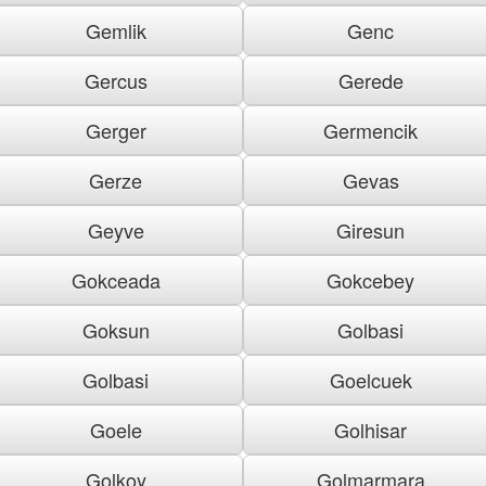
Gemlik
Genc
Gercus
Gerede
Gerger
Germencik
Gerze
Gevas
Geyve
Giresun
Gokceada
Gokcebey
Goksun
Golbasi
Golbasi
Goelcuek
Goele
Golhisar
Golkoy
Golmarmara