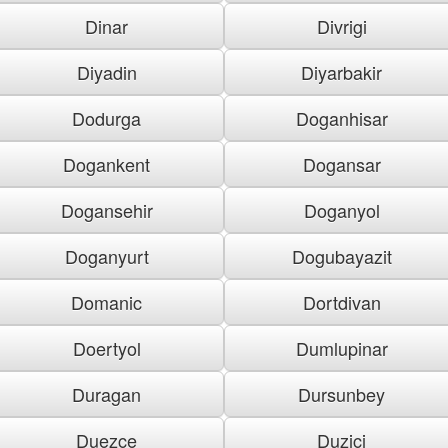
Dinar
Divrigi
Diyadin
Diyarbakir
Dodurga
Doganhisar
Dogankent
Dogansar
Dogansehir
Doganyol
Doganyurt
Dogubayazit
Domanic
Dortdivan
Doertyol
Dumlupinar
Duragan
Dursunbey
Duezce
Duzici