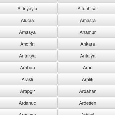
Altinyayla
Altunhisar
Alucra
Amasra
Amasya
Anamur
Andirin
Ankara
Antakya
Antalya
Araban
Arac
Arakli
Aralik
Arapgir
Ardahan
Ardanuc
Ardesen
Arguvan
Arhavi