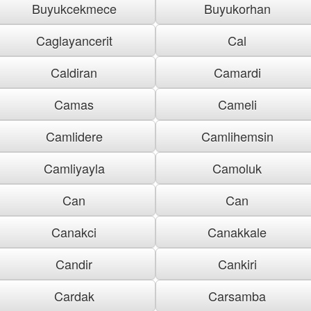
Buyukcekmece
Buyukorhan
Caglayancerit
Cal
Caldiran
Camardi
Camas
Cameli
Camlidere
Camlihemsin
Camliyayla
Camoluk
Can
Can
Canakci
Canakkale
Candir
Cankiri
Cardak
Carsamba