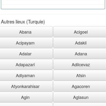
Autres lieux (Turquie)
Abana
Acigoel
Acipayam
Adakli
Adalar
Adana
Adapazari
Adilcevaz
Adiyaman
Afsin
Afyonkarahisar
Agacoren
Agin
Aglasun