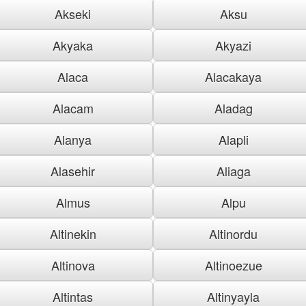
Akseki
Aksu
Akyaka
Akyazi
Alaca
Alacakaya
Alacam
Aladag
Alanya
Alapli
Alasehir
Aliaga
Almus
Alpu
Altinekin
Altinordu
Altinova
Altinoezue
Altintas
Altinyayla