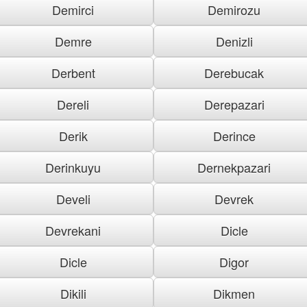
Demirci
Demirozu
Demre
Denizli
Derbent
Derebucak
Dereli
Derepazari
Derik
Derince
Derinkuyu
Dernekpazari
Develi
Devrek
Devrekani
Dicle
Dicle
Digor
Dikili
Dikmen