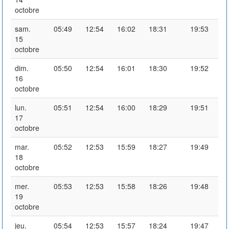
octobre
sam.
05:49
12:54
16:02
18:31
19:53
15
octobre
dim.
05:50
12:54
16:01
18:30
19:52
16
octobre
lun.
05:51
12:54
16:00
18:29
19:51
17
octobre
mar.
05:52
12:53
15:59
18:27
19:49
18
octobre
mer.
05:53
12:53
15:58
18:26
19:48
19
octobre
jeu.
05:54
12:53
15:57
18:24
19:47