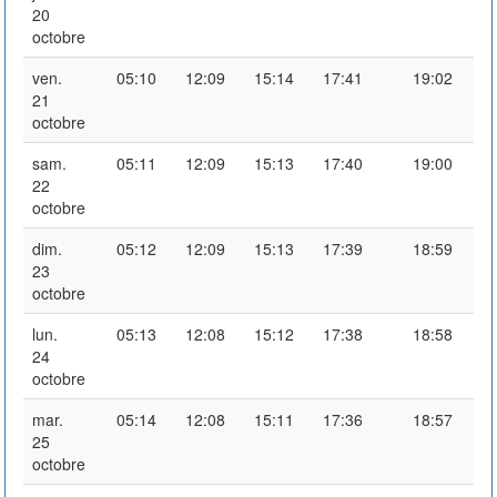
20
octobre
ven.
05:10
12:09
15:14
17:41
19:02
21
octobre
sam.
05:11
12:09
15:13
17:40
19:00
22
octobre
dim.
05:12
12:09
15:13
17:39
18:59
23
octobre
lun.
05:13
12:08
15:12
17:38
18:58
24
octobre
mar.
05:14
12:08
15:11
17:36
18:57
25
octobre