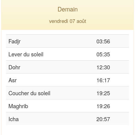
Demain
vendredi 07 août
Fadjr
03:56
Lever du soleil
05:35
Dohr
12:30
Asr
16:17
Coucher du soleil
19:25
Maghrib
19:26
Icha
20:57