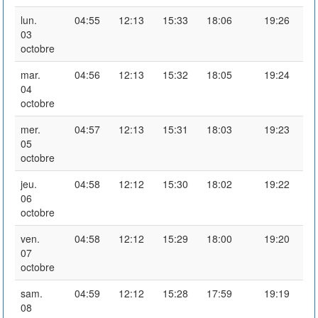
lun.
04:55
12:13
15:33
18:06
19:26
03
octobre
mar.
04:56
12:13
15:32
18:05
19:24
04
octobre
mer.
04:57
12:13
15:31
18:03
19:23
05
octobre
jeu.
04:58
12:12
15:30
18:02
19:22
06
octobre
ven.
04:58
12:12
15:29
18:00
19:20
07
octobre
sam.
04:59
12:12
15:28
17:59
19:19
08