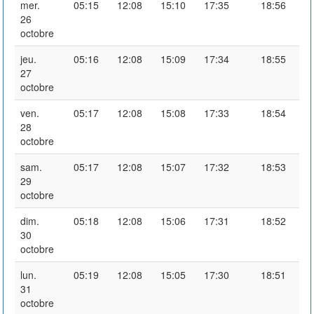
mer.
05:15
12:08
15:10
17:35
18:56
26
octobre
jeu.
05:16
12:08
15:09
17:34
18:55
27
octobre
ven.
05:17
12:08
15:08
17:33
18:54
28
octobre
sam.
05:17
12:08
15:07
17:32
18:53
29
octobre
dim.
05:18
12:08
15:06
17:31
18:52
30
octobre
lun.
05:19
12:08
15:05
17:30
18:51
31
octobre