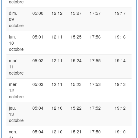
octobre
dim.
05:00
12:12
15:27
17:57
19:17
09
octobre
lun.
05:01
12:11
15:25
17:56
19:16
10
octobre
mar.
05:02
12:11
15:24
17:55
19:14
11
octobre
mer.
05:03
12:11
15:23
17:53
19:13
12
octobre
jeu.
05:04
12:10
15:22
17:52
19:12
13
octobre
ven.
05:04
12:10
15:21
17:50
19:10
14