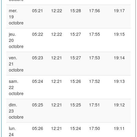
mer.
05:21
12:22
15:28
17:56
19:17
19
octobre
jeu.
05:22
12:22
15:27
17:55
19:15
20
octobre
ven.
05:23
12:21
15:27
17:53
19:14
21
octobre
sam.
05:24
12:21
15:26
17:52
19:13
22
octobre
dim.
05:25
12:21
15:25
17:51
19:12
23
octobre
lun.
05:26
12:21
15:24
17:50
19:11
24