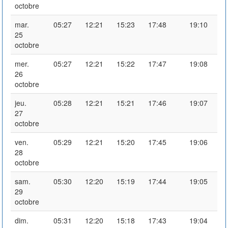
octobre
mar.
05:27
12:21
15:23
17:48
19:10
25
octobre
mer.
05:27
12:21
15:22
17:47
19:08
26
octobre
jeu.
05:28
12:21
15:21
17:46
19:07
27
octobre
ven.
05:29
12:21
15:20
17:45
19:06
28
octobre
sam.
05:30
12:20
15:19
17:44
19:05
29
octobre
dim.
05:31
12:20
15:18
17:43
19:04