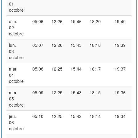
01
octobre
dim.
05:06
12:26
15:46
18:20
19:40
02
octobre
lun.
05:07
12:26
15:45
18:18
19:39
03
octobre
mar.
05:08
12:25
15:44
18:17
19:37
04
octobre
mer.
05:09
12:25
15:43
18:15
19:36
05
octobre
jeu.
05:10
12:25
15:42
18:14
19:34
06
octobre