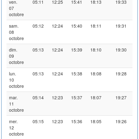
ven.
05:11
12:25
15:41
18:13
19:33
07
octobre
sam.
05:12
12:24
15:40
18:11
19:31
08
octobre
dim.
05:13
12:24
15:39
18:10
19:30
09
octobre
lun.
05:13
12:24
15:38
18:08
19:28
10
octobre
mar.
05:14
12:23
15:37
18:07
19:27
11
octobre
mer.
05:15
12:23
15:36
18:05
19:26
12
octobre