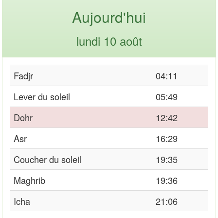
Aujourd'hui
lundi 10 août
Fadjr
04:11
Lever du soleil
05:49
Dohr
12:42
Asr
16:29
Coucher du soleil
19:35
Maghrib
19:36
Icha
21:06