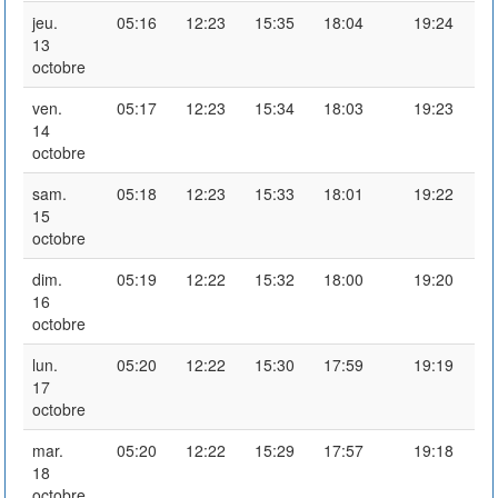
jeu.
05:16
12:23
15:35
18:04
19:24
13
octobre
ven.
05:17
12:23
15:34
18:03
19:23
14
octobre
sam.
05:18
12:23
15:33
18:01
19:22
15
octobre
dim.
05:19
12:22
15:32
18:00
19:20
16
octobre
lun.
05:20
12:22
15:30
17:59
19:19
17
octobre
mar.
05:20
12:22
15:29
17:57
19:18
18
octobre