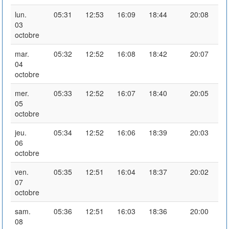
lun.
05:31
12:53
16:09
18:44
20:08
03
octobre
mar.
05:32
12:52
16:08
18:42
20:07
04
octobre
mer.
05:33
12:52
16:07
18:40
20:05
05
octobre
jeu.
05:34
12:52
16:06
18:39
20:03
06
octobre
ven.
05:35
12:51
16:04
18:37
20:02
07
octobre
sam.
05:36
12:51
16:03
18:36
20:00
08