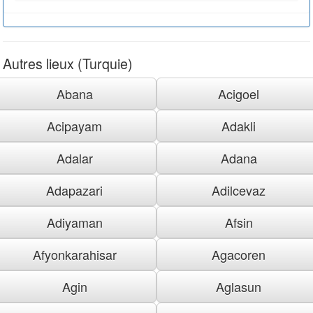
Autres lieux (Turquie)
Abana
Acigoel
Acipayam
Adakli
Adalar
Adana
Adapazari
Adilcevaz
Adiyaman
Afsin
Afyonkarahisar
Agacoren
Agin
Aglasun