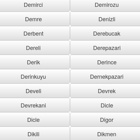
Demirci
Demirozu
Demre
Denizli
Derbent
Derebucak
Dereli
Derepazari
Derik
Derince
Derinkuyu
Dernekpazari
Develi
Devrek
Devrekani
Dicle
Dicle
Digor
Dikili
Dikmen