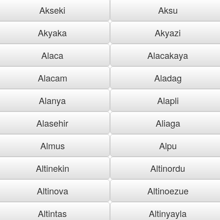
Akseki
Aksu
Akyaka
Akyazi
Alaca
Alacakaya
Alacam
Aladag
Alanya
Alapli
Alasehir
Aliaga
Almus
Alpu
Altinekin
Altinordu
Altinova
Altinoezue
Altintas
Altinyayla