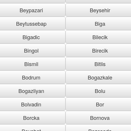
Beypazari
Beysehir
Beytussebap
Biga
Bigadic
Bilecik
Bingol
Birecik
Bismil
Bitlis
Bodrum
Bogazkale
Bogazliyan
Bolu
Bolvadin
Bor
Borcka
Bornova
Boyabat
Bozcaada