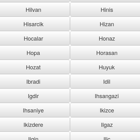
Hilvan
Hinis
Hisarcik
Hizan
Hocalar
Honaz
Hopa
Horasan
Hozat
Huyuk
Ibradi
Idil
Igdir
Ihsangazi
Ihsaniye
Ikizce
Ikizdere
Ilgaz
Ilgin
Ilic