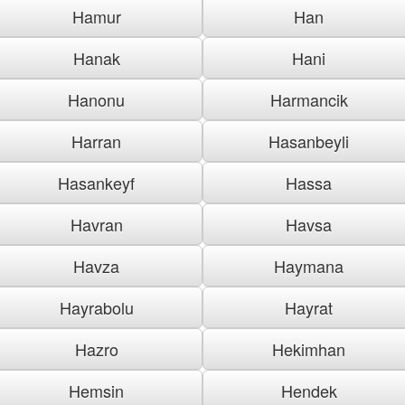
Hamur
Han
Hanak
Hani
Hanonu
Harmancik
Harran
Hasanbeyli
Hasankeyf
Hassa
Havran
Havsa
Havza
Haymana
Hayrabolu
Hayrat
Hazro
Hekimhan
Hemsin
Hendek