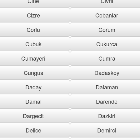
Cine
Civril
Cizre
Cobanlar
Corlu
Corum
Cubuk
Cukurca
Cumayeri
Cumra
Cungus
Dadaskoy
Daday
Dalaman
Damal
Darende
Dargecit
Dazkiri
Delice
Demirci