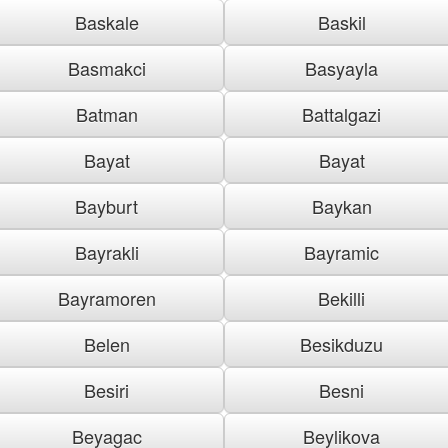
Baskale
Baskil
Basmakci
Basyayla
Batman
Battalgazi
Bayat
Bayat
Bayburt
Baykan
Bayrakli
Bayramic
Bayramoren
Bekilli
Belen
Besikduzu
Besiri
Besni
Beyagac
Beylikova