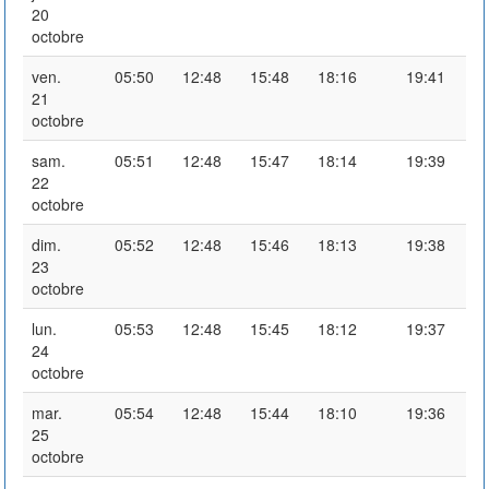
20
octobre
ven.
05:50
12:48
15:48
18:16
19:41
21
octobre
sam.
05:51
12:48
15:47
18:14
19:39
22
octobre
dim.
05:52
12:48
15:46
18:13
19:38
23
octobre
lun.
05:53
12:48
15:45
18:12
19:37
24
octobre
mar.
05:54
12:48
15:44
18:10
19:36
25
octobre