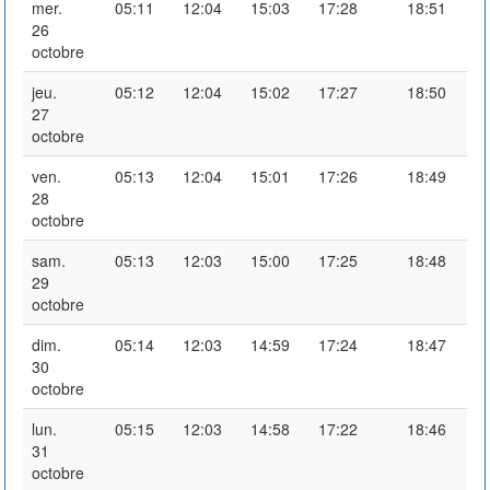
mer.
05:11
12:04
15:03
17:28
18:51
26
octobre
jeu.
05:12
12:04
15:02
17:27
18:50
27
octobre
ven.
05:13
12:04
15:01
17:26
18:49
28
octobre
sam.
05:13
12:03
15:00
17:25
18:48
29
octobre
dim.
05:14
12:03
14:59
17:24
18:47
30
octobre
lun.
05:15
12:03
14:58
17:22
18:46
31
octobre