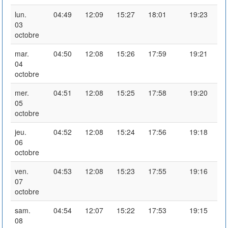
lun.
04:49
12:09
15:27
18:01
19:23
03
octobre
mar.
04:50
12:08
15:26
17:59
19:21
04
octobre
mer.
04:51
12:08
15:25
17:58
19:20
05
octobre
jeu.
04:52
12:08
15:24
17:56
19:18
06
octobre
ven.
04:53
12:08
15:23
17:55
19:16
07
octobre
sam.
04:54
12:07
15:22
17:53
19:15
08