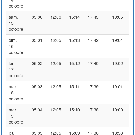
octobre
sam.
05:00
12:06
15:14
17:43
19:05
15
octobre
dim.
05:01
12:05
15:13
17:42
19:04
16
octobre
lun.
05:02
12:05
15:12
17:40
19:02
17
octobre
mar.
05:03
12:05
15:11
17:39
19:01
18
octobre
mer.
05:04
12:05
15:10
17:38
19:00
19
octobre
jeu.
05:05
12:05
15:09
17:36
18:58