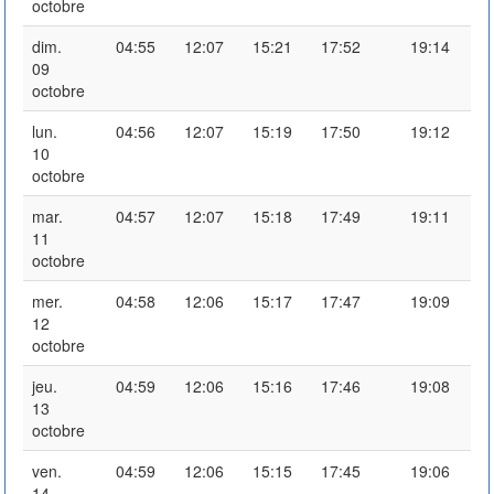
octobre
dim.
04:55
12:07
15:21
17:52
19:14
09
octobre
lun.
04:56
12:07
15:19
17:50
19:12
10
octobre
mar.
04:57
12:07
15:18
17:49
19:11
11
octobre
mer.
04:58
12:06
15:17
17:47
19:09
12
octobre
jeu.
04:59
12:06
15:16
17:46
19:08
13
octobre
ven.
04:59
12:06
15:15
17:45
19:06
14