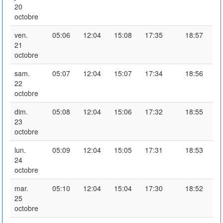
20
octobre
ven.
05:06
12:04
15:08
17:35
18:57
21
octobre
sam.
05:07
12:04
15:07
17:34
18:56
22
octobre
dim.
05:08
12:04
15:06
17:32
18:55
23
octobre
lun.
05:09
12:04
15:05
17:31
18:53
24
octobre
mar.
05:10
12:04
15:04
17:30
18:52
25
octobre