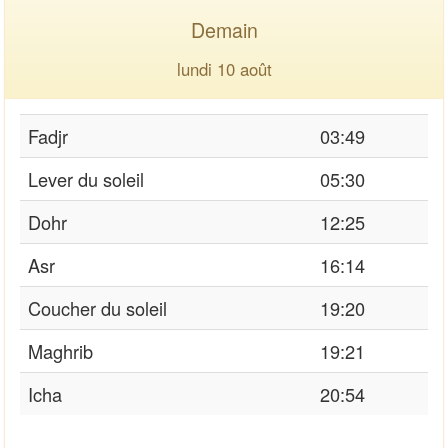
Demain
lundi 10 août
Fadjr
03:49
Lever du soleil
05:30
Dohr
12:25
Asr
16:14
Coucher du soleil
19:20
Maghrib
19:21
Icha
20:54