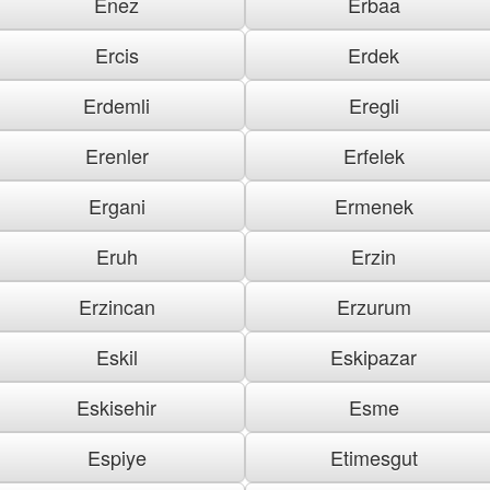
Enez
Erbaa
Ercis
Erdek
Erdemli
Eregli
Erenler
Erfelek
Ergani
Ermenek
Eruh
Erzin
Erzincan
Erzurum
Eskil
Eskipazar
Eskisehir
Esme
Espiye
Etimesgut