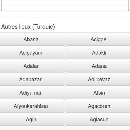
Autres lieux (Turquie)
Abana
Acigoel
Acipayam
Adakli
Adalar
Adana
Adapazari
Adilcevaz
Adiyaman
Afsin
Afyonkarahisar
Agacoren
Agin
Aglasun