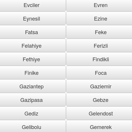
Evciler
Evren
Eynesil
Ezine
Fatsa
Feke
Felahiye
Ferizli
Fethiye
Findikli
Finike
Foca
Gaziantep
Gaziemir
Gazipasa
Gebze
Gediz
Gelendost
Gelibolu
Gemerek