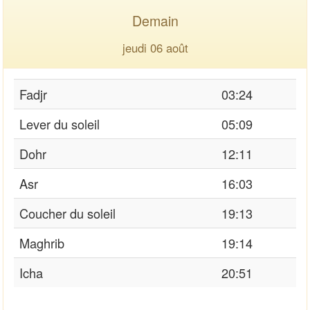
Demain
jeudi 06 août
Fadjr
03:24
Lever du soleil
05:09
Dohr
12:11
Asr
16:03
Coucher du soleil
19:13
Maghrib
19:14
Icha
20:51