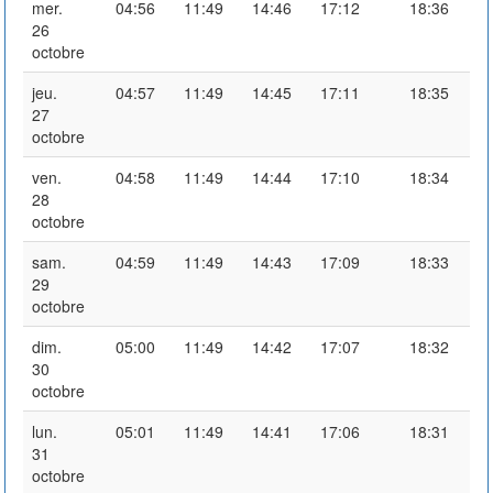
mer.
04:56
11:49
14:46
17:12
18:36
26
octobre
jeu.
04:57
11:49
14:45
17:11
18:35
27
octobre
ven.
04:58
11:49
14:44
17:10
18:34
28
octobre
sam.
04:59
11:49
14:43
17:09
18:33
29
octobre
dim.
05:00
11:49
14:42
17:07
18:32
30
octobre
lun.
05:01
11:49
14:41
17:06
18:31
31
octobre