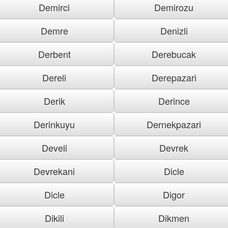
Demirci
Demirozu
Demre
Denizli
Derbent
Derebucak
Dereli
Derepazari
Derik
Derince
Derinkuyu
Dernekpazari
Develi
Devrek
Devrekani
Dicle
Dicle
Digor
Dikili
Dikmen