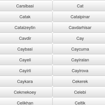
Carsibasi
Cat
Catak
Catalpinar
Catalzeytin
Cavdarhisar
Cavdir
Cay
Caybasi
Caycuma
Cayeli
Cayiralan
Cayirli
Cayirova
Caykara
Cekerek
Cekmekoey
Celebi
Celikhan
Celtik