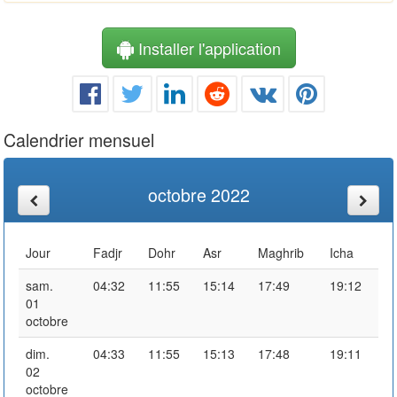
Installer l'application
Calendrier mensuel
octobre 2022
Jour
Fadjr
Dohr
Asr
Maghrib
Icha
sam.
04:32
11:55
15:14
17:49
19:12
01
octobre
dim.
04:33
11:55
15:13
17:48
19:11
02
octobre