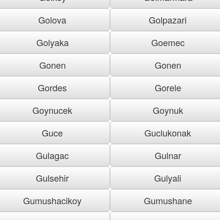
Golova
Golpazari
Golyaka
Goemec
Gonen
Gonen
Gordes
Gorele
Goynucek
Goynuk
Guce
Guclukonak
Gulagac
Gulnar
Gulsehir
Gulyali
Gumushacikoy
Gumushane