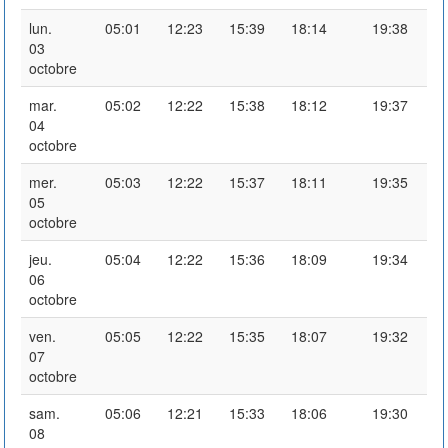
lun.
05:01
12:23
15:39
18:14
19:38
03
octobre
mar.
05:02
12:22
15:38
18:12
19:37
04
octobre
mer.
05:03
12:22
15:37
18:11
19:35
05
octobre
jeu.
05:04
12:22
15:36
18:09
19:34
06
octobre
ven.
05:05
12:22
15:35
18:07
19:32
07
octobre
sam.
05:06
12:21
15:33
18:06
19:30
08