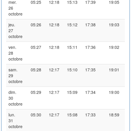
mer.
05:25
12:18
15:13
17:39
19:05
26
octobre
jeu.
05:26
12:18
15:12
17:38
19:03
27
octobre
ven.
05:27
12:18
15:11
17:36
19:02
28
octobre
sam.
05:28
12:17
15:10
17:35
19:01
29
octobre
dim.
05:29
12:17
15:09
17:34
19:00
30
octobre
lun.
05:30
12:17
15:08
17:33
18:59
31
octobre