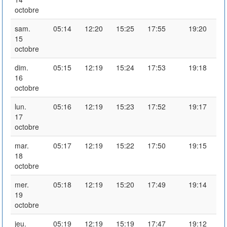
octobre
sam.
05:14
12:20
15:25
17:55
19:20
15
octobre
dim.
05:15
12:19
15:24
17:53
19:18
16
octobre
lun.
05:16
12:19
15:23
17:52
19:17
17
octobre
mar.
05:17
12:19
15:22
17:50
19:15
18
octobre
mer.
05:18
12:19
15:20
17:49
19:14
19
octobre
jeu.
05:19
12:19
15:19
17:47
19:12