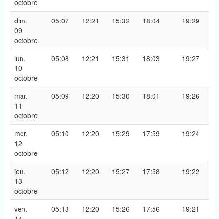
octobre
dim.
05:07
12:21
15:32
18:04
19:29
09
octobre
lun.
05:08
12:21
15:31
18:03
19:27
10
octobre
mar.
05:09
12:20
15:30
18:01
19:26
11
octobre
mer.
05:10
12:20
15:29
17:59
19:24
12
octobre
jeu.
05:12
12:20
15:27
17:58
19:22
13
octobre
ven.
05:13
12:20
15:26
17:56
19:21
14