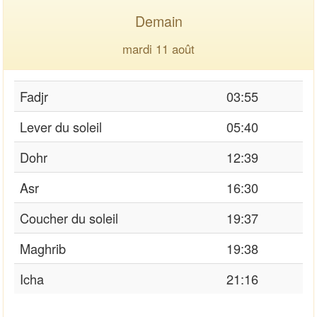
Demain
mardi 11 août
Fadjr
03:55
Lever du soleil
05:40
Dohr
12:39
Asr
16:30
Coucher du soleil
19:37
Maghrib
19:38
Icha
21:16