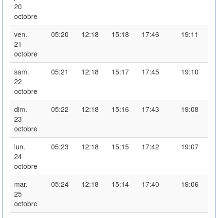
20
octobre
ven.
05:20
12:18
15:18
17:46
19:11
21
octobre
sam.
05:21
12:18
15:17
17:45
19:10
22
octobre
dim.
05:22
12:18
15:16
17:43
19:08
23
octobre
lun.
05:23
12:18
15:15
17:42
19:07
24
octobre
mar.
05:24
12:18
15:14
17:40
19:06
25
octobre