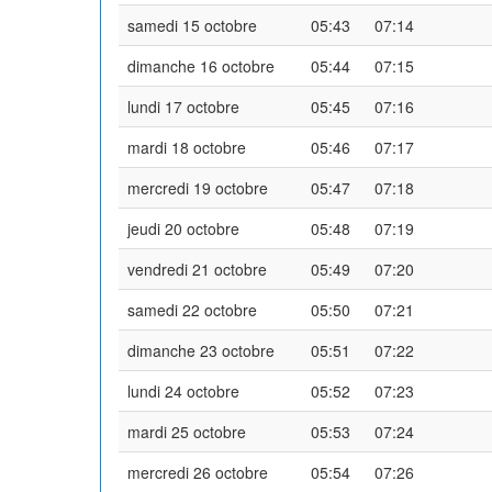
samedi 15 octobre
05:43
07:14
dimanche 16 octobre
05:44
07:15
lundi 17 octobre
05:45
07:16
mardi 18 octobre
05:46
07:17
mercredi 19 octobre
05:47
07:18
jeudi 20 octobre
05:48
07:19
vendredi 21 octobre
05:49
07:20
samedi 22 octobre
05:50
07:21
dimanche 23 octobre
05:51
07:22
lundi 24 octobre
05:52
07:23
mardi 25 octobre
05:53
07:24
mercredi 26 octobre
05:54
07:26