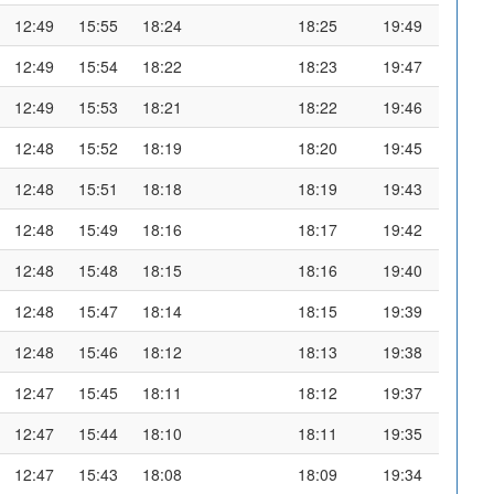
12:49
15:55
18:24
18:25
19:49
12:49
15:54
18:22
18:23
19:47
12:49
15:53
18:21
18:22
19:46
12:48
15:52
18:19
18:20
19:45
12:48
15:51
18:18
18:19
19:43
12:48
15:49
18:16
18:17
19:42
12:48
15:48
18:15
18:16
19:40
12:48
15:47
18:14
18:15
19:39
12:48
15:46
18:12
18:13
19:38
12:47
15:45
18:11
18:12
19:37
12:47
15:44
18:10
18:11
19:35
12:47
15:43
18:08
18:09
19:34