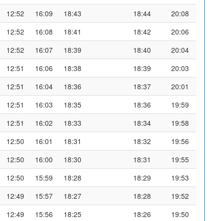
12:52
16:09
18:43
18:44
20:08
12:52
16:08
18:41
18:42
20:06
12:52
16:07
18:39
18:40
20:04
12:51
16:06
18:38
18:39
20:03
12:51
16:04
18:36
18:37
20:01
12:51
16:03
18:35
18:36
19:59
12:51
16:02
18:33
18:34
19:58
12:50
16:01
18:31
18:32
19:56
12:50
16:00
18:30
18:31
19:55
12:50
15:59
18:28
18:29
19:53
12:49
15:57
18:27
18:28
19:52
12:49
15:56
18:25
18:26
19:50