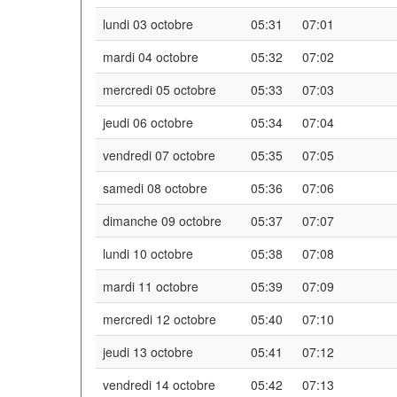
lundi 03 octobre
05:31
07:01
mardi 04 octobre
05:32
07:02
mercredi 05 octobre
05:33
07:03
jeudi 06 octobre
05:34
07:04
vendredi 07 octobre
05:35
07:05
samedi 08 octobre
05:36
07:06
dimanche 09 octobre
05:37
07:07
lundi 10 octobre
05:38
07:08
mardi 11 octobre
05:39
07:09
mercredi 12 octobre
05:40
07:10
jeudi 13 octobre
05:41
07:12
vendredi 14 octobre
05:42
07:13