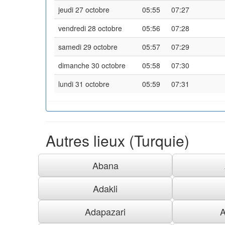
jeudi 27 octobre
05:55
07:27
vendredi 28 octobre
05:56
07:28
samedi 29 octobre
05:57
07:29
dimanche 30 octobre
05:58
07:30
lundi 31 octobre
05:59
07:31
Autres lieux (Turquie)
Abana
Adakli
Adapazari
A