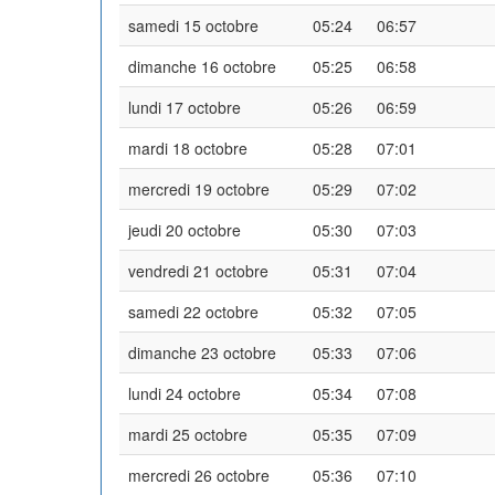
samedi 15 octobre
05:24
06:57
dimanche 16 octobre
05:25
06:58
lundi 17 octobre
05:26
06:59
mardi 18 octobre
05:28
07:01
mercredi 19 octobre
05:29
07:02
jeudi 20 octobre
05:30
07:03
vendredi 21 octobre
05:31
07:04
samedi 22 octobre
05:32
07:05
dimanche 23 octobre
05:33
07:06
lundi 24 octobre
05:34
07:08
mardi 25 octobre
05:35
07:09
mercredi 26 octobre
05:36
07:10