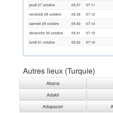
jeudi 27 octobre
05:37
07:11
vendredi 28 octobre
05:38
07:12
samedi 29 octobre
05:40
07:14
dimanche 30 octobre
05:41
07:15
lundi 31 octobre
05:42
07:16
Autres lieux (Turquie)
Abana
Adakli
Adapazari
A