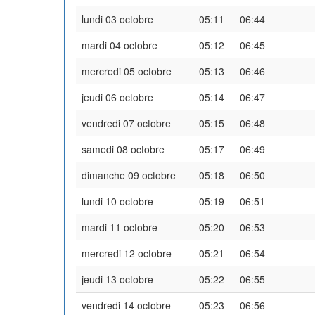
lundi 03 octobre
05:11
06:44
mardi 04 octobre
05:12
06:45
mercredi 05 octobre
05:13
06:46
jeudi 06 octobre
05:14
06:47
vendredi 07 octobre
05:15
06:48
samedi 08 octobre
05:17
06:49
dimanche 09 octobre
05:18
06:50
lundi 10 octobre
05:19
06:51
mardi 11 octobre
05:20
06:53
mercredi 12 octobre
05:21
06:54
jeudi 13 octobre
05:22
06:55
vendredi 14 octobre
05:23
06:56