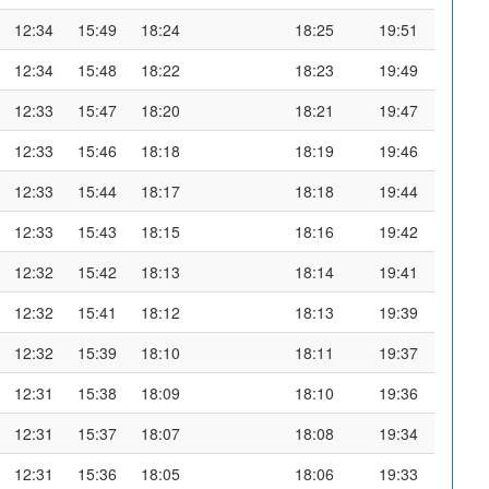
12:34
15:49
18:24
18:25
19:51
12:34
15:48
18:22
18:23
19:49
12:33
15:47
18:20
18:21
19:47
12:33
15:46
18:18
18:19
19:46
12:33
15:44
18:17
18:18
19:44
12:33
15:43
18:15
18:16
19:42
12:32
15:42
18:13
18:14
19:41
12:32
15:41
18:12
18:13
19:39
12:32
15:39
18:10
18:11
19:37
12:31
15:38
18:09
18:10
19:36
12:31
15:37
18:07
18:08
19:34
12:31
15:36
18:05
18:06
19:33