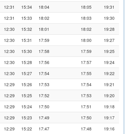
12:31
15:34
18:04
18:05
19:31
12:31
15:33
18:02
18:03
19:30
12:30
15:32
18:01
18:02
19:28
12:30
15:31
17:59
18:00
19:27
12:30
15:30
17:58
17:59
19:25
12:30
15:28
17:56
17:57
19:24
12:30
15:27
17:54
17:55
19:22
12:29
15:26
17:53
17:54
19:21
12:29
15:25
17:52
17:53
19:20
12:29
15:24
17:50
17:51
19:18
12:29
15:23
17:49
17:50
19:17
12:29
15:22
17:47
17:48
19:16