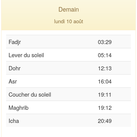
Demain
lundi 10 août
Fadjr
03:29
Lever du soleil
05:14
Dohr
12:13
Asr
16:04
Coucher du soleil
19:11
Maghrib
19:12
Icha
20:49