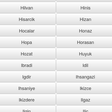
Hilvan
Hinis
Hisarcik
Hizan
Hocalar
Honaz
Hopa
Horasan
Hozat
Huyuk
Ibradi
Idil
Igdir
Ihsangazi
Ihsaniye
Ikizce
Ikizdere
Ilgaz
Ilgin
Ilic