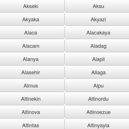
Akseki
Aksu
Akyaka
Akyazi
Alaca
Alacakaya
Alacam
Aladag
Alanya
Alapli
Alasehir
Aliaga
Almus
Alpu
Altinekin
Altinordu
Altinova
Altinoezue
Altintas
Altinyayla