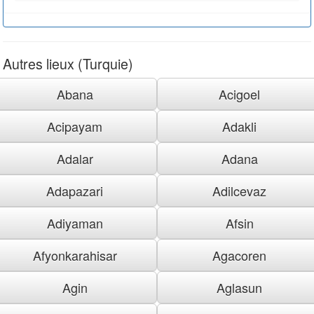
Autres lieux (Turquie)
Abana
Acigoel
Acipayam
Adakli
Adalar
Adana
Adapazari
Adilcevaz
Adiyaman
Afsin
Afyonkarahisar
Agacoren
Agin
Aglasun