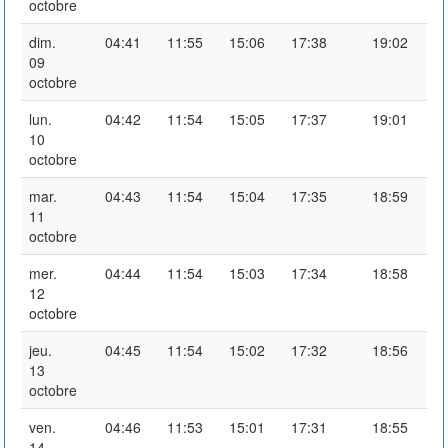
octobre
dim.
04:41
11:55
15:06
17:38
19:02
09
octobre
lun.
04:42
11:54
15:05
17:37
19:01
10
octobre
mar.
04:43
11:54
15:04
17:35
18:59
11
octobre
mer.
04:44
11:54
15:03
17:34
18:58
12
octobre
jeu.
04:45
11:54
15:02
17:32
18:56
13
octobre
ven.
04:46
11:53
15:01
17:31
18:55
14