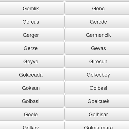
Gemlik
Genc
Gercus
Gerede
Gerger
Germencik
Gerze
Gevas
Geyve
Giresun
Gokceada
Gokcebey
Goksun
Golbasi
Golbasi
Goelcuek
Goele
Golhisar
Golkoy
Golmarmara