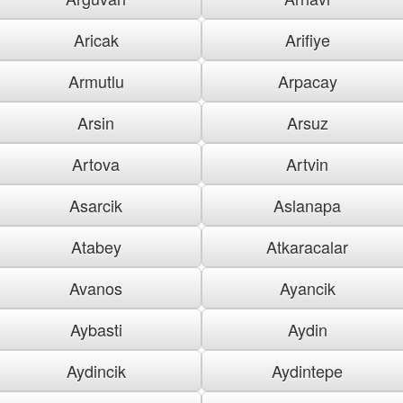
Aricak
Arifiye
Armutlu
Arpacay
Arsin
Arsuz
Artova
Artvin
Asarcik
Aslanapa
Atabey
Atkaracalar
Avanos
Ayancik
Aybasti
Aydin
Aydincik
Aydintepe