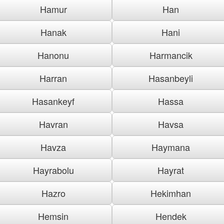
Hamur
Han
Hanak
Hani
Hanonu
Harmancik
Harran
Hasanbeyli
Hasankeyf
Hassa
Havran
Havsa
Havza
Haymana
Hayrabolu
Hayrat
Hazro
Hekimhan
Hemsin
Hendek