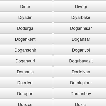
Dinar
Divrigi
Diyadin
Diyarbakir
Dodurga
Doganhisar
Dogankent
Dogansar
Dogansehir
Doganyol
Doganyurt
Dogubayazit
Domanic
Dortdivan
Doertyol
Dumlupinar
Duragan
Dursunbey
Duezce
Duzici