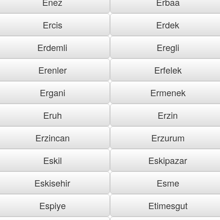
Enez
Erbaa
Ercis
Erdek
Erdemli
Eregli
Erenler
Erfelek
Ergani
Ermenek
Eruh
Erzin
Erzincan
Erzurum
Eskil
Eskipazar
Eskisehir
Esme
Espiye
Etimesgut