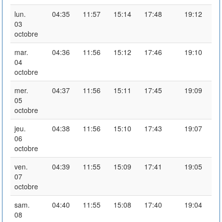
lun.
04:35
11:57
15:14
17:48
19:12
03
octobre
mar.
04:36
11:56
15:12
17:46
19:10
04
octobre
mer.
04:37
11:56
15:11
17:45
19:09
05
octobre
jeu.
04:38
11:56
15:10
17:43
19:07
06
octobre
ven.
04:39
11:55
15:09
17:41
19:05
07
octobre
sam.
04:40
11:55
15:08
17:40
19:04
08