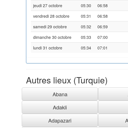
jeudi 27 octobre
05:30
06:58
vendredi 28 octobre
05:31
06:58
samedi 29 octobre
05:32
06:59
dimanche 30 octobre
05:33
07:00
lundi 31 octobre
05:34
07:01
Autres lieux (Turquie)
Abana
Adakli
Adapazari
A