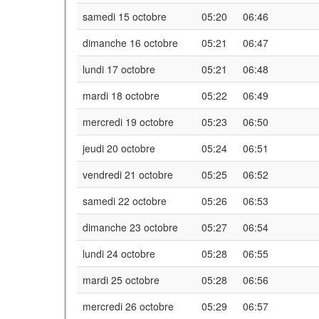
samedi 15 octobre
05:20
06:46
dimanche 16 octobre
05:21
06:47
lundi 17 octobre
05:21
06:48
mardi 18 octobre
05:22
06:49
mercredi 19 octobre
05:23
06:50
jeudi 20 octobre
05:24
06:51
vendredi 21 octobre
05:25
06:52
samedi 22 octobre
05:26
06:53
dimanche 23 octobre
05:27
06:54
lundi 24 octobre
05:28
06:55
mardi 25 octobre
05:28
06:56
mercredi 26 octobre
05:29
06:57