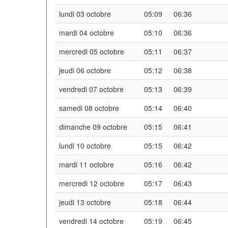
lundi 03 octobre
05:09
06:36
mardi 04 octobre
05:10
06:36
mercredi 05 octobre
05:11
06:37
jeudi 06 octobre
05:12
06:38
vendredi 07 octobre
05:13
06:39
samedi 08 octobre
05:14
06:40
dimanche 09 octobre
05:15
06:41
lundi 10 octobre
05:15
06:42
mardi 11 octobre
05:16
06:42
mercredi 12 octobre
05:17
06:43
jeudi 13 octobre
05:18
06:44
vendredi 14 octobre
05:19
06:45