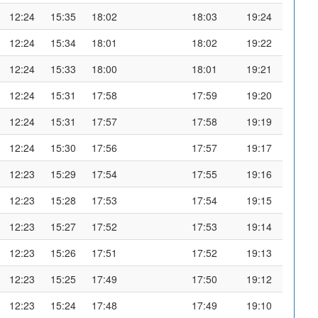
12:24
15:35
18:02
18:03
19:24
12:24
15:34
18:01
18:02
19:22
12:24
15:33
18:00
18:01
19:21
12:24
15:31
17:58
17:59
19:20
12:24
15:31
17:57
17:58
19:19
12:24
15:30
17:56
17:57
19:17
12:23
15:29
17:54
17:55
19:16
12:23
15:28
17:53
17:54
19:15
12:23
15:27
17:52
17:53
19:14
12:23
15:26
17:51
17:52
19:13
12:23
15:25
17:49
17:50
19:12
12:23
15:24
17:48
17:49
19:10