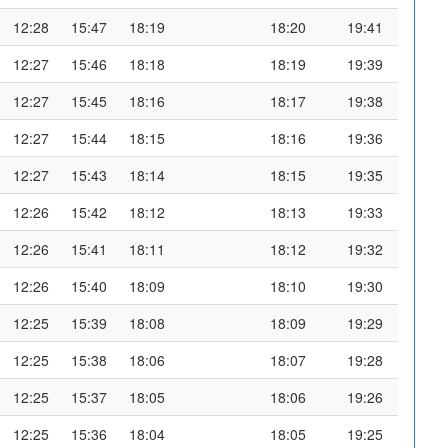
12:28
15:47
18:19
18:20
19:41
12:27
15:46
18:18
18:19
19:39
12:27
15:45
18:16
18:17
19:38
12:27
15:44
18:15
18:16
19:36
12:27
15:43
18:14
18:15
19:35
12:26
15:42
18:12
18:13
19:33
12:26
15:41
18:11
18:12
19:32
12:26
15:40
18:09
18:10
19:30
12:25
15:39
18:08
18:09
19:29
12:25
15:38
18:06
18:07
19:28
12:25
15:37
18:05
18:06
19:26
12:25
15:36
18:04
18:05
19:25