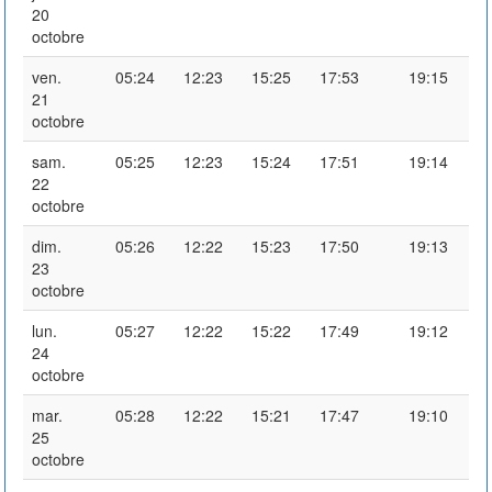
20
octobre
ven.
05:24
12:23
15:25
17:53
19:15
21
octobre
sam.
05:25
12:23
15:24
17:51
19:14
22
octobre
dim.
05:26
12:22
15:23
17:50
19:13
23
octobre
lun.
05:27
12:22
15:22
17:49
19:12
24
octobre
mar.
05:28
12:22
15:21
17:47
19:10
25
octobre