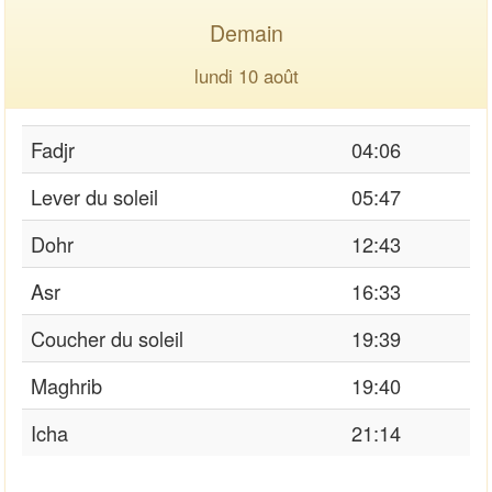
Demain
lundi 10 août
Fadjr
04:06
Lever du soleil
05:47
Dohr
12:43
Asr
16:33
Coucher du soleil
19:39
Maghrib
19:40
Icha
21:14