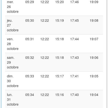
mer.
05:29
12:22
15:20
17:46
19:09
26
octobre
jeu.
05:30
12:22
15:19
17:45
19:08
27
octobre
ven.
05:31
12:22
15:18
17:44
19:07
28
octobre
sam.
05:32
12:22
15:18
17:43
19:06
29
octobre
dim.
05:33
12:22
15:17
17:41
19:05
30
octobre
lun.
05:34
12:22
15:16
17:40
19:04
31
octobre