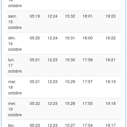
octobre
sam.
05:19
12:24
15:32
18:01
19:23
15
octobre
dim.
05:20
12:24
15:31
18:00
19:22
16
octobre
lun.
05:21
12:23
15:30
17:58
19:21
17
octobre
mar.
05:21
12:23
15:29
17:57
19:19
18
octobre
mer.
05:22
12:23
15:28
17:55
19:18
19
octobre
jeu.
05:23
12:23
15:27
17:54
19:17