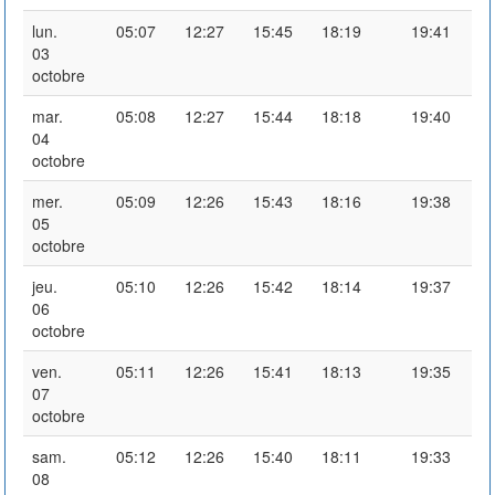
lun.
05:07
12:27
15:45
18:19
19:41
03
octobre
mar.
05:08
12:27
15:44
18:18
19:40
04
octobre
mer.
05:09
12:26
15:43
18:16
19:38
05
octobre
jeu.
05:10
12:26
15:42
18:14
19:37
06
octobre
ven.
05:11
12:26
15:41
18:13
19:35
07
octobre
sam.
05:12
12:26
15:40
18:11
19:33
08