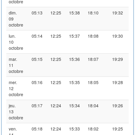
octobre
dim.
05:13
12:25
15:38
18:10
19:32
09
octobre
lun.
05:14
12:25
15:37
18:08
19:30
10
octobre
mar.
05:15
12:25
15:36
18:07
19:29
11
octobre
mer.
05:16
12:25
15:35
18:05
19:28
12
octobre
jeu.
05:17
12:24
15:34
18:04
19:26
13
octobre
ven.
05:18
12:24
15:33
18:02
19:25
14