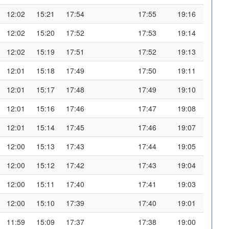
12:02
15:21
17:54
17:55
19:16
12:02
15:20
17:52
17:53
19:14
12:02
15:19
17:51
17:52
19:13
12:01
15:18
17:49
17:50
19:11
12:01
15:17
17:48
17:49
19:10
12:01
15:16
17:46
17:47
19:08
12:01
15:14
17:45
17:46
19:07
12:00
15:13
17:43
17:44
19:05
12:00
15:12
17:42
17:43
19:04
12:00
15:11
17:40
17:41
19:03
12:00
15:10
17:39
17:40
19:01
11:59
15:09
17:37
17:38
19:00