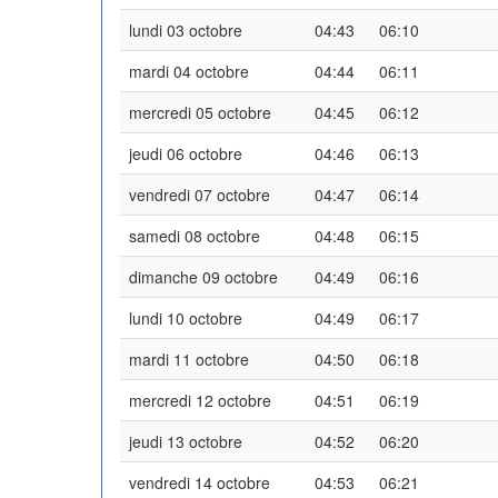
lundi 03 octobre
04:43
06:10
mardi 04 octobre
04:44
06:11
mercredi 05 octobre
04:45
06:12
jeudi 06 octobre
04:46
06:13
vendredi 07 octobre
04:47
06:14
samedi 08 octobre
04:48
06:15
dimanche 09 octobre
04:49
06:16
lundi 10 octobre
04:49
06:17
mardi 11 octobre
04:50
06:18
mercredi 12 octobre
04:51
06:19
jeudi 13 octobre
04:52
06:20
vendredi 14 octobre
04:53
06:21