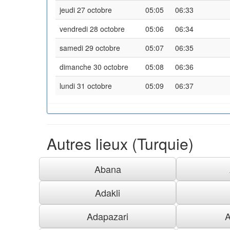
jeudi 27 octobre
05:05
06:33
vendredi 28 octobre
05:06
06:34
samedi 29 octobre
05:07
06:35
dimanche 30 octobre
05:08
06:36
lundi 31 octobre
05:09
06:37
Autres lieux (Turquie)
Abana
Adakli
Adapazari
A