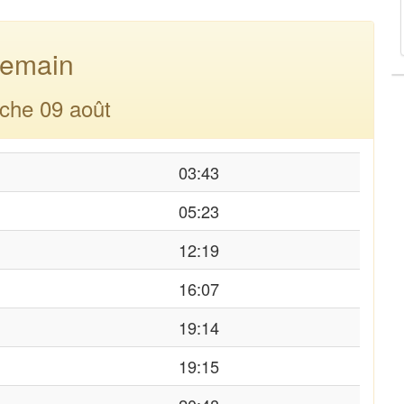
emain
che 09 août
03:43
05:23
12:19
16:07
19:14
19:15