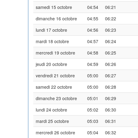
samedi 15 octobre
04:54
06:21
dimanche 16 octobre
04:55
06:22
lundi 17 octobre
04:56
06:23
mardi 18 octobre
04:57
06:24
mercredi 19 octobre
04:58
06:25
jeudi 20 octobre
04:59
06:26
vendredi 21 octobre
05:00
06:27
samedi 22 octobre
05:00
06:28
dimanche 23 octobre
05:01
06:29
lundi 24 octobre
05:02
06:30
mardi 25 octobre
05:03
06:31
mercredi 26 octobre
05:04
06:32