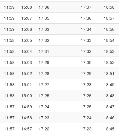
11:59
15:08
17:36
17:37
18:58
11:59
15:07
17:35
17:36
18:57
11:59
15:06
17:33
17:34
18:56
11:58
15:05
17:32
17:33
18:54
11:58
15:04
17:31
17:32
18:53
11:58
15:03
17:29
17:30
18:52
11:58
15:02
17:28
17:29
18:51
11:58
15:01
17:27
17:28
18:49
11:58
15:00
17:25
17:26
18:48
11:57
14:59
17:24
17:25
18:47
11:57
14:58
17:23
17:24
18:46
11:57
14:57
17:22
17:23
18:45