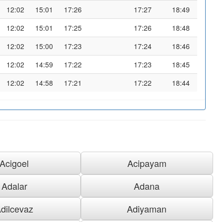
12:02
15:01
17:26
17:27
18:49
12:02
15:01
17:25
17:26
18:48
12:02
15:00
17:23
17:24
18:46
12:02
14:59
17:22
17:23
18:45
12:02
14:58
17:21
17:22
18:44
Acigoel
Acipayam
Adalar
Adana
dilcevaz
Adiyaman