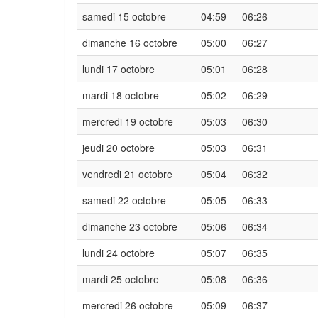
samedi 15 octobre
04:59
06:26
dimanche 16 octobre
05:00
06:27
lundi 17 octobre
05:01
06:28
mardi 18 octobre
05:02
06:29
mercredi 19 octobre
05:03
06:30
jeudi 20 octobre
05:03
06:31
vendredi 21 octobre
05:04
06:32
samedi 22 octobre
05:05
06:33
dimanche 23 octobre
05:06
06:34
lundi 24 octobre
05:07
06:35
mardi 25 octobre
05:08
06:36
mercredi 26 octobre
05:09
06:37