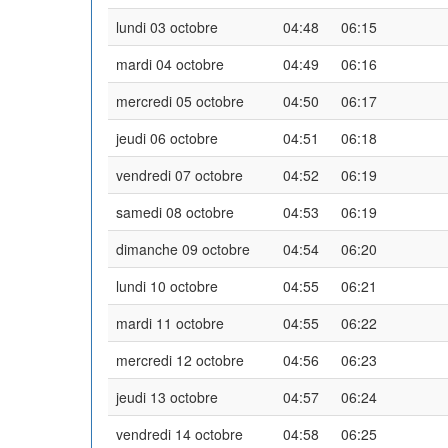
lundi 03 octobre
04:48
06:15
mardi 04 octobre
04:49
06:16
mercredi 05 octobre
04:50
06:17
jeudi 06 octobre
04:51
06:18
vendredi 07 octobre
04:52
06:19
samedi 08 octobre
04:53
06:19
dimanche 09 octobre
04:54
06:20
lundi 10 octobre
04:55
06:21
mardi 11 octobre
04:55
06:22
mercredi 12 octobre
04:56
06:23
jeudi 13 octobre
04:57
06:24
vendredi 14 octobre
04:58
06:25