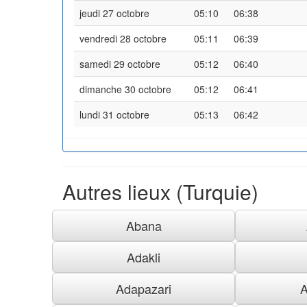
jeudi 27 octobre
05:10
06:38
vendredi 28 octobre
05:11
06:39
samedi 29 octobre
05:12
06:40
dimanche 30 octobre
05:12
06:41
lundi 31 octobre
05:13
06:42
Autres lieux (Turquie)
Abana
Adakli
Adapazari
A