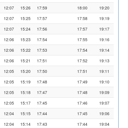
12:07
15:26
17:59
18:00
19:20
12:07
15:25
17:57
17:58
19:19
12:07
15:24
17:56
17:57
19:17
12:06
15:23
17:54
17:55
19:16
12:06
15:22
17:53
17:54
19:14
12:06
15:21
17:51
17:52
19:13
12:05
15:20
17:50
17:51
19:11
12:05
15:19
17:48
17:49
19:10
12:05
15:18
17:47
17:48
19:09
12:05
15:17
17:45
17:46
19:07
12:04
15:15
17:44
17:45
19:06
12:04
15:14
17:43
17:44
19:04