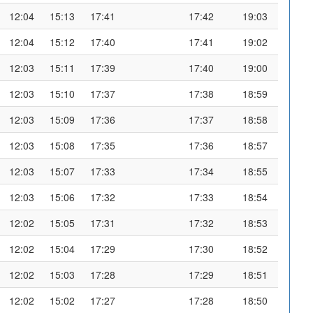
12:04
15:13
17:41
17:42
19:03
12:04
15:12
17:40
17:41
19:02
12:03
15:11
17:39
17:40
19:00
12:03
15:10
17:37
17:38
18:59
12:03
15:09
17:36
17:37
18:58
12:03
15:08
17:35
17:36
18:57
12:03
15:07
17:33
17:34
18:55
12:03
15:06
17:32
17:33
18:54
12:02
15:05
17:31
17:32
18:53
12:02
15:04
17:29
17:30
18:52
12:02
15:03
17:28
17:29
18:51
12:02
15:02
17:27
17:28
18:50