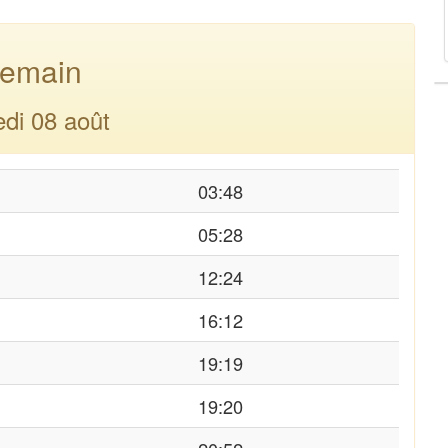
emain
di 08 août
03:48
05:28
12:24
16:12
19:19
19:20