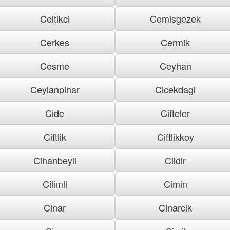
Celtikci
Cemisgezek
Cerkes
Cermik
Cesme
Ceyhan
Ceylanpinar
Cicekdagi
Cide
Cifteler
Ciftlik
Ciftlikkoy
Cihanbeyli
Cildir
Cilimli
Cimin
Cinar
Cinarcik