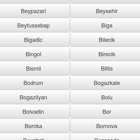
Beypazari
Beysehir
Beytussebap
Biga
Bigadic
Bilecik
Bingol
Birecik
Bismil
Bitlis
Bodrum
Bogazkale
Bogazliyan
Bolu
Bolvadin
Bor
Borcka
Bornova
Boyabat
Bozcaada