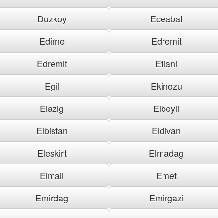
Duzkoy
Eceabat
Edirne
Edremit
Edremit
Eflani
Egil
Ekinozu
Elazig
Elbeyli
Elbistan
Eldivan
Eleskirt
Elmadag
Elmali
Emet
Emirdag
Emirgazi