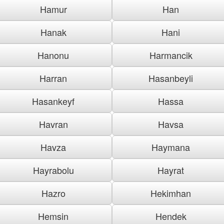
Hamur
Han
Hanak
Hani
Hanonu
Harmancik
Harran
Hasanbeyli
Hasankeyf
Hassa
Havran
Havsa
Havza
Haymana
Hayrabolu
Hayrat
Hazro
Hekimhan
Hemsin
Hendek