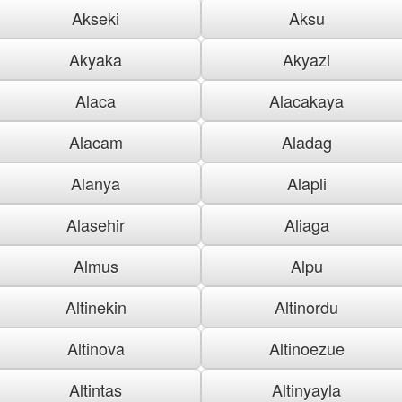
Akseki
Aksu
Akyaka
Akyazi
Alaca
Alacakaya
Alacam
Aladag
Alanya
Alapli
Alasehir
Aliaga
Almus
Alpu
Altinekin
Altinordu
Altinova
Altinoezue
Altintas
Altinyayla