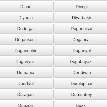
Dinar
Divrigi
Diyadin
Diyarbakir
Dodurga
Doganhisar
Dogankent
Dogansar
Dogansehir
Doganyol
Doganyurt
Dogubayazit
Domanic
Dortdivan
Doertyol
Dumlupinar
Duragan
Dursunbey
Duezce
Duzici