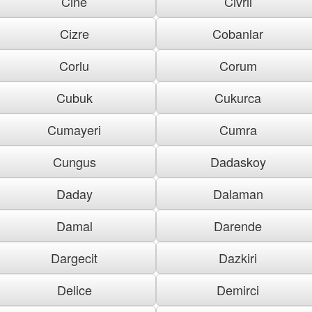
Cine
Civril
Cizre
Cobanlar
Corlu
Corum
Cubuk
Cukurca
Cumayeri
Cumra
Cungus
Dadaskoy
Daday
Dalaman
Damal
Darende
Dargecit
Dazkiri
Delice
Demirci