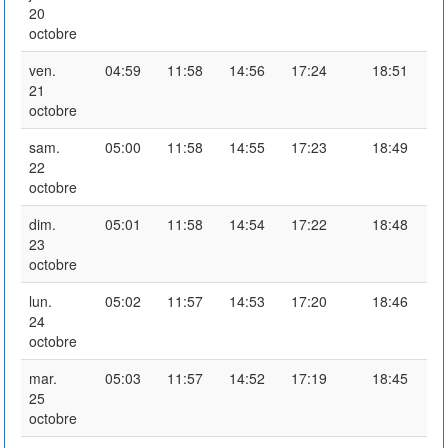
20
octobre
ven.
04:59
11:58
14:56
17:24
18:51
21
octobre
sam.
05:00
11:58
14:55
17:23
18:49
22
octobre
dim.
05:01
11:58
14:54
17:22
18:48
23
octobre
lun.
05:02
11:57
14:53
17:20
18:46
24
octobre
mar.
05:03
11:57
14:52
17:19
18:45
25
octobre