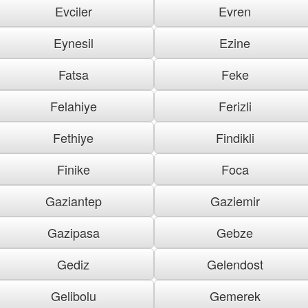
Evciler
Evren
Eynesil
Ezine
Fatsa
Feke
Felahiye
Ferizli
Fethiye
Findikli
Finike
Foca
Gaziantep
Gaziemir
Gazipasa
Gebze
Gediz
Gelendost
Gelibolu
Gemerek