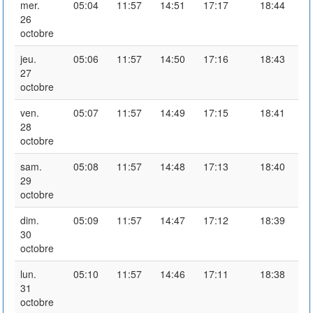
mer.
05:04
11:57
14:51
17:17
18:44
26
octobre
jeu.
05:06
11:57
14:50
17:16
18:43
27
octobre
ven.
05:07
11:57
14:49
17:15
18:41
28
octobre
sam.
05:08
11:57
14:48
17:13
18:40
29
octobre
dim.
05:09
11:57
14:47
17:12
18:39
30
octobre
lun.
05:10
11:57
14:46
17:11
18:38
31
octobre