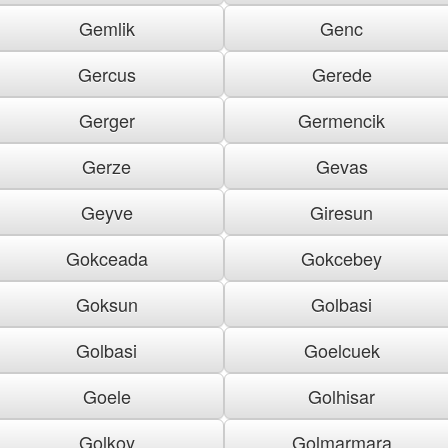
Gemlik
Genc
Gercus
Gerede
Gerger
Germencik
Gerze
Gevas
Geyve
Giresun
Gokceada
Gokcebey
Goksun
Golbasi
Golbasi
Goelcuek
Goele
Golhisar
Golkoy
Golmarmara