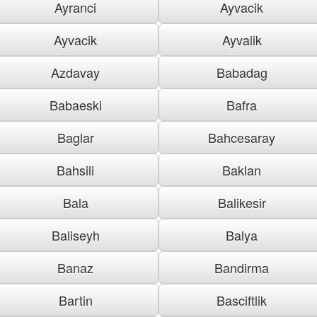
Ayranci
Ayvacik
Ayvacik
Ayvalik
Azdavay
Babadag
Babaeski
Bafra
Baglar
Bahcesaray
Bahsili
Baklan
Bala
Balikesir
Baliseyh
Balya
Banaz
Bandirma
Bartin
Basciftlik