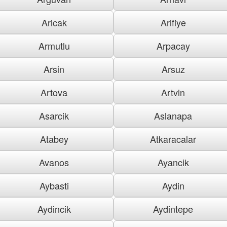
Aricak
Arifiye
Armutlu
Arpacay
Arsin
Arsuz
Artova
Artvin
Asarcik
Aslanapa
Atabey
Atkaracalar
Avanos
Ayancik
Aybasti
Aydin
Aydincik
Aydintepe