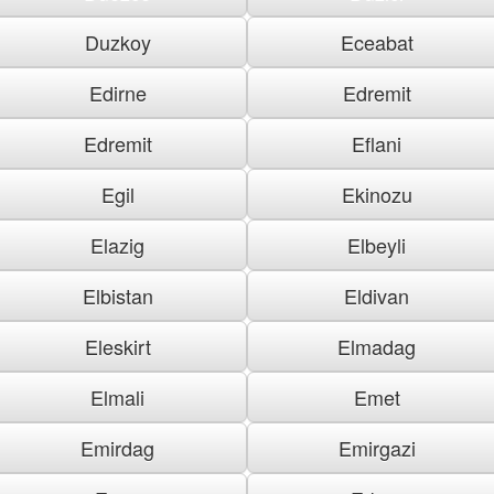
Duzkoy
Eceabat
Edirne
Edremit
Edremit
Eflani
Egil
Ekinozu
Elazig
Elbeyli
Elbistan
Eldivan
Eleskirt
Elmadag
Elmali
Emet
Emirdag
Emirgazi