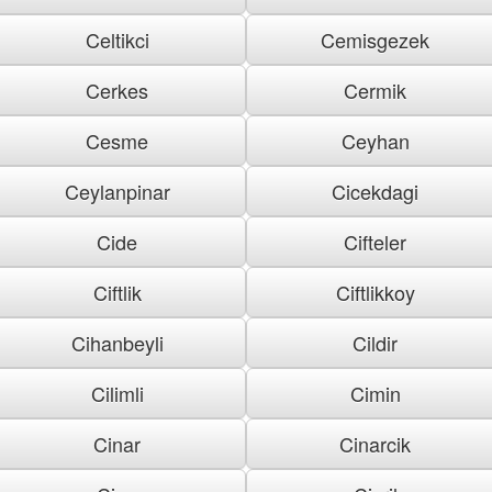
Celtikci
Cemisgezek
Cerkes
Cermik
Cesme
Ceyhan
Ceylanpinar
Cicekdagi
Cide
Cifteler
Ciftlik
Ciftlikkoy
Cihanbeyli
Cildir
Cilimli
Cimin
Cinar
Cinarcik