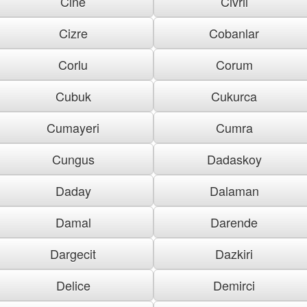
Cine
Civril
Cizre
Cobanlar
Corlu
Corum
Cubuk
Cukurca
Cumayeri
Cumra
Cungus
Dadaskoy
Daday
Dalaman
Damal
Darende
Dargecit
Dazkiri
Delice
Demirci