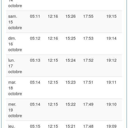
octobre
sam.
05:11
12:16
15:26
17:55
19:15
15
octobre
dim.
05:12
12:16
15:25
17:53
19:14
16
octobre
lun.
05:13
12:15
15:24
17:52
19:12
17
octobre
mar.
05:14
12:15
15:23
17:51
19:11
18
octobre
mer.
05:14
12:15
15:22
17:49
19:10
19
octobre
jeu.
05:15
12:15
15:21
17:48
19:09