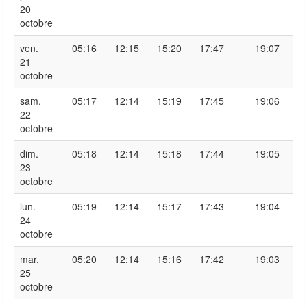
20
octobre
ven.
05:16
12:15
15:20
17:47
19:07
21
octobre
sam.
05:17
12:14
15:19
17:45
19:06
22
octobre
dim.
05:18
12:14
15:18
17:44
19:05
23
octobre
lun.
05:19
12:14
15:17
17:43
19:04
24
octobre
mar.
05:20
12:14
15:16
17:42
19:03
25
octobre