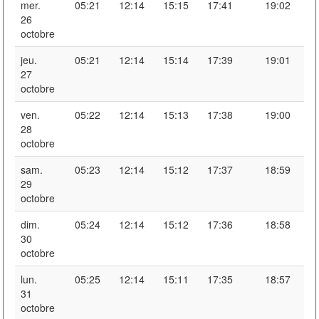
mer.
05:21
12:14
15:15
17:41
19:02
26
octobre
jeu.
05:21
12:14
15:14
17:39
19:01
27
octobre
ven.
05:22
12:14
15:13
17:38
19:00
28
octobre
sam.
05:23
12:14
15:12
17:37
18:59
29
octobre
dim.
05:24
12:14
15:12
17:36
18:58
30
octobre
lun.
05:25
12:14
15:11
17:35
18:57
31
octobre