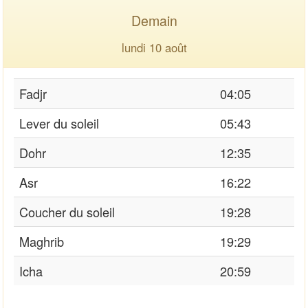
Demain
lundi 10 août
Fadjr
04:05
Lever du soleil
05:43
Dohr
12:35
Asr
16:22
Coucher du soleil
19:28
Maghrib
19:29
Icha
20:59