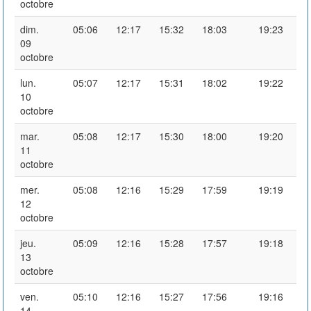
octobre
dim.
05:06
12:17
15:32
18:03
19:23
09
octobre
lun.
05:07
12:17
15:31
18:02
19:22
10
octobre
mar.
05:08
12:17
15:30
18:00
19:20
11
octobre
mer.
05:08
12:16
15:29
17:59
19:19
12
octobre
jeu.
05:09
12:16
15:28
17:57
19:18
13
octobre
ven.
05:10
12:16
15:27
17:56
19:16
14