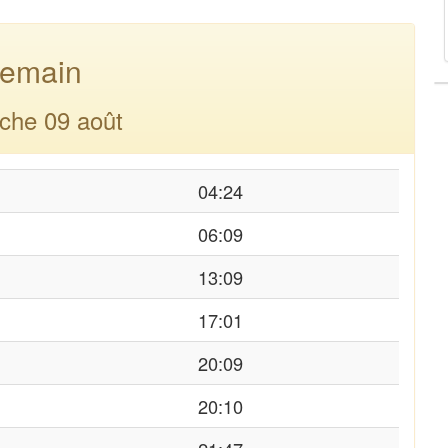
emain
che 09 août
04:24
06:09
13:09
17:01
20:09
20:10