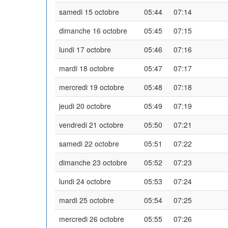
samedi 15 octobre
05:44
07:14
dimanche 16 octobre
05:45
07:15
lundi 17 octobre
05:46
07:16
mardi 18 octobre
05:47
07:17
mercredi 19 octobre
05:48
07:18
jeudi 20 octobre
05:49
07:19
vendredi 21 octobre
05:50
07:21
samedi 22 octobre
05:51
07:22
dimanche 23 octobre
05:52
07:23
lundi 24 octobre
05:53
07:24
mardi 25 octobre
05:54
07:25
mercredi 26 octobre
05:55
07:26