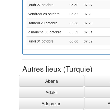
jeudi 27 octobre
05:56
07:27
vendredi 28 octobre
05:57
07:28
samedi 29 octobre
05:58
07:29
dimanche 30 octobre
05:59
07:31
lundi 31 octobre
06:00
07:32
Autres lieux (Turquie)
Abana
Adakli
Adapazari
A