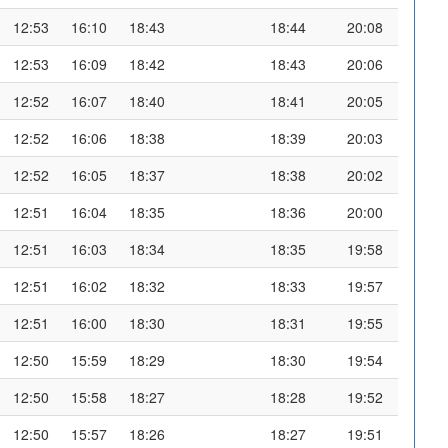
12:53
16:10
18:43
18:44
20:08
12:53
16:09
18:42
18:43
20:06
12:52
16:07
18:40
18:41
20:05
12:52
16:06
18:38
18:39
20:03
12:52
16:05
18:37
18:38
20:02
12:51
16:04
18:35
18:36
20:00
12:51
16:03
18:34
18:35
19:58
12:51
16:02
18:32
18:33
19:57
12:51
16:00
18:30
18:31
19:55
12:50
15:59
18:29
18:30
19:54
12:50
15:58
18:27
18:28
19:52
12:50
15:57
18:26
18:27
19:51