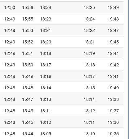
12:50
15:56
18:24
18:25
19:49
12:49
15:55
18:23
18:24
19:48
12:49
15:53
18:21
18:22
19:47
12:49
15:52
18:20
18:21
19:45
12:49
15:51
18:18
18:19
19:44
12:49
15:50
18:17
18:18
19:42
12:48
15:49
18:16
18:17
19:41
12:48
15:48
18:14
18:15
19:40
12:48
15:47
18:13
18:14
19:38
12:48
15:46
18:11
18:12
19:37
12:48
15:45
18:10
18:11
19:36
12:48
15:44
18:09
18:10
19:35