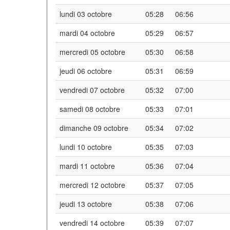
lundi 03 octobre
05:28
06:56
mardi 04 octobre
05:29
06:57
mercredi 05 octobre
05:30
06:58
jeudi 06 octobre
05:31
06:59
vendredi 07 octobre
05:32
07:00
samedi 08 octobre
05:33
07:01
dimanche 09 octobre
05:34
07:02
lundi 10 octobre
05:35
07:03
mardi 11 octobre
05:36
07:04
mercredi 12 octobre
05:37
07:05
jeudi 13 octobre
05:38
07:06
vendredi 14 octobre
05:39
07:07