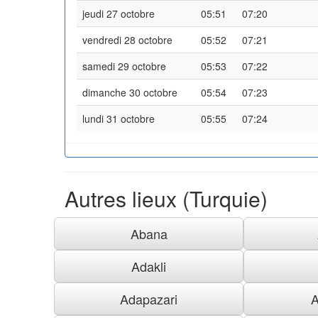
jeudi 27 octobre
05:51
07:20
vendredi 28 octobre
05:52
07:21
samedi 29 octobre
05:53
07:22
dimanche 30 octobre
05:54
07:23
lundi 31 octobre
05:55
07:24
Autres lieux (Turquie)
Abana
Adakli
Adapazari
A