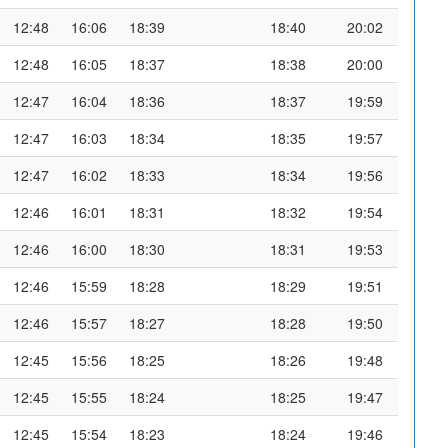
12:48
16:06
18:39
18:40
20:02
12:48
16:05
18:37
18:38
20:00
12:47
16:04
18:36
18:37
19:59
12:47
16:03
18:34
18:35
19:57
12:47
16:02
18:33
18:34
19:56
12:46
16:01
18:31
18:32
19:54
12:46
16:00
18:30
18:31
19:53
12:46
15:59
18:28
18:29
19:51
12:46
15:57
18:27
18:28
19:50
12:45
15:56
18:25
18:26
19:48
12:45
15:55
18:24
18:25
19:47
12:45
15:54
18:23
18:24
19:46