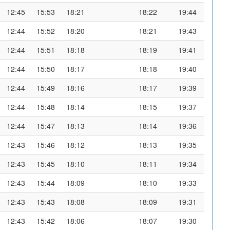
12:45
15:53
18:21
18:22
19:44
12:44
15:52
18:20
18:21
19:43
12:44
15:51
18:18
18:19
19:41
12:44
15:50
18:17
18:18
19:40
12:44
15:49
18:16
18:17
19:39
12:44
15:48
18:14
18:15
19:37
12:44
15:47
18:13
18:14
19:36
12:43
15:46
18:12
18:13
19:35
12:43
15:45
18:10
18:11
19:34
12:43
15:44
18:09
18:10
19:33
12:43
15:43
18:08
18:09
19:31
12:43
15:42
18:06
18:07
19:30