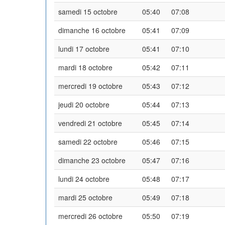
samedi 15 octobre
05:40
07:08
dimanche 16 octobre
05:41
07:09
lundi 17 octobre
05:41
07:10
mardi 18 octobre
05:42
07:11
mercredi 19 octobre
05:43
07:12
jeudi 20 octobre
05:44
07:13
vendredi 21 octobre
05:45
07:14
samedi 22 octobre
05:46
07:15
dimanche 23 octobre
05:47
07:16
lundi 24 octobre
05:48
07:17
mardi 25 octobre
05:49
07:18
mercredi 26 octobre
05:50
07:19