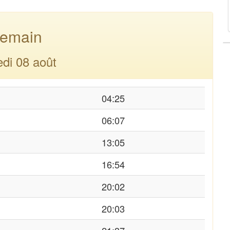
emain
di 08 août
04:25
06:07
13:05
16:54
20:02
20:03