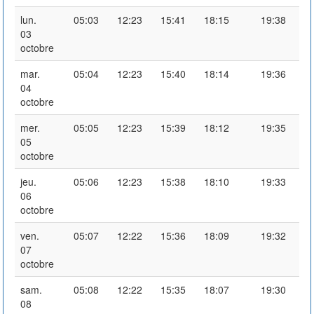
lun.
05:03
12:23
15:41
18:15
19:38
03
octobre
mar.
05:04
12:23
15:40
18:14
19:36
04
octobre
mer.
05:05
12:23
15:39
18:12
19:35
05
octobre
jeu.
05:06
12:23
15:38
18:10
19:33
06
octobre
ven.
05:07
12:22
15:36
18:09
19:32
07
octobre
sam.
05:08
12:22
15:35
18:07
19:30
08