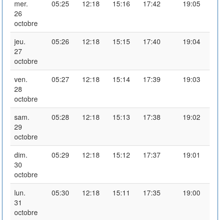
mer.
05:25
12:18
15:16
17:42
19:05
26
octobre
jeu.
05:26
12:18
15:15
17:40
19:04
27
octobre
ven.
05:27
12:18
15:14
17:39
19:03
28
octobre
sam.
05:28
12:18
15:13
17:38
19:02
29
octobre
dim.
05:29
12:18
15:12
17:37
19:01
30
octobre
lun.
05:30
12:18
15:11
17:35
19:00
31
octobre