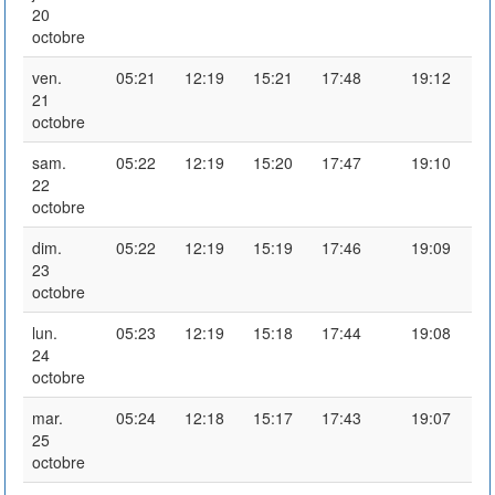
20
octobre
ven.
05:21
12:19
15:21
17:48
19:12
21
octobre
sam.
05:22
12:19
15:20
17:47
19:10
22
octobre
dim.
05:22
12:19
15:19
17:46
19:09
23
octobre
lun.
05:23
12:19
15:18
17:44
19:08
24
octobre
mar.
05:24
12:18
15:17
17:43
19:07
25
octobre