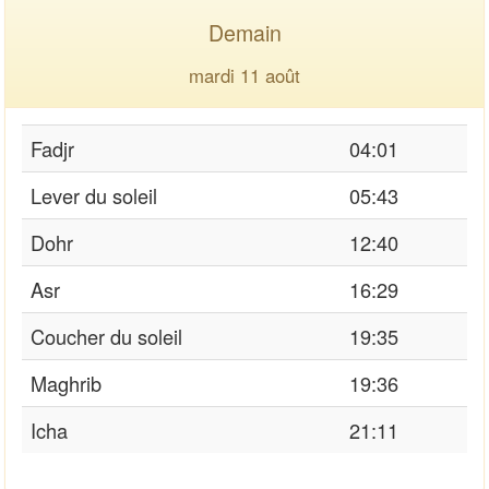
Demain
mardi 11 août
Fadjr
04:01
Lever du soleil
05:43
Dohr
12:40
Asr
16:29
Coucher du soleil
19:35
Maghrib
19:36
Icha
21:11