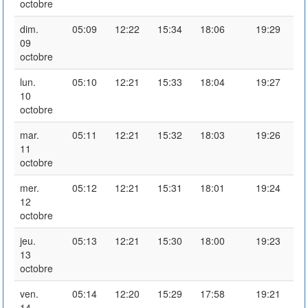
octobre
dim.
05:09
12:22
15:34
18:06
19:29
09
octobre
lun.
05:10
12:21
15:33
18:04
19:27
10
octobre
mar.
05:11
12:21
15:32
18:03
19:26
11
octobre
mer.
05:12
12:21
15:31
18:01
19:24
12
octobre
jeu.
05:13
12:21
15:30
18:00
19:23
13
octobre
ven.
05:14
12:20
15:29
17:58
19:21
14