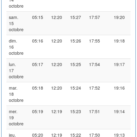
octobre
sam.
05:15
12:20
15:27
17:57
19:20
15
octobre
dim.
05:16
12:20
15:26
17:55
19:18
16
octobre
lun.
05:17
12:20
15:25
17:54
19:17
17
octobre
mar.
05:18
12:20
15:24
17:52
19:16
18
octobre
mer.
05:19
12:19
15:23
17:51
19:14
19
octobre
jeu.
05:20
12:19
15:22
17:50
19:13