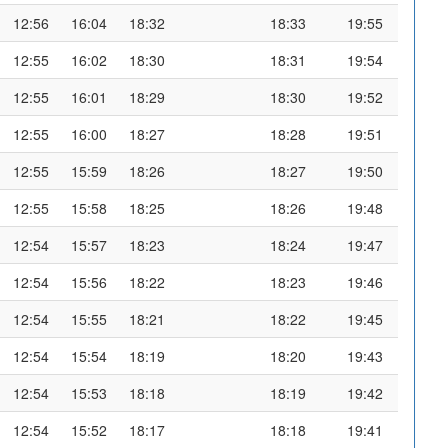
12:56
16:04
18:32
18:33
19:55
12:55
16:02
18:30
18:31
19:54
12:55
16:01
18:29
18:30
19:52
12:55
16:00
18:27
18:28
19:51
12:55
15:59
18:26
18:27
19:50
12:55
15:58
18:25
18:26
19:48
12:54
15:57
18:23
18:24
19:47
12:54
15:56
18:22
18:23
19:46
12:54
15:55
18:21
18:22
19:45
12:54
15:54
18:19
18:20
19:43
12:54
15:53
18:18
18:19
19:42
12:54
15:52
18:17
18:18
19:41