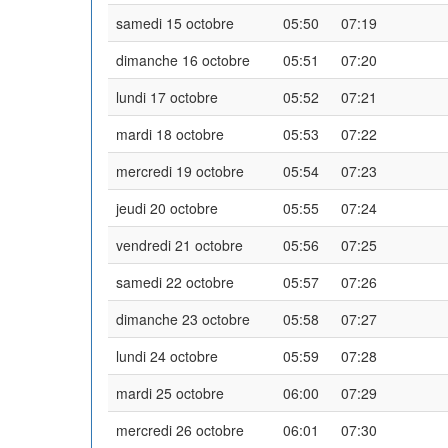
samedi 15 octobre
05:50
07:19
dimanche 16 octobre
05:51
07:20
lundi 17 octobre
05:52
07:21
mardi 18 octobre
05:53
07:22
mercredi 19 octobre
05:54
07:23
jeudi 20 octobre
05:55
07:24
vendredi 21 octobre
05:56
07:25
samedi 22 octobre
05:57
07:26
dimanche 23 octobre
05:58
07:27
lundi 24 octobre
05:59
07:28
mardi 25 octobre
06:00
07:29
mercredi 26 octobre
06:01
07:30