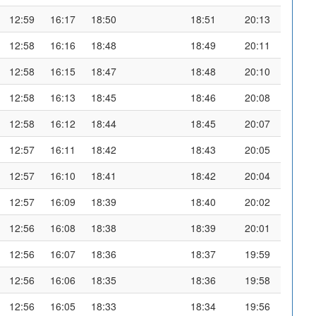
12:59
16:17
18:50
18:51
20:13
12:58
16:16
18:48
18:49
20:11
12:58
16:15
18:47
18:48
20:10
12:58
16:13
18:45
18:46
20:08
12:58
16:12
18:44
18:45
20:07
12:57
16:11
18:42
18:43
20:05
12:57
16:10
18:41
18:42
20:04
12:57
16:09
18:39
18:40
20:02
12:56
16:08
18:38
18:39
20:01
12:56
16:07
18:36
18:37
19:59
12:56
16:06
18:35
18:36
19:58
12:56
16:05
18:33
18:34
19:56