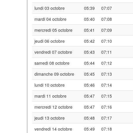
lundi 03 octobre
05:39
07:07
mardi 04 octobre
05:40
07:08
mercredi 05 octobre
05:41
07:09
jeudi 06 octobre
05:42
07:10
vendredi 07 octobre
05:43
07:11
samedi 08 octobre
05:44
07:12
dimanche 09 octobre
05:45
07:13
lundi 10 octobre
05:46
07:14
mardi 11 octobre
05:47
07:15
mercredi 12 octobre
05:47
07:16
jeudi 13 octobre
05:48
07:17
vendredi 14 octobre
05:49
07:18