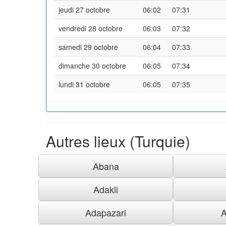
jeudi 27 octobre
06:02
07:31
vendredi 28 octobre
06:03
07:32
samedi 29 octobre
06:04
07:33
dimanche 30 octobre
06:05
07:34
lundi 31 octobre
06:05
07:35
Autres lieux (Turquie)
Abana
Adakli
Adapazari
A