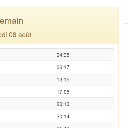
emain
di 08 août
04:35
06:17
13:15
17:05
20:13
20:14