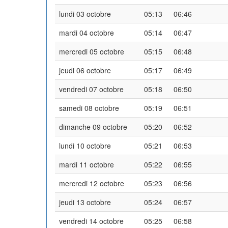
lundi 03 octobre
05:13
06:46
mardi 04 octobre
05:14
06:47
mercredi 05 octobre
05:15
06:48
jeudi 06 octobre
05:17
06:49
vendredi 07 octobre
05:18
06:50
samedi 08 octobre
05:19
06:51
dimanche 09 octobre
05:20
06:52
lundi 10 octobre
05:21
06:53
mardi 11 octobre
05:22
06:55
mercredi 12 octobre
05:23
06:56
jeudi 13 octobre
05:24
06:57
vendredi 14 octobre
05:25
06:58