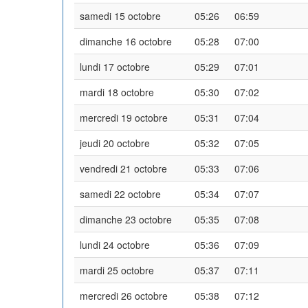
samedi 15 octobre
05:26
06:59
dimanche 16 octobre
05:28
07:00
lundi 17 octobre
05:29
07:01
mardi 18 octobre
05:30
07:02
mercredi 19 octobre
05:31
07:04
jeudi 20 octobre
05:32
07:05
vendredi 21 octobre
05:33
07:06
samedi 22 octobre
05:34
07:07
dimanche 23 octobre
05:35
07:08
lundi 24 octobre
05:36
07:09
mardi 25 octobre
05:37
07:11
mercredi 26 octobre
05:38
07:12