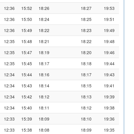
12:36
15:52
18:26
18:27
19:53
12:36
15:50
18:24
18:25
19:51
12:36
15:49
18:22
18:23
19:49
12:35
15:48
18:21
18:22
19:48
12:35
15:47
18:19
18:20
19:46
12:35
15:45
18:17
18:18
19:44
12:34
15:44
18:16
18:17
19:43
12:34
15:43
18:14
18:15
19:41
12:34
15:42
18:12
18:13
19:39
12:34
15:40
18:11
18:12
19:38
12:33
15:39
18:09
18:10
19:36
12:33
15:38
18:08
18:09
19:35