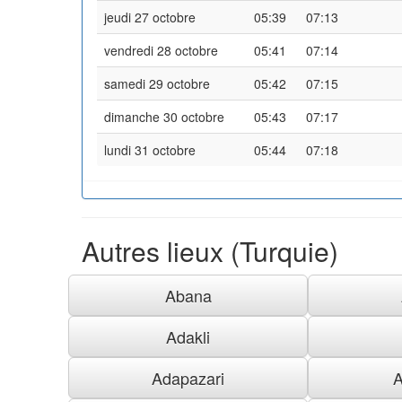
jeudi 27 octobre
05:39
07:13
vendredi 28 octobre
05:41
07:14
samedi 29 octobre
05:42
07:15
dimanche 30 octobre
05:43
07:17
lundi 31 octobre
05:44
07:18
Autres lieux (Turquie)
Abana
Adakli
Adapazari
A