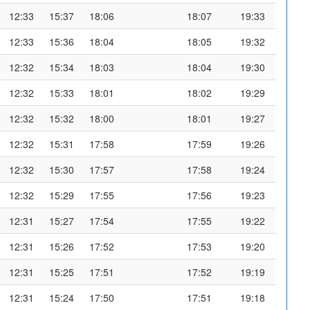
12:33
15:37
18:06
18:07
19:33
12:33
15:36
18:04
18:05
19:32
12:32
15:34
18:03
18:04
19:30
12:32
15:33
18:01
18:02
19:29
12:32
15:32
18:00
18:01
19:27
12:32
15:31
17:58
17:59
19:26
12:32
15:30
17:57
17:58
19:24
12:32
15:29
17:55
17:56
19:23
12:31
15:27
17:54
17:55
19:22
12:31
15:26
17:52
17:53
19:20
12:31
15:25
17:51
17:52
19:19
12:31
15:24
17:50
17:51
19:18