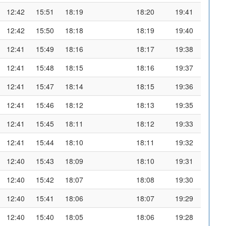
12:42
15:51
18:19
18:20
19:41
12:42
15:50
18:18
18:19
19:40
12:41
15:49
18:16
18:17
19:38
12:41
15:48
18:15
18:16
19:37
12:41
15:47
18:14
18:15
19:36
12:41
15:46
18:12
18:13
19:35
12:41
15:45
18:11
18:12
19:33
12:41
15:44
18:10
18:11
19:32
12:40
15:43
18:09
18:10
19:31
12:40
15:42
18:07
18:08
19:30
12:40
15:41
18:06
18:07
19:29
12:40
15:40
18:05
18:06
19:28