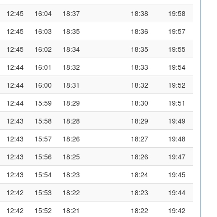
12:45
16:04
18:37
18:38
19:58
12:45
16:03
18:35
18:36
19:57
12:45
16:02
18:34
18:35
19:55
12:44
16:01
18:32
18:33
19:54
12:44
16:00
18:31
18:32
19:52
12:44
15:59
18:29
18:30
19:51
12:43
15:58
18:28
18:29
19:49
12:43
15:57
18:26
18:27
19:48
12:43
15:56
18:25
18:26
19:47
12:43
15:54
18:23
18:24
19:45
12:42
15:53
18:22
18:23
19:44
12:42
15:52
18:21
18:22
19:42