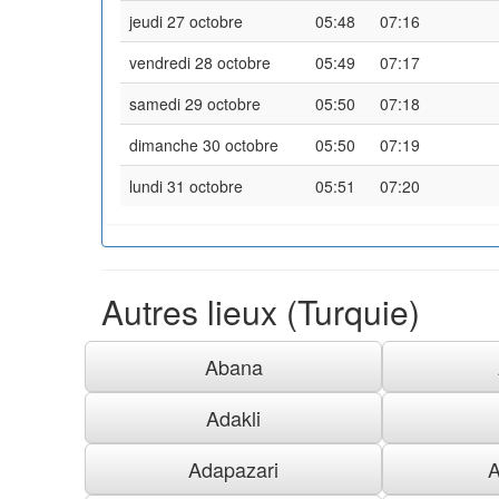
jeudi 27 octobre
05:48
07:16
vendredi 28 octobre
05:49
07:17
samedi 29 octobre
05:50
07:18
dimanche 30 octobre
05:50
07:19
lundi 31 octobre
05:51
07:20
Autres lieux (Turquie)
Abana
Adakli
Adapazari
A