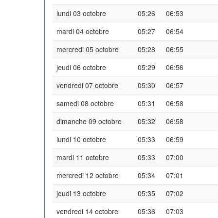
lundi 03 octobre
05:26
06:53
mardi 04 octobre
05:27
06:54
mercredi 05 octobre
05:28
06:55
jeudi 06 octobre
05:29
06:56
vendredi 07 octobre
05:30
06:57
samedi 08 octobre
05:31
06:58
dimanche 09 octobre
05:32
06:58
lundi 10 octobre
05:33
06:59
mardi 11 octobre
05:33
07:00
mercredi 12 octobre
05:34
07:01
jeudi 13 octobre
05:35
07:02
vendredi 14 octobre
05:36
07:03