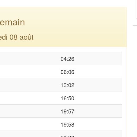
emain
di 08 août
04:26
06:06
13:02
16:50
19:57
19:58