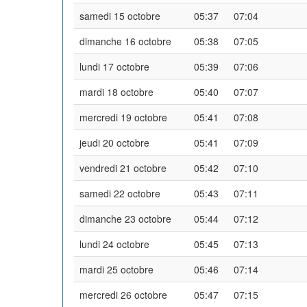
samedi 15 octobre
05:37
07:04
dimanche 16 octobre
05:38
07:05
lundi 17 octobre
05:39
07:06
mardi 18 octobre
05:40
07:07
mercredi 19 octobre
05:41
07:08
jeudi 20 octobre
05:41
07:09
vendredi 21 octobre
05:42
07:10
samedi 22 octobre
05:43
07:11
dimanche 23 octobre
05:44
07:12
lundi 24 octobre
05:45
07:13
mardi 25 octobre
05:46
07:14
mercredi 26 octobre
05:47
07:15