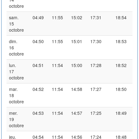
octobre
sam.
04:49
11:55
15:02
17:31
18:54
15
octobre
dim.
04:50
11:55
15:01
17:30
18:53
16
octobre
lun.
04:51
11:54
15:00
17:28
18:52
17
octobre
mar.
04:52
11:54
14:58
17:27
18:50
18
octobre
mer.
04:53
11:54
14:57
17:25
18:49
19
octobre
jeu.
04:54
11:54
14:56
17:24
18:48