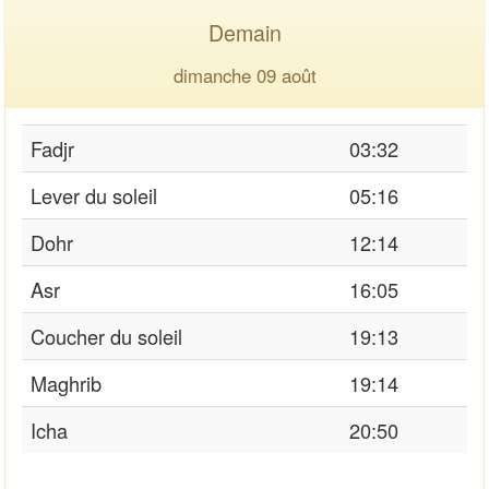
Demain
dimanche 09 août
Fadjr
03:32
Lever du soleil
05:16
Dohr
12:14
Asr
16:05
Coucher du soleil
19:13
Maghrib
19:14
Icha
20:50