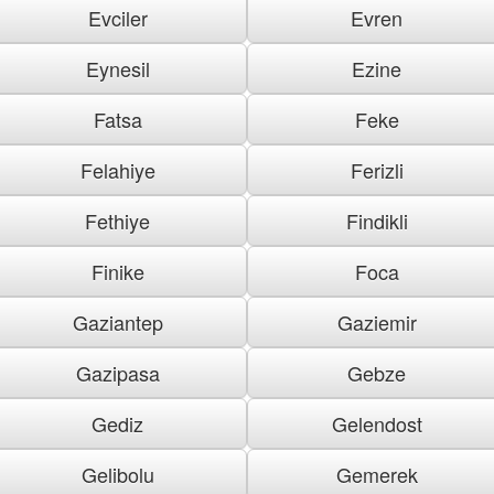
Evciler
Evren
Eynesil
Ezine
Fatsa
Feke
Felahiye
Ferizli
Fethiye
Findikli
Finike
Foca
Gaziantep
Gaziemir
Gazipasa
Gebze
Gediz
Gelendost
Gelibolu
Gemerek