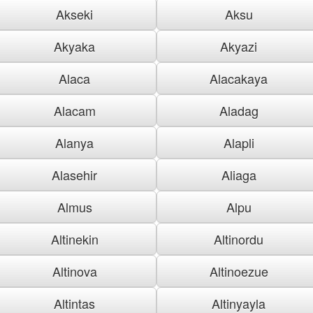
Akseki
Aksu
Akyaka
Akyazi
Alaca
Alacakaya
Alacam
Aladag
Alanya
Alapli
Alasehir
Aliaga
Almus
Alpu
Altinekin
Altinordu
Altinova
Altinoezue
Altintas
Altinyayla