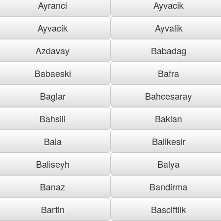
Ayranci
Ayvacik
Ayvacik
Ayvalik
Azdavay
Babadag
Babaeski
Bafra
Baglar
Bahcesaray
Bahsili
Baklan
Bala
Balikesir
Baliseyh
Balya
Banaz
Bandirma
Bartin
Basciftlik