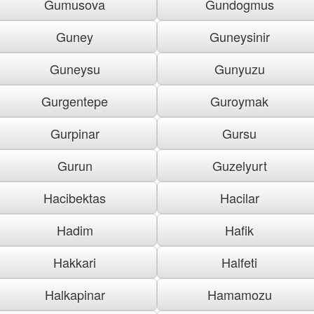
Gumusova
Gundogmus
Guney
Guneysinir
Guneysu
Gunyuzu
Gurgentepe
Guroymak
Gurpinar
Gursu
Gurun
Guzelyurt
Hacibektas
Hacilar
Hadim
Hafik
Hakkari
Halfeti
Halkapinar
Hamamozu