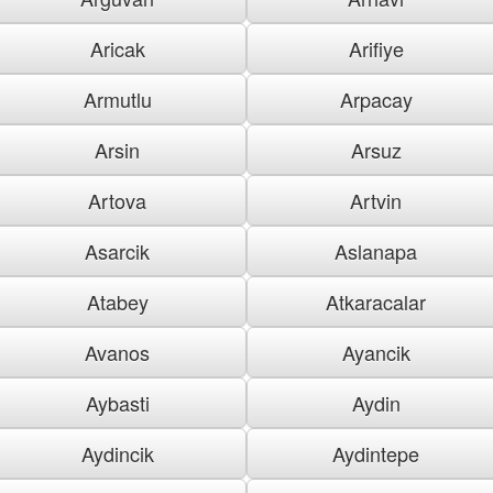
Aricak
Arifiye
Armutlu
Arpacay
Arsin
Arsuz
Artova
Artvin
Asarcik
Aslanapa
Atabey
Atkaracalar
Avanos
Ayancik
Aybasti
Aydin
Aydincik
Aydintepe