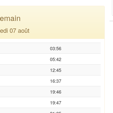
emain
edi 07 août
03:56
05:42
12:45
16:37
19:46
19:47