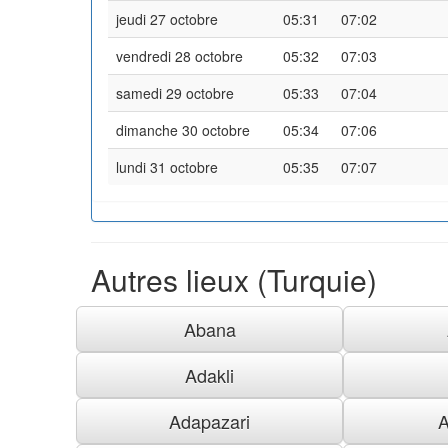
jeudi 27 octobre
05:31
07:02
vendredi 28 octobre
05:32
07:03
samedi 29 octobre
05:33
07:04
dimanche 30 octobre
05:34
07:06
lundi 31 octobre
05:35
07:07
Autres lieux (Turquie)
Abana
Adakli
Adapazari
A