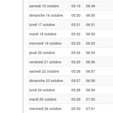
samedi 15 octobre
05:19
06:49
dimanche 16 octobre
05:20
06:50
lundi 17 octobre
05:21
06:51
mardi 18 octobre
05:22
06:52
mercredi 19 octobre
05:23
06:53
jeudi 20 octobre
05:24
06:54
vendredi 21 octobre
05:25
06:56
samedi 22 octobre
05:26
06:57
dimanche 23 octobre
05:27
06:58
lundi 24 octobre
05:28
06:59
mardi 25 octobre
05:29
07:00
mercredi 26 octobre
05:30
07:01