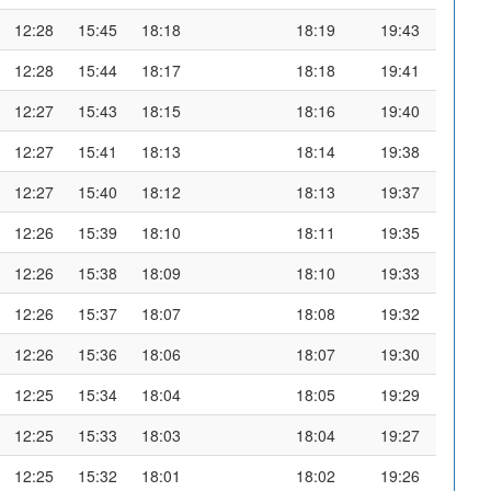
12:28
15:45
18:18
18:19
19:43
12:28
15:44
18:17
18:18
19:41
12:27
15:43
18:15
18:16
19:40
12:27
15:41
18:13
18:14
19:38
12:27
15:40
18:12
18:13
19:37
12:26
15:39
18:10
18:11
19:35
12:26
15:38
18:09
18:10
19:33
12:26
15:37
18:07
18:08
19:32
12:26
15:36
18:06
18:07
19:30
12:25
15:34
18:04
18:05
19:29
12:25
15:33
18:03
18:04
19:27
12:25
15:32
18:01
18:02
19:26