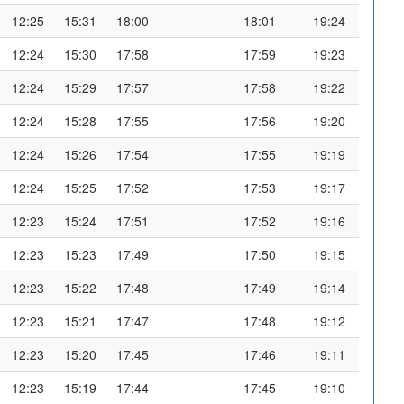
12:25
15:31
18:00
18:01
19:24
12:24
15:30
17:58
17:59
19:23
12:24
15:29
17:57
17:58
19:22
12:24
15:28
17:55
17:56
19:20
12:24
15:26
17:54
17:55
19:19
12:24
15:25
17:52
17:53
19:17
12:23
15:24
17:51
17:52
19:16
12:23
15:23
17:49
17:50
19:15
12:23
15:22
17:48
17:49
19:14
12:23
15:21
17:47
17:48
19:12
12:23
15:20
17:45
17:46
19:11
12:23
15:19
17:44
17:45
19:10