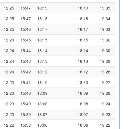
12:25
15:47
18:19
18:19
19:35
12:25
15:47
18:18
18:18
19:34
12:25
15:46
18:17
18:17
19:33
12:24
15:45
18:15
18:15
19:32
12:24
15:44
18:14
18:14
19:30
12:24
15:43
18:13
18:13
19:29
12:24
15:42
18:12
18:12
19:28
12:23
15:41
18:10
18:10
19:27
12:23
15:40
18:09
18:09
19:26
12:23
15:40
18:08
18:08
19:24
12:23
15:39
18:07
18:07
19:23
12:22
15:38
18:06
18:06
19:22