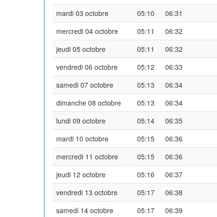
mardi 03 octobre
05:10
06:31
mercredi 04 octobre
05:11
06:32
jeudi 05 octobre
05:11
06:32
vendredi 06 octobre
05:12
06:33
samedi 07 octobre
05:13
06:34
dimanche 08 octobre
05:13
06:34
lundi 09 octobre
05:14
06:35
mardi 10 octobre
05:15
06:36
mercredi 11 octobre
05:15
06:36
jeudi 12 octobre
05:16
06:37
vendredi 13 octobre
05:17
06:38
samedi 14 octobre
05:17
06:39