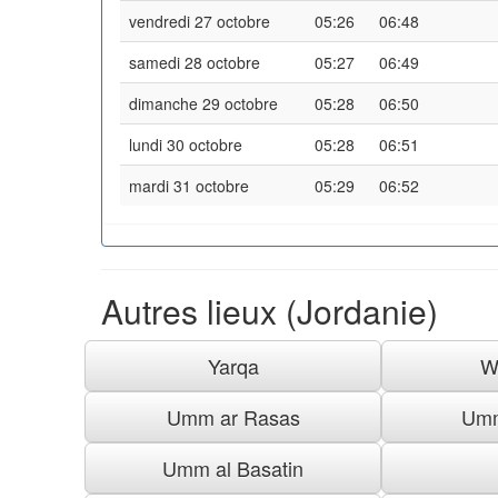
vendredi 27 octobre
05:26
06:48
samedi 28 octobre
05:27
06:49
dimanche 29 octobre
05:28
06:50
lundi 30 octobre
05:28
06:51
mardi 31 octobre
05:29
06:52
Autres lieux (Jordanie)
Yarqa
W
Umm ar Rasas
Umm
Umm al Basatin