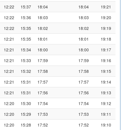
12:22
15:37
18:04
18:04
19:21
12:22
15:36
18:03
18:03
19:20
12:22
15:35
18:02
18:02
19:19
12:21
15:35
18:01
18:01
19:18
12:21
15:34
18:00
18:00
19:17
12:21
15:33
17:59
17:59
19:16
12:21
15:32
17:58
17:58
19:15
12:21
15:31
17:57
17:57
19:14
12:21
15:31
17:56
17:56
19:13
12:20
15:30
17:54
17:54
19:12
12:20
15:29
17:53
17:53
19:11
12:20
15:28
17:52
17:52
19:10