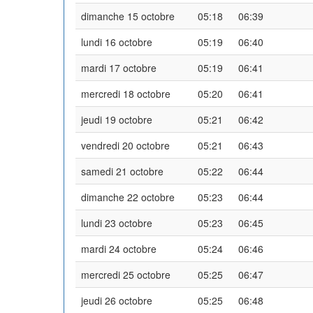
dimanche 15 octobre
05:18
06:39
lundi 16 octobre
05:19
06:40
mardi 17 octobre
05:19
06:41
mercredi 18 octobre
05:20
06:41
jeudi 19 octobre
05:21
06:42
vendredi 20 octobre
05:21
06:43
samedi 21 octobre
05:22
06:44
dimanche 22 octobre
05:23
06:44
lundi 23 octobre
05:23
06:45
mardi 24 octobre
05:24
06:46
mercredi 25 octobre
05:25
06:47
jeudi 26 octobre
05:25
06:48