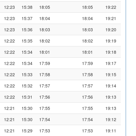
12:23
15:38
18:05
18:05
19:22
12:23
15:37
18:04
18:04
19:21
12:23
15:36
18:03
18:03
19:20
12:22
15:35
18:02
18:02
19:19
12:22
15:34
18:01
18:01
19:18
12:22
15:34
17:59
17:59
19:17
12:22
15:33
17:58
17:58
19:15
12:22
15:32
17:57
17:57
19:14
12:22
15:31
17:56
17:56
19:13
12:21
15:30
17:55
17:55
19:13
12:21
15:30
17:54
17:54
19:12
12:21
15:29
17:53
17:53
19:11