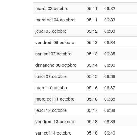
mardi 03 octobre
05:11
06:32
mercredi 04 octobre
05:11
06:33
jeudi 05 octobre
05:12
06:33
vendredi 06 octobre
05:13
06:34
samedi 07 octobre
05:13
06:35
dimanche 08 octobre
05:14
06:36
lundi 09 octobre
05:15
06:36
mardi 10 octobre
05:16
06:37
mercredi 11 octobre
05:16
06:38
jeudi 12 octobre
05:17
06:38
vendredi 13 octobre
05:18
06:39
samedi 14 octobre
05:18
06:40