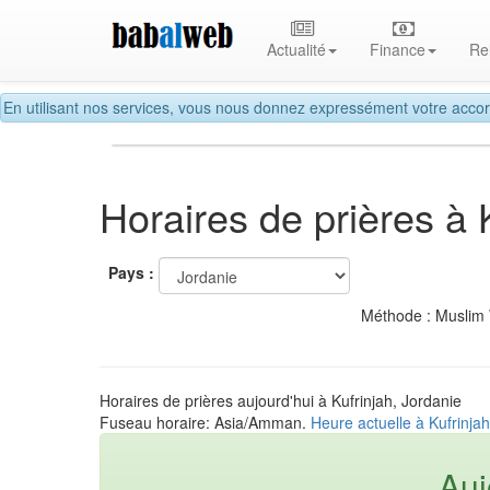
Actualité
Finance
Re
En utilisant nos services, vous nous donnez expressément votre accor
Horaires de prières à 
Pays :
Méthode : Muslim
Horaires de prières aujourd'hui à Kufrinjah, Jordanie
Fuseau horaire: Asia/Amman.
Heure actuelle à Kufrinjah
Auj