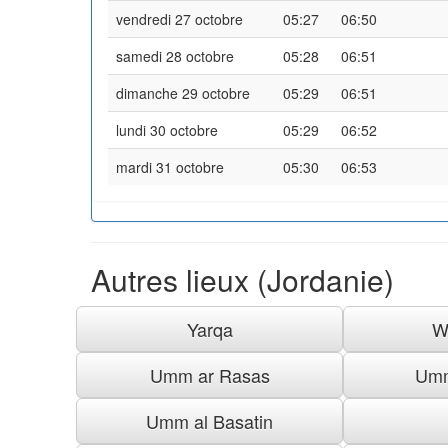
vendredi 27 octobre
05:27
06:50
samedi 28 octobre
05:28
06:51
dimanche 29 octobre
05:29
06:51
lundi 30 octobre
05:29
06:52
mardi 31 octobre
05:30
06:53
Autres lieux (Jordanie)
Yarqa
W
Umm ar Rasas
Umm
Umm al Basatin