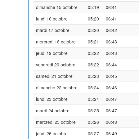
dimanche 15 octobre
05:19
06:41
lundi 16 octobre
05:20
06:41
mardi 17 octobre
05:20
06:42
mercredi 18 octobre
05:21
06:43
jeudi 19 octobre
05:22
06:43
vendredi 20 octobre
05:22
06:44
samedi 21 octobre
05:23
06:45
dimanche 22 octobre
05:24
06:46
lundi 23 octobre
05:24
06:47
mardi 24 octobre
05:25
06:47
mercredi 25 octobre
05:26
06:48
jeudi 26 octobre
05:27
06:49