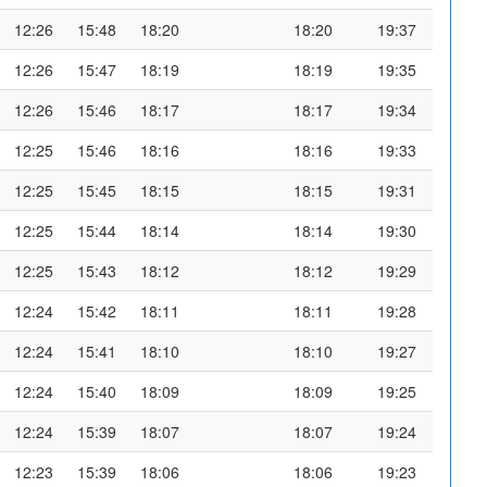
12:26
15:48
18:20
18:20
19:37
12:26
15:47
18:19
18:19
19:35
12:26
15:46
18:17
18:17
19:34
12:25
15:46
18:16
18:16
19:33
12:25
15:45
18:15
18:15
19:31
12:25
15:44
18:14
18:14
19:30
12:25
15:43
18:12
18:12
19:29
12:24
15:42
18:11
18:11
19:28
12:24
15:41
18:10
18:10
19:27
12:24
15:40
18:09
18:09
19:25
12:24
15:39
18:07
18:07
19:24
12:23
15:39
18:06
18:06
19:23