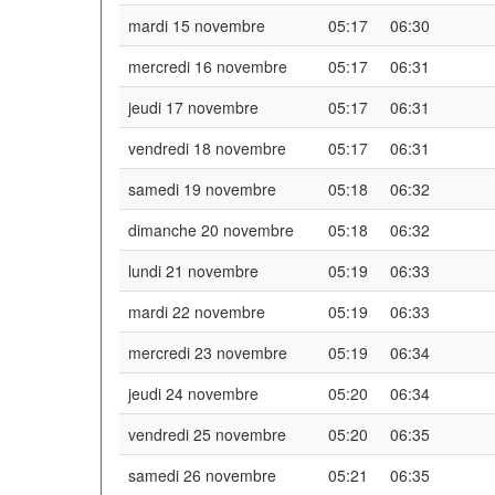
mardi 15 novembre
05:17
06:30
mercredi 16 novembre
05:17
06:31
jeudi 17 novembre
05:17
06:31
vendredi 18 novembre
05:17
06:31
samedi 19 novembre
05:18
06:32
dimanche 20 novembre
05:18
06:32
lundi 21 novembre
05:19
06:33
mardi 22 novembre
05:19
06:33
mercredi 23 novembre
05:19
06:34
jeudi 24 novembre
05:20
06:34
vendredi 25 novembre
05:20
06:35
samedi 26 novembre
05:21
06:35