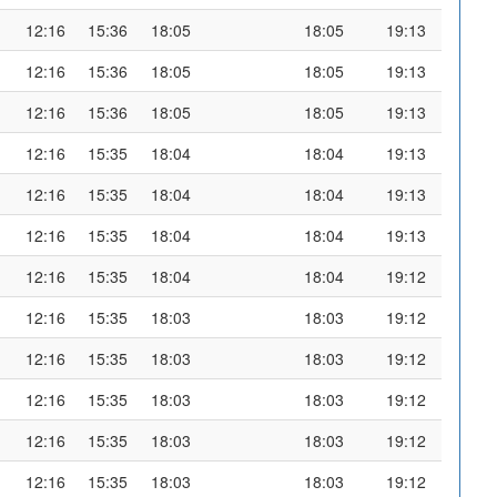
12:16
15:36
18:05
18:05
19:13
12:16
15:36
18:05
18:05
19:13
12:16
15:36
18:05
18:05
19:13
12:16
15:35
18:04
18:04
19:13
12:16
15:35
18:04
18:04
19:13
12:16
15:35
18:04
18:04
19:13
12:16
15:35
18:04
18:04
19:12
12:16
15:35
18:03
18:03
19:12
12:16
15:35
18:03
18:03
19:12
12:16
15:35
18:03
18:03
19:12
12:16
15:35
18:03
18:03
19:12
12:16
15:35
18:03
18:03
19:12