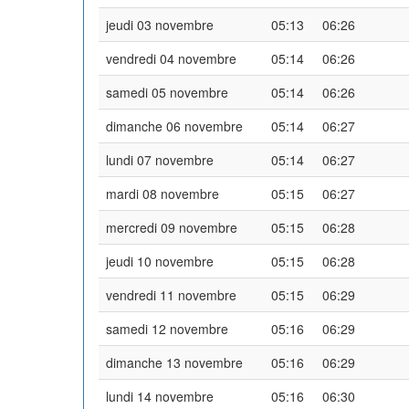
jeudi 03 novembre
05:13
06:26
vendredi 04 novembre
05:14
06:26
samedi 05 novembre
05:14
06:26
dimanche 06 novembre
05:14
06:27
lundi 07 novembre
05:14
06:27
mardi 08 novembre
05:15
06:27
mercredi 09 novembre
05:15
06:28
jeudi 10 novembre
05:15
06:28
vendredi 11 novembre
05:15
06:29
samedi 12 novembre
05:16
06:29
dimanche 13 novembre
05:16
06:29
lundi 14 novembre
05:16
06:30