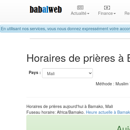
Actualité
Finance
Re
En utilisant nos services, vous nous donnez expressément votre accor
Horaires de prières 
Pays :
Méthode : Muslim
Horaires de prières aujourd'hui à Bamako, Mali
Fuseau horaire: Africa/Bamako.
Heure actuelle à Bamak
Auj