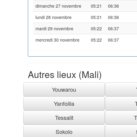
dimanche 27 novembre
05:21
06:36
lundi 28 novembre
05:21
06:36
mardi 29 novembre
05:22
06:37
mercredi 30 novembre
05:22
06:37
Autres lieux (Mali)
Youwarou
Yanfolila
Tessalit
T
Sokolo