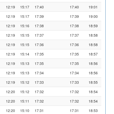
12:19
15:17
17:40
17:40
19:01
12:19
15:17
17:39
17:39
19:00
12:19
15:16
17:38
17:38
18:59
12:19
15:15
17:37
17:37
18:58
12:19
15:15
17:36
17:36
18:58
12:19
15:14
17:35
17:35
18:57
12:19
15:13
17:35
17:35
18:56
12:19
15:13
17:34
17:34
18:56
12:19
15:12
17:33
17:33
18:55
12:20
15:12
17:32
17:32
18:54
12:20
15:11
17:32
17:32
18:54
12:20
15:10
17:31
17:31
18:53