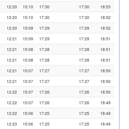
12:20
15:10
17:30
17:30
18:53
12:20
15:10
17:30
17:30
18:52
12:20
15:09
17:29
17:29
18:52
12:21
15:09
17:29
17:29
18:51
12:21
15:08
17:28
17:28
18:51
12:21
15:08
17:28
17:28
18:51
12:21
15:07
17:27
17:27
18:50
12:21
15:07
17:27
17:27
18:50
12:22
15:07
17:26
17:26
18:50
12:22
15:07
17:26
17:26
18:49
12:22
15:06
17:25
17:25
18:49
12:23
15:06
17:25
17:25
18:49