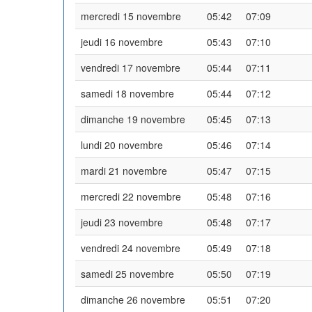
mercredi 15 novembre
05:42
07:09
jeudi 16 novembre
05:43
07:10
vendredi 17 novembre
05:44
07:11
samedi 18 novembre
05:44
07:12
dimanche 19 novembre
05:45
07:13
lundi 20 novembre
05:46
07:14
mardi 21 novembre
05:47
07:15
mercredi 22 novembre
05:48
07:16
jeudi 23 novembre
05:48
07:17
vendredi 24 novembre
05:49
07:18
samedi 25 novembre
05:50
07:19
dimanche 26 novembre
05:51
07:20