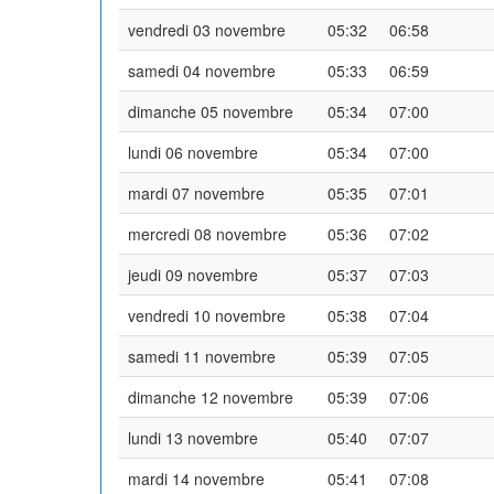
vendredi 03 novembre
05:32
06:58
samedi 04 novembre
05:33
06:59
dimanche 05 novembre
05:34
07:00
lundi 06 novembre
05:34
07:00
mardi 07 novembre
05:35
07:01
mercredi 08 novembre
05:36
07:02
jeudi 09 novembre
05:37
07:03
vendredi 10 novembre
05:38
07:04
samedi 11 novembre
05:39
07:05
dimanche 12 novembre
05:39
07:06
lundi 13 novembre
05:40
07:07
mardi 14 novembre
05:41
07:08