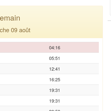
emain
che 09 août
04:16
05:51
12:41
16:25
19:31
19:31