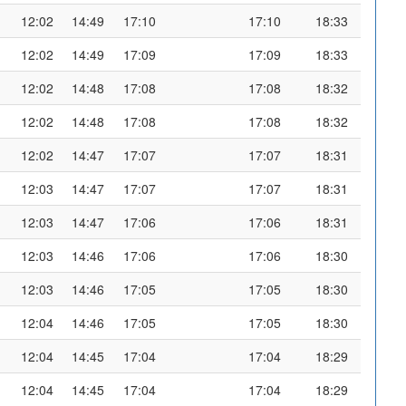
12:02
14:49
17:10
17:10
18:33
12:02
14:49
17:09
17:09
18:33
12:02
14:48
17:08
17:08
18:32
12:02
14:48
17:08
17:08
18:32
12:02
14:47
17:07
17:07
18:31
12:03
14:47
17:07
17:07
18:31
12:03
14:47
17:06
17:06
18:31
12:03
14:46
17:06
17:06
18:30
12:03
14:46
17:05
17:05
18:30
12:04
14:46
17:05
17:05
18:30
12:04
14:45
17:04
17:04
18:29
12:04
14:45
17:04
17:04
18:29