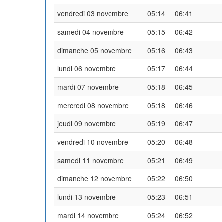
vendredi 03 novembre
05:14
06:41
samedi 04 novembre
05:15
06:42
dimanche 05 novembre
05:16
06:43
lundi 06 novembre
05:17
06:44
mardi 07 novembre
05:18
06:45
mercredi 08 novembre
05:18
06:46
jeudi 09 novembre
05:19
06:47
vendredi 10 novembre
05:20
06:48
samedi 11 novembre
05:21
06:49
dimanche 12 novembre
05:22
06:50
lundi 13 novembre
05:23
06:51
mardi 14 novembre
05:24
06:52