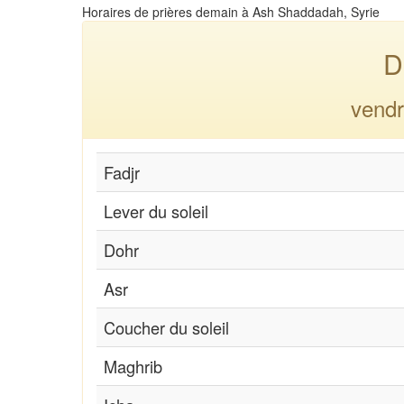
Horaires de prières demain à Ash Shaddadah, Syrie
D
vendr
Fadjr
Lever du soleil
Dohr
Asr
Coucher du soleil
Maghrib