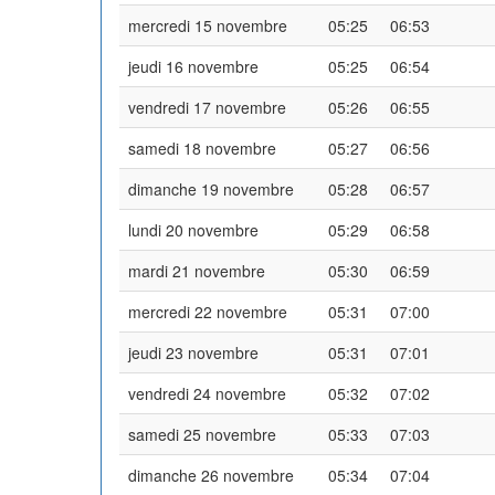
mercredi 15 novembre
05:25
06:53
jeudi 16 novembre
05:25
06:54
vendredi 17 novembre
05:26
06:55
samedi 18 novembre
05:27
06:56
dimanche 19 novembre
05:28
06:57
lundi 20 novembre
05:29
06:58
mardi 21 novembre
05:30
06:59
mercredi 22 novembre
05:31
07:00
jeudi 23 novembre
05:31
07:01
vendredi 24 novembre
05:32
07:02
samedi 25 novembre
05:33
07:03
dimanche 26 novembre
05:34
07:04