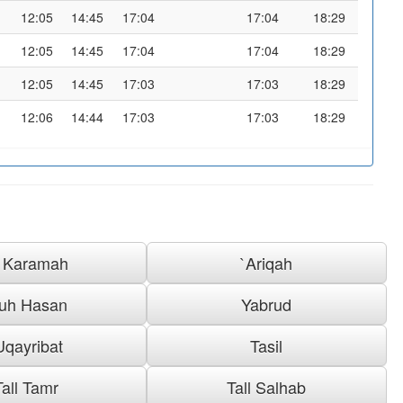
12:05
14:45
17:04
17:04
18:29
12:05
14:45
17:04
17:04
18:29
12:05
14:45
17:03
17:03
18:29
12:06
14:44
17:03
17:03
18:29
l Karamah
`Ariqah
uh Hasan
Yabrud
Uqayribat
Tasil
Tall Tamr
Tall Salhab