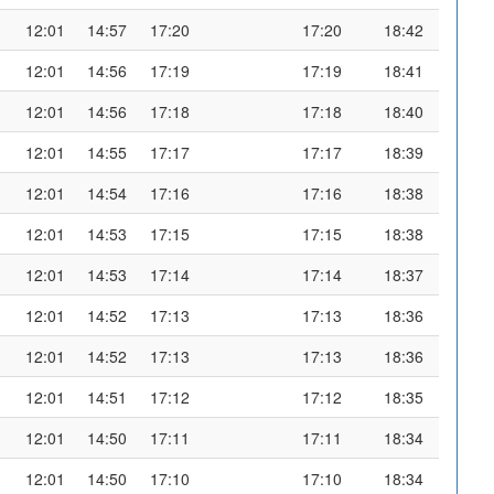
12:01
14:57
17:20
17:20
18:42
12:01
14:56
17:19
17:19
18:41
12:01
14:56
17:18
17:18
18:40
12:01
14:55
17:17
17:17
18:39
12:01
14:54
17:16
17:16
18:38
12:01
14:53
17:15
17:15
18:38
12:01
14:53
17:14
17:14
18:37
12:01
14:52
17:13
17:13
18:36
12:01
14:52
17:13
17:13
18:36
12:01
14:51
17:12
17:12
18:35
12:01
14:50
17:11
17:11
18:34
12:01
14:50
17:10
17:10
18:34