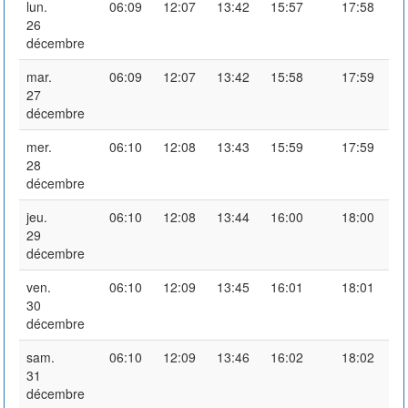
lun.
06:09
12:07
13:42
15:57
17:58
26
décembre
mar.
06:09
12:07
13:42
15:58
17:59
27
décembre
mer.
06:10
12:08
13:43
15:59
17:59
28
décembre
jeu.
06:10
12:08
13:44
16:00
18:00
29
décembre
ven.
06:10
12:09
13:45
16:01
18:01
30
décembre
sam.
06:10
12:09
13:46
16:02
18:02
31
décembre