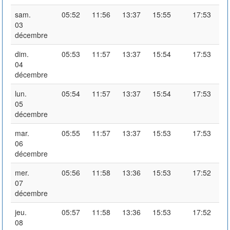
sam.
05:52
11:56
13:37
15:55
17:53
03
décembre
dim.
05:53
11:57
13:37
15:54
17:53
04
décembre
lun.
05:54
11:57
13:37
15:54
17:53
05
décembre
mar.
05:55
11:57
13:37
15:53
17:53
06
décembre
mer.
05:56
11:58
13:36
15:53
17:52
07
décembre
jeu.
05:57
11:58
13:36
15:53
17:52
08