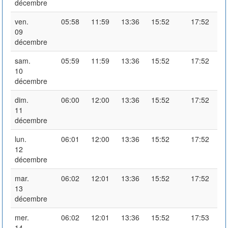
décembre
ven.
05:58
11:59
13:36
15:52
17:52
09
décembre
sam.
05:59
11:59
13:36
15:52
17:52
10
décembre
dim.
06:00
12:00
13:36
15:52
17:52
11
décembre
lun.
06:01
12:00
13:36
15:52
17:52
12
décembre
mar.
06:02
12:01
13:36
15:52
17:52
13
décembre
mer.
06:02
12:01
13:36
15:52
17:53
14