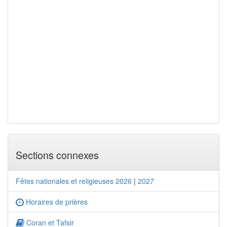
Sections connexes
Fêtes nationales et religieuses 2026
|
2027
Horaires de prières
Coran et Tafsir