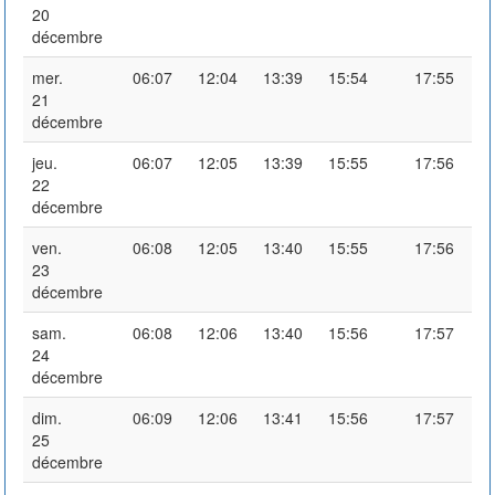
20
décembre
mer.
06:07
12:04
13:39
15:54
17:55
21
décembre
jeu.
06:07
12:05
13:39
15:55
17:56
22
décembre
ven.
06:08
12:05
13:40
15:55
17:56
23
décembre
sam.
06:08
12:06
13:40
15:56
17:57
24
décembre
dim.
06:09
12:06
13:41
15:56
17:57
25
décembre