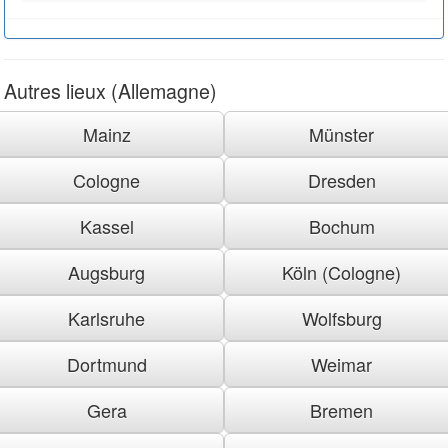
Autres lieux (Allemagne)
Mainz
Münster
Cologne
Dresden
Kassel
Bochum
Augsburg
Köln (Cologne)
Karlsruhe
Wolfsburg
Dortmund
Weimar
Gera
Bremen