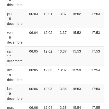
décembre
jeu.
06:03
12:01
13:37
15:52
17:53
15
décembre
ven.
06:04
12:02
13:37
15:52
17:53
16
décembre
sam.
06:05
12:02
13:37
15:53
17:53
17
décembre
dim.
06:05
12:03
13:37
15:53
17:54
18
décembre
lun.
06:06
12:03
13:38
15:53
17:54
19
décembre
mar.
06:06
12:04
13:38
15:54
17:55