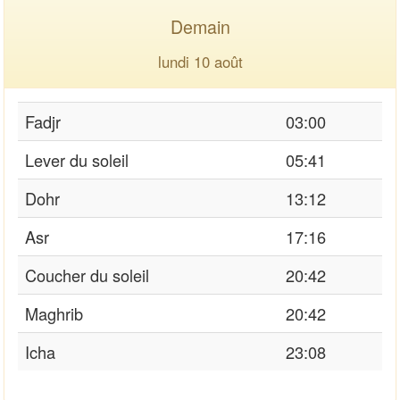
Demain
lundi 10 août
Fadjr
03:00
Lever du soleil
05:41
Dohr
13:12
Asr
17:16
Coucher du soleil
20:42
Maghrib
20:42
Icha
23:08