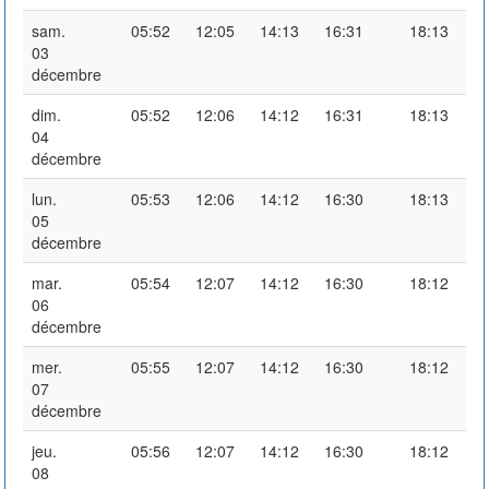
sam.
05:52
12:05
14:13
16:31
18:13
03
décembre
dim.
05:52
12:06
14:12
16:31
18:13
04
décembre
lun.
05:53
12:06
14:12
16:30
18:13
05
décembre
mar.
05:54
12:07
14:12
16:30
18:12
06
décembre
mer.
05:55
12:07
14:12
16:30
18:12
07
décembre
jeu.
05:56
12:07
14:12
16:30
18:12
08