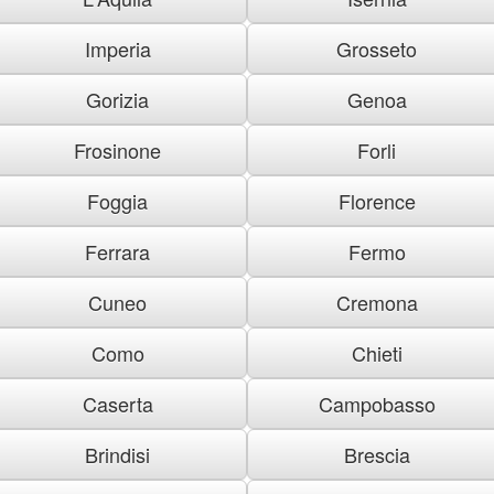
Imperia
Grosseto
Gorizia
Genoa
Frosinone
Forli
Foggia
Florence
Ferrara
Fermo
Cuneo
Cremona
Como
Chieti
Caserta
Campobasso
Brindisi
Brescia