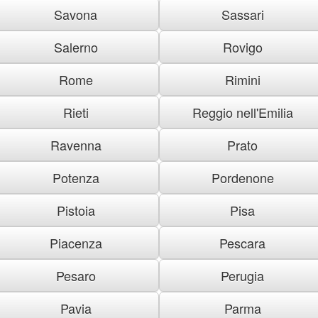
Savona
Sassari
Salerno
Rovigo
Rome
Rimini
Rieti
Reggio nell'Emilia
Ravenna
Prato
Potenza
Pordenone
Pistoia
Pisa
Piacenza
Pescara
Pesaro
Perugia
Pavia
Parma