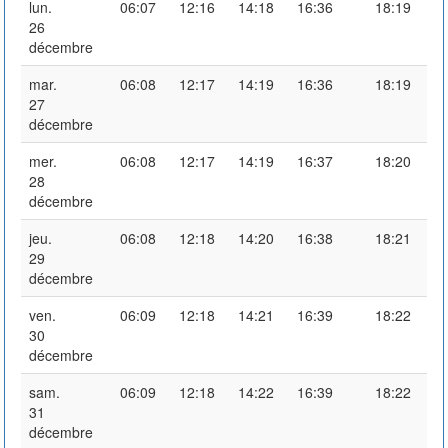
lun.
06:07
12:16
14:18
16:36
18:19
26
décembre
mar.
06:08
12:17
14:19
16:36
18:19
27
décembre
mer.
06:08
12:17
14:19
16:37
18:20
28
décembre
jeu.
06:08
12:18
14:20
16:38
18:21
29
décembre
ven.
06:09
12:18
14:21
16:39
18:22
30
décembre
sam.
06:09
12:18
14:22
16:39
18:22
31
décembre