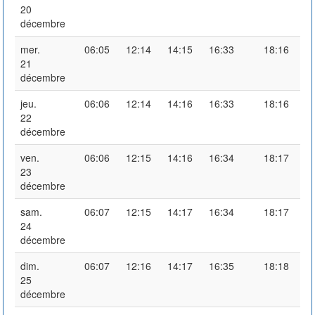
20
décembre
mer.
06:05
12:14
14:15
16:33
18:16
21
décembre
jeu.
06:06
12:14
14:16
16:33
18:16
22
décembre
ven.
06:06
12:15
14:16
16:34
18:17
23
décembre
sam.
06:07
12:15
14:17
16:34
18:17
24
décembre
dim.
06:07
12:16
14:17
16:35
18:18
25
décembre