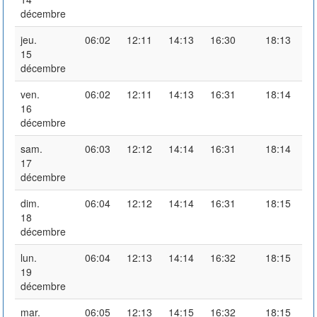
décembre
jeu.
06:02
12:11
14:13
16:30
18:13
15
décembre
ven.
06:02
12:11
14:13
16:31
18:14
16
décembre
sam.
06:03
12:12
14:14
16:31
18:14
17
décembre
dim.
06:04
12:12
14:14
16:31
18:15
18
décembre
lun.
06:04
12:13
14:14
16:32
18:15
19
décembre
mar.
06:05
12:13
14:15
16:32
18:15