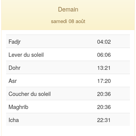
Demain
samedi 08 août
Fadjr
04:02
Lever du soleil
06:06
Dohr
13:21
Asr
17:20
Coucher du soleil
20:36
Maghrib
20:36
Icha
22:31