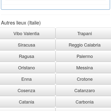
Autres lieux (Italie)
Vibo Valentia
Trapani
Siracusa
Reggio Calabria
Ragusa
Palermo
Oristano
Messina
Enna
Crotone
Cosenza
Catanzaro
Catania
Carbonia