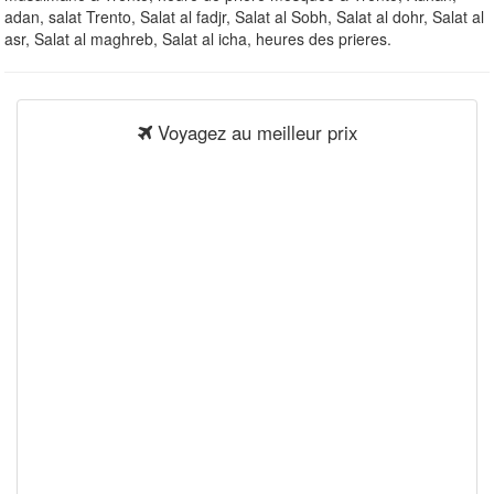
adan, salat Trento, Salat al fadjr, Salat al Sobh, Salat al dohr, Salat al
asr, Salat al maghreb, Salat al icha, heures des prieres.
Voyagez au meilleur prix