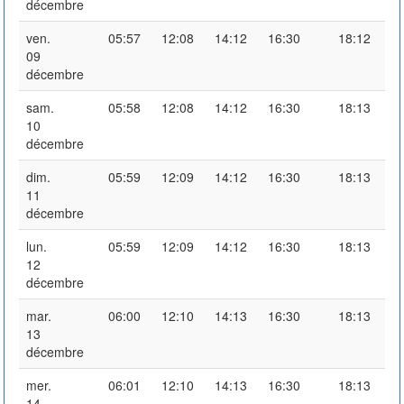
décembre
ven.
05:57
12:08
14:12
16:30
18:12
09
décembre
sam.
05:58
12:08
14:12
16:30
18:13
10
décembre
dim.
05:59
12:09
14:12
16:30
18:13
11
décembre
lun.
05:59
12:09
14:12
16:30
18:13
12
décembre
mar.
06:00
12:10
14:13
16:30
18:13
13
décembre
mer.
06:01
12:10
14:13
16:30
18:13
14