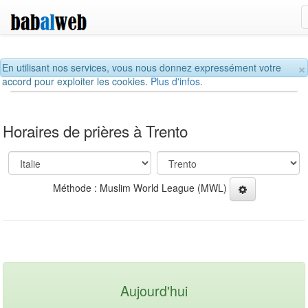
×
En utilisant nos services, vous nous donnez expressément votre
accord pour exploiter les cookies.
Plus d'infos.
Horaires de prières à Trento
Méthode : Muslim World League (MWL)
Aujourd'hui