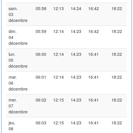
sam.
05:58
12:13
14:24
16:42
18:22
03
décembre
dim.
05:59
12:14
14:23
16:42
18:22
04
décembre
lun.
06:00
12:14
14:23
16:41
18:22
05
décembre
mar.
06:01
12:14
14:23
16:41
18:22
06
décembre
mer.
06:02
12:15
14:23
16:41
18:22
07
décembre
jeu.
06:03
12:15
14:23
16:41
18:22
08