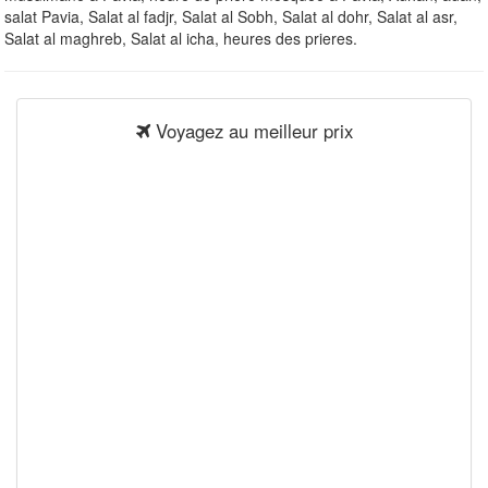
salat Pavia, Salat al fadjr, Salat al Sobh, Salat al dohr, Salat al asr,
Salat al maghreb, Salat al icha, heures des prieres.
Voyagez au meilleur prix