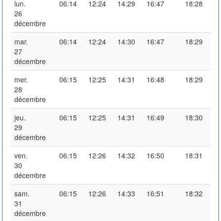
lun.
06:14
12:24
14:29
16:47
18:28
26
décembre
mar.
06:14
12:24
14:30
16:47
18:29
27
décembre
mer.
06:15
12:25
14:31
16:48
18:29
28
décembre
jeu.
06:15
12:25
14:31
16:49
18:30
29
décembre
ven.
06:15
12:26
14:32
16:50
18:31
30
décembre
sam.
06:15
12:26
14:33
16:51
18:32
31
décembre