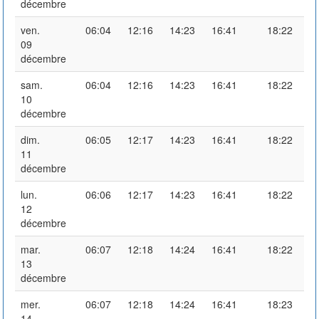
décembre
ven.
06:04
12:16
14:23
16:41
18:22
09
décembre
sam.
06:04
12:16
14:23
16:41
18:22
10
décembre
dim.
06:05
12:17
14:23
16:41
18:22
11
décembre
lun.
06:06
12:17
14:23
16:41
18:22
12
décembre
mar.
06:07
12:18
14:24
16:41
18:22
13
décembre
mer.
06:07
12:18
14:24
16:41
18:23
14