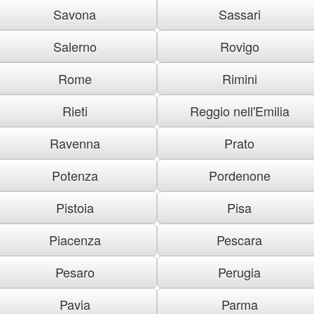
Savona
Sassari
Salerno
Rovigo
Rome
Rimini
Rieti
Reggio nell'Emilia
Ravenna
Prato
Potenza
Pordenone
Pistoia
Pisa
Piacenza
Pescara
Pesaro
Perugia
Pavia
Parma