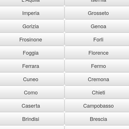
Imperia
Grosseto
Gorizia
Genoa
Frosinone
Forli
Foggia
Florence
Ferrara
Fermo
Cuneo
Cremona
Como
Chieti
Caserta
Campobasso
Brindisi
Brescia