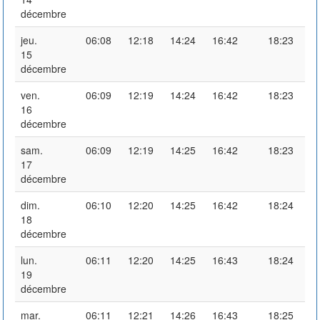
décembre
jeu.
06:08
12:18
14:24
16:42
18:23
15
décembre
ven.
06:09
12:19
14:24
16:42
18:23
16
décembre
sam.
06:09
12:19
14:25
16:42
18:23
17
décembre
dim.
06:10
12:20
14:25
16:42
18:24
18
décembre
lun.
06:11
12:20
14:25
16:43
18:24
19
décembre
mar.
06:11
12:21
14:26
16:43
18:25