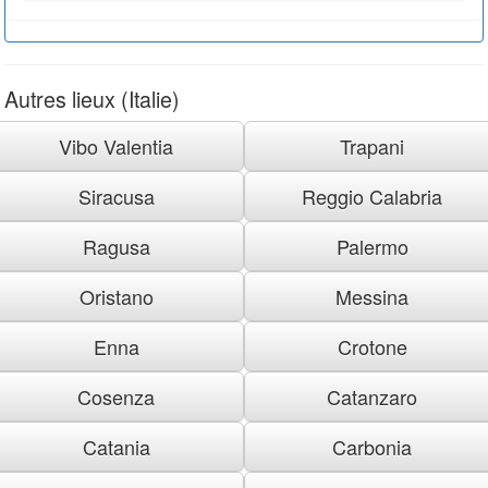
Autres lieux (Italie)
Vibo Valentia
Trapani
Siracusa
Reggio Calabria
Ragusa
Palermo
Oristano
Messina
Enna
Crotone
Cosenza
Catanzaro
Catania
Carbonia