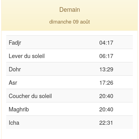
Demain
dimanche 09 août
Fadjr
04:17
Lever du soleil
06:17
Dohr
13:29
Asr
17:26
Coucher du soleil
20:40
Maghrib
20:40
Icha
22:31