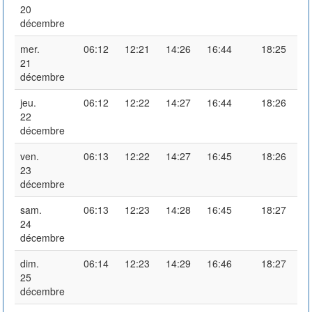
20
décembre
mer.
06:12
12:21
14:26
16:44
18:25
21
décembre
jeu.
06:12
12:22
14:27
16:44
18:26
22
décembre
ven.
06:13
12:22
14:27
16:45
18:26
23
décembre
sam.
06:13
12:23
14:28
16:45
18:27
24
décembre
dim.
06:14
12:23
14:29
16:46
18:27
25
décembre