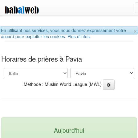
×
En utilisant nos services, vous nous donnez expressément votre
accord pour exploiter les cookies.
Plus d'infos.
Horaires de prières à Pavia
Méthode : Muslim World League (MWL)
Aujourd'hui