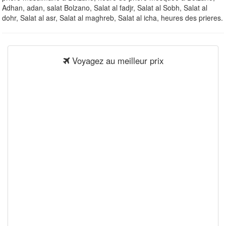
Adhan, adan, salat Bolzano, Salat al fadjr, Salat al Sobh, Salat al
dohr, Salat al asr, Salat al maghreb, Salat al icha, heures des prieres.
Voyagez au meilleur prix