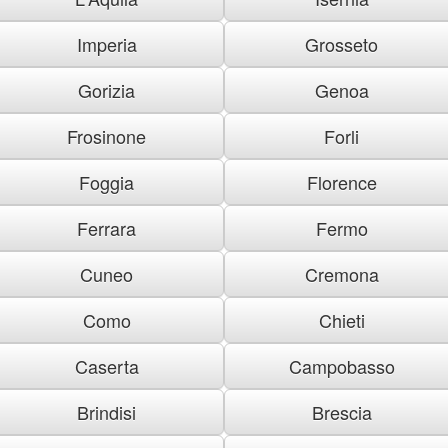
Imperia
Grosseto
Gorizia
Genoa
Frosinone
Forli
Foggia
Florence
Ferrara
Fermo
Cuneo
Cremona
Como
Chieti
Caserta
Campobasso
Brindisi
Brescia