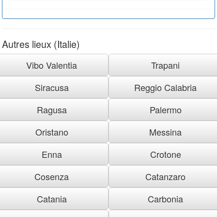
Autres lieux (Italie)
Vibo Valentia
Trapani
Siracusa
Reggio Calabria
Ragusa
Palermo
Oristano
Messina
Enna
Crotone
Cosenza
Catanzaro
Catania
Carbonia