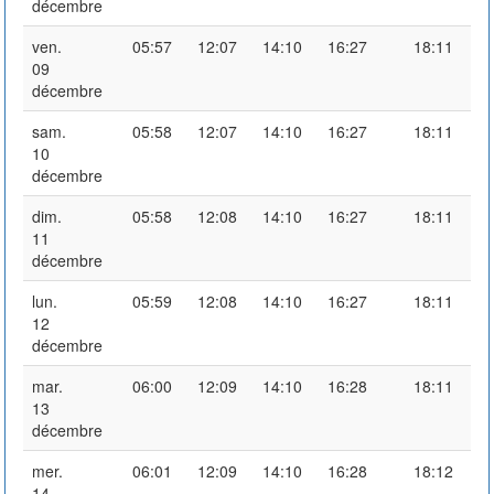
décembre
ven.
05:57
12:07
14:10
16:27
18:11
09
décembre
sam.
05:58
12:07
14:10
16:27
18:11
10
décembre
dim.
05:58
12:08
14:10
16:27
18:11
11
décembre
lun.
05:59
12:08
14:10
16:27
18:11
12
décembre
mar.
06:00
12:09
14:10
16:28
18:11
13
décembre
mer.
06:01
12:09
14:10
16:28
18:12
14