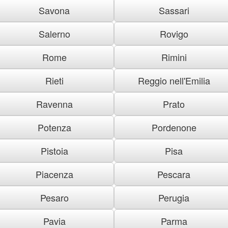
Savona
Sassari
Salerno
Rovigo
Rome
Rimini
Rieti
Reggio nell'Emilia
Ravenna
Prato
Potenza
Pordenone
Pistoia
Pisa
Piacenza
Pescara
Pesaro
Perugia
Pavia
Parma