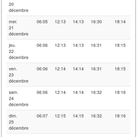
20
décembre
mer.
06:05
12:13
14:13
16:30
18:14
21
décembre
jeu.
06:06
12:13
14:13
16:31
18:15
22
décembre
ven.
06:06
12:14
14:14
16:31
18:15
23
décembre
sam.
06:06
12:14
14:14
16:32
18:16
24
décembre
dim.
06:07
12:15
14:15
16:32
18:16
25
décembre