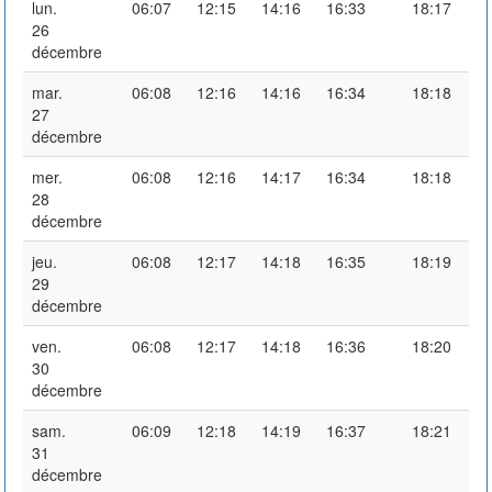
lun.
06:07
12:15
14:16
16:33
18:17
26
décembre
mar.
06:08
12:16
14:16
16:34
18:18
27
décembre
mer.
06:08
12:16
14:17
16:34
18:18
28
décembre
jeu.
06:08
12:17
14:18
16:35
18:19
29
décembre
ven.
06:08
12:17
14:18
16:36
18:20
30
décembre
sam.
06:09
12:18
14:19
16:37
18:21
31
décembre