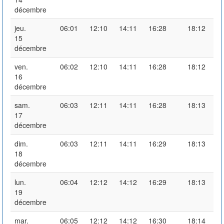
décembre
jeu.
06:01
12:10
14:11
16:28
18:12
15
décembre
ven.
06:02
12:10
14:11
16:28
18:12
16
décembre
sam.
06:03
12:11
14:11
16:28
18:13
17
décembre
dim.
06:03
12:11
14:11
16:29
18:13
18
décembre
lun.
06:04
12:12
14:12
16:29
18:13
19
décembre
mar.
06:05
12:12
14:12
16:30
18:14