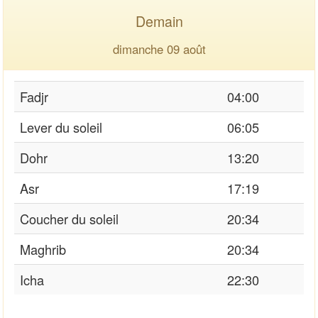
Demain
dimanche 09 août
Fadjr
04:00
Lever du soleil
06:05
Dohr
13:20
Asr
17:19
Coucher du soleil
20:34
Maghrib
20:34
Icha
22:30