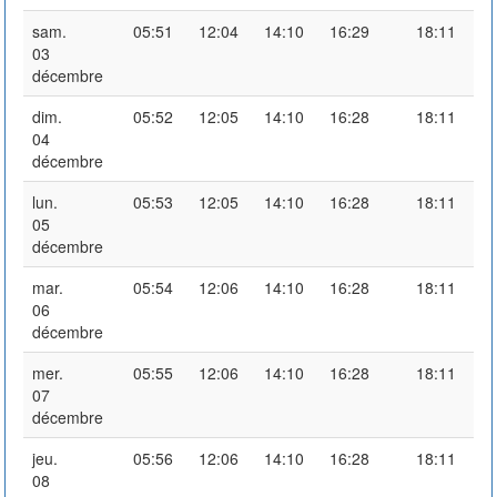
sam.
05:51
12:04
14:10
16:29
18:11
03
décembre
dim.
05:52
12:05
14:10
16:28
18:11
04
décembre
lun.
05:53
12:05
14:10
16:28
18:11
05
décembre
mar.
05:54
12:06
14:10
16:28
18:11
06
décembre
mer.
05:55
12:06
14:10
16:28
18:11
07
décembre
jeu.
05:56
12:06
14:10
16:28
18:11
08