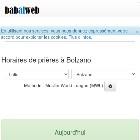
×
En utilisant nos services, vous nous donnez expressément votre
accord pour exploiter les cookies.
Plus d'infos.
Horaires de prières à Bolzano
Méthode : Muslim World League (MWL)
Aujourd'hui