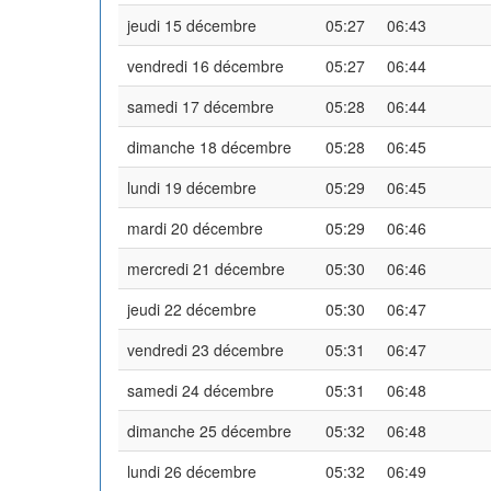
jeudi 15 décembre
05:27
06:43
vendredi 16 décembre
05:27
06:44
samedi 17 décembre
05:28
06:44
dimanche 18 décembre
05:28
06:45
lundi 19 décembre
05:29
06:45
mardi 20 décembre
05:29
06:46
mercredi 21 décembre
05:30
06:46
jeudi 22 décembre
05:30
06:47
vendredi 23 décembre
05:31
06:47
samedi 24 décembre
05:31
06:48
dimanche 25 décembre
05:32
06:48
lundi 26 décembre
05:32
06:49