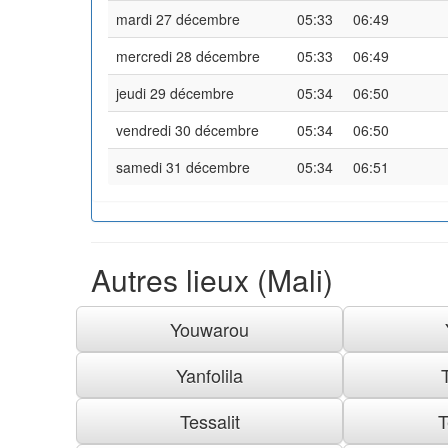
mardi 27 décembre
05:33
06:49
mercredi 28 décembre
05:33
06:49
jeudi 29 décembre
05:34
06:50
vendredi 30 décembre
05:34
06:50
samedi 31 décembre
05:34
06:51
Autres lieux (Mali)
Youwarou
Yanfolila
Tessalit
T