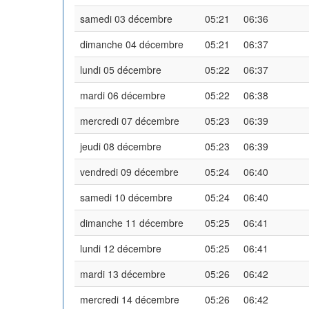
samedi 03 décembre
05:21
06:36
dimanche 04 décembre
05:21
06:37
lundi 05 décembre
05:22
06:37
mardi 06 décembre
05:22
06:38
mercredi 07 décembre
05:23
06:39
jeudi 08 décembre
05:23
06:39
vendredi 09 décembre
05:24
06:40
samedi 10 décembre
05:24
06:40
dimanche 11 décembre
05:25
06:41
lundi 12 décembre
05:25
06:41
mardi 13 décembre
05:26
06:42
mercredi 14 décembre
05:26
06:42