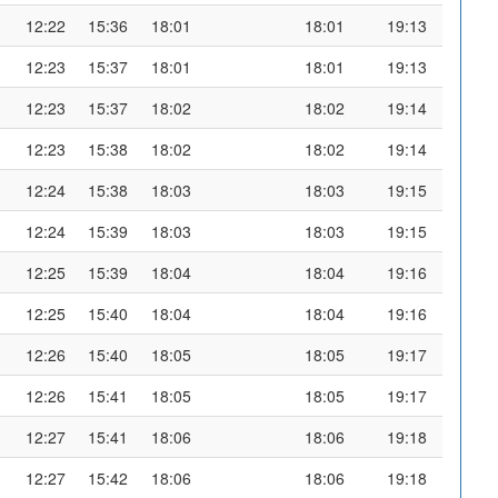
12:22
15:36
18:01
18:01
19:13
12:23
15:37
18:01
18:01
19:13
12:23
15:37
18:02
18:02
19:14
12:23
15:38
18:02
18:02
19:14
12:24
15:38
18:03
18:03
19:15
12:24
15:39
18:03
18:03
19:15
12:25
15:39
18:04
18:04
19:16
12:25
15:40
18:04
18:04
19:16
12:26
15:40
18:05
18:05
19:17
12:26
15:41
18:05
18:05
19:17
12:27
15:41
18:06
18:06
19:18
12:27
15:42
18:06
18:06
19:18