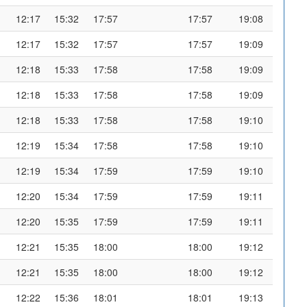
12:17
15:32
17:57
17:57
19:08
12:17
15:32
17:57
17:57
19:09
12:18
15:33
17:58
17:58
19:09
12:18
15:33
17:58
17:58
19:09
12:18
15:33
17:58
17:58
19:10
12:19
15:34
17:58
17:58
19:10
12:19
15:34
17:59
17:59
19:10
12:20
15:34
17:59
17:59
19:11
12:20
15:35
17:59
17:59
19:11
12:21
15:35
18:00
18:00
19:12
12:21
15:35
18:00
18:00
19:12
12:22
15:36
18:01
18:01
19:13