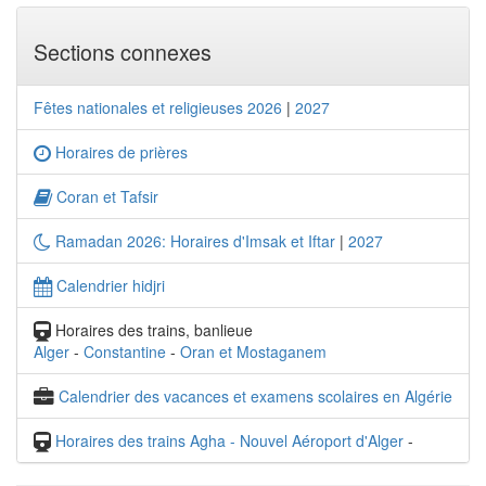
Sections connexes
Fêtes nationales et religieuses 2026
|
2027
Horaires de prières
Coran et Tafsir
Ramadan 2026: Horaires d'Imsak et Iftar
|
2027
Calendrier hidjri
Horaires des trains, banlieue
Alger
-
Constantine
-
Oran et Mostaganem
Calendrier des vacances et examens scolaires en Algérie
Horaires des trains Agha - Nouvel Aéroport d'Alger
-