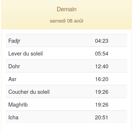
Demain
samedi 08 août
Fadjr
04:23
Lever du soleil
05:54
Dohr
12:40
Asr
16:20
Coucher du soleil
19:26
Maghrib
19:26
Icha
20:51