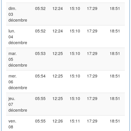
dim.
05:52
12:24
15:10
17:29
18:51
03
décembre
lun.
05:52
12:24
15:10
17:29
18:51
04
décembre
mar.
05:53
12:25
15:10
17:29
18:51
05
décembre
mer.
05:54
12:25
15:10
17:29
18:51
06
décembre
jeu.
05:55
12:25
15:10
17:29
18:51
07
décembre
ven.
05:55
12:26
15:11
17:29
18:51
08