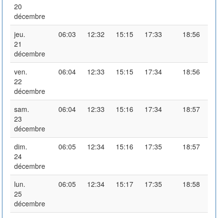
20
décembre
jeu.
06:03
12:32
15:15
17:33
18:56
21
décembre
ven.
06:04
12:33
15:15
17:34
18:56
22
décembre
sam.
06:04
12:33
15:16
17:34
18:57
23
décembre
dim.
06:05
12:34
15:16
17:35
18:57
24
décembre
lun.
06:05
12:34
15:17
17:35
18:58
25
décembre