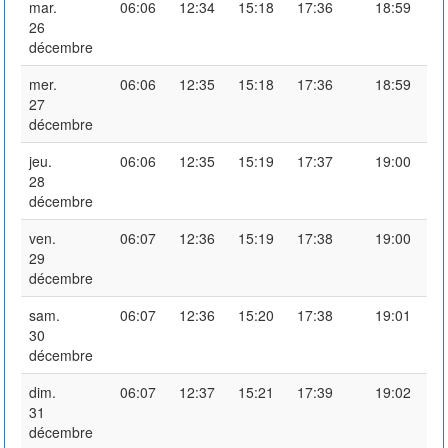
mar.
06:06
12:34
15:18
17:36
18:59
26
décembre
mer.
06:06
12:35
15:18
17:36
18:59
27
décembre
jeu.
06:06
12:35
15:19
17:37
19:00
28
décembre
ven.
06:07
12:36
15:19
17:38
19:00
29
décembre
sam.
06:07
12:36
15:20
17:38
19:01
30
décembre
dim.
06:07
12:37
15:21
17:39
19:02
31
décembre