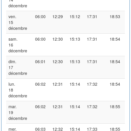
décembre
ven.
06:00
12:29
15:12
17:31
18:53
15
décembre
sam.
06:00
12:30
15:13
17:31
18:54
16
décembre
dim.
06:01
12:30
15:13
17:31
18:54
17
décembre
lun.
06:02
12:31
15:14
17:32
18:54
18
décembre
mar.
06:02
12:31
15:14
17:32
18:55
19
décembre
mer.
06:03
12:32
15:14
17:33
18:55