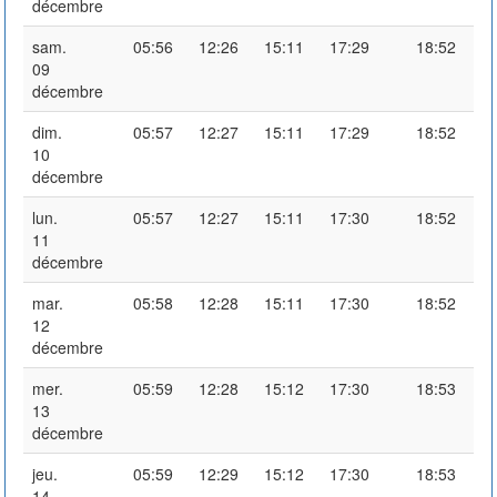
décembre
sam.
05:56
12:26
15:11
17:29
18:52
09
décembre
dim.
05:57
12:27
15:11
17:29
18:52
10
décembre
lun.
05:57
12:27
15:11
17:30
18:52
11
décembre
mar.
05:58
12:28
15:11
17:30
18:52
12
décembre
mer.
05:59
12:28
15:12
17:30
18:53
13
décembre
jeu.
05:59
12:29
15:12
17:30
18:53
14