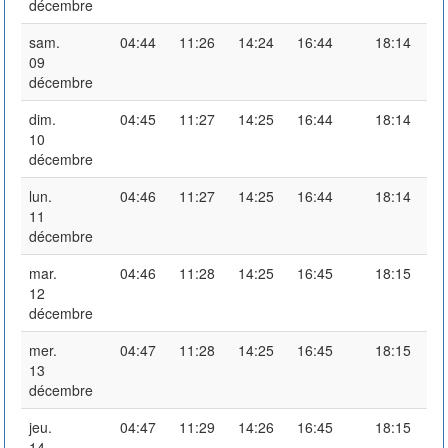
décembre
sam.
04:44
11:26
14:24
16:44
18:14
09
décembre
dim.
04:45
11:27
14:25
16:44
18:14
10
décembre
lun.
04:46
11:27
14:25
16:44
18:14
11
décembre
mar.
04:46
11:28
14:25
16:45
18:15
12
décembre
mer.
04:47
11:28
14:25
16:45
18:15
13
décembre
jeu.
04:47
11:29
14:26
16:45
18:15
14