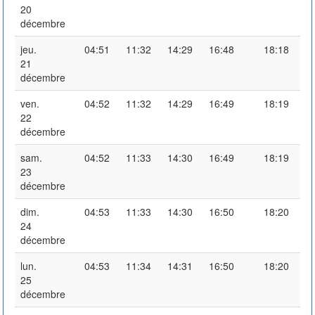
20
décembre
jeu.
04:51
11:32
14:29
16:48
18:18
21
décembre
ven.
04:52
11:32
14:29
16:49
18:19
22
décembre
sam.
04:52
11:33
14:30
16:49
18:19
23
décembre
dim.
04:53
11:33
14:30
16:50
18:20
24
décembre
lun.
04:53
11:34
14:31
16:50
18:20
25
décembre