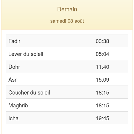
Demain
samedi 08 août
Fadjr
03:38
Lever du soleil
05:04
Dohr
11:40
Asr
15:09
Coucher du soleil
18:15
Maghrib
18:15
Icha
19:45