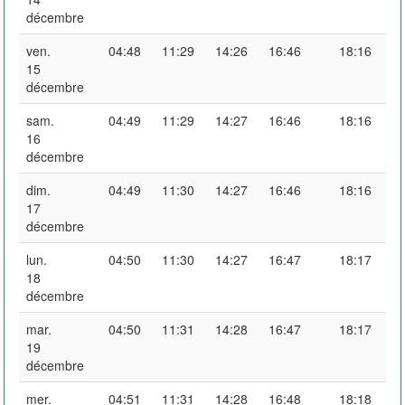
décembre
ven.
04:48
11:29
14:26
16:46
18:16
15
décembre
sam.
04:49
11:29
14:27
16:46
18:16
16
décembre
dim.
04:49
11:30
14:27
16:46
18:16
17
décembre
lun.
04:50
11:30
14:27
16:47
18:17
18
décembre
mar.
04:50
11:31
14:28
16:47
18:17
19
décembre
mer.
04:51
11:31
14:28
16:48
18:18