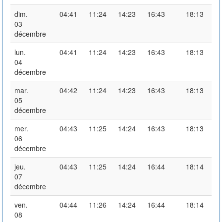
dim.
04:41
11:24
14:23
16:43
18:13
03
décembre
lun.
04:41
11:24
14:23
16:43
18:13
04
décembre
mar.
04:42
11:24
14:23
16:43
18:13
05
décembre
mer.
04:43
11:25
14:24
16:43
18:13
06
décembre
jeu.
04:43
11:25
14:24
16:44
18:14
07
décembre
ven.
04:44
11:26
14:24
16:44
18:14
08