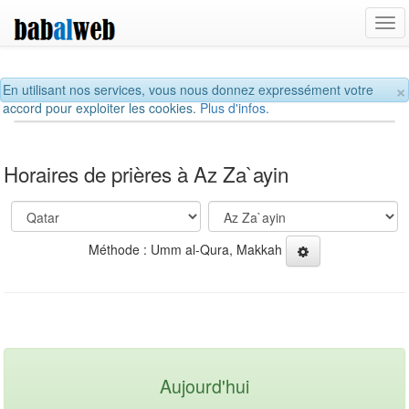
Tog
navi
×
En utilisant nos services, vous nous donnez expressément votre
accord pour exploiter les cookies.
Plus d'infos.
Horaires de prières à Az Za`ayin
Méthode : Umm al-Qura, Makkah
Aujourd'hui