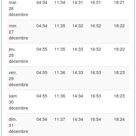
mar.
04:54
11:34
14:31
16:51
18:21
26
décembre
mer.
04:54
11:35
14:32
16:52
18:22
27
décembre
jeu.
04:55
11:35
14:33
16:52
18:22
28
décembre
ven.
04:55
11:36
14:33
16:53
18:23
29
décembre
sam.
04:55
11:36
14:34
16:53
18:23
30
décembre
dim.
04:56
11:37
14:34
16:54
18:24
31
décembre