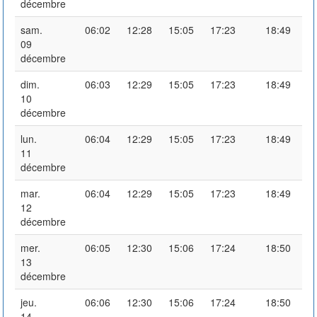
décembre
sam.
06:02
12:28
15:05
17:23
18:49
09
décembre
dim.
06:03
12:29
15:05
17:23
18:49
10
décembre
lun.
06:04
12:29
15:05
17:23
18:49
11
décembre
mar.
06:04
12:29
15:05
17:23
18:49
12
décembre
mer.
06:05
12:30
15:06
17:24
18:50
13
décembre
jeu.
06:06
12:30
15:06
17:24
18:50
14