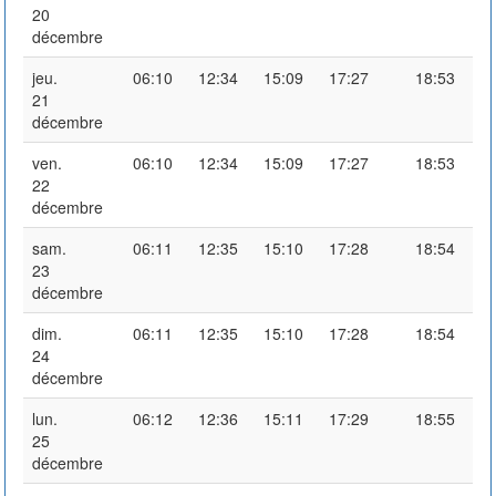
20
décembre
jeu.
06:10
12:34
15:09
17:27
18:53
21
décembre
ven.
06:10
12:34
15:09
17:27
18:53
22
décembre
sam.
06:11
12:35
15:10
17:28
18:54
23
décembre
dim.
06:11
12:35
15:10
17:28
18:54
24
décembre
lun.
06:12
12:36
15:11
17:29
18:55
25
décembre