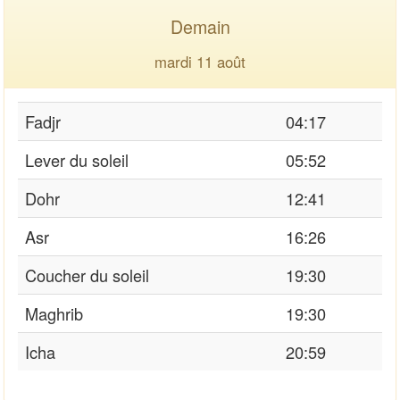
Demain
mardi 11 août
Fadjr
04:17
Lever du soleil
05:52
Dohr
12:41
Asr
16:26
Coucher du soleil
19:30
Maghrib
19:30
Icha
20:59