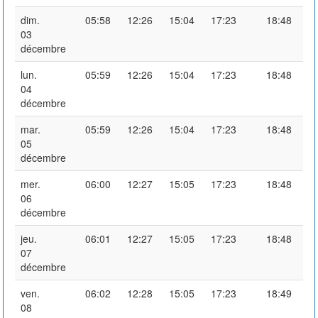
dim.
05:58
12:26
15:04
17:23
18:48
03
décembre
lun.
05:59
12:26
15:04
17:23
18:48
04
décembre
mar.
05:59
12:26
15:04
17:23
18:48
05
décembre
mer.
06:00
12:27
15:05
17:23
18:48
06
décembre
jeu.
06:01
12:27
15:05
17:23
18:48
07
décembre
ven.
06:02
12:28
15:05
17:23
18:49
08