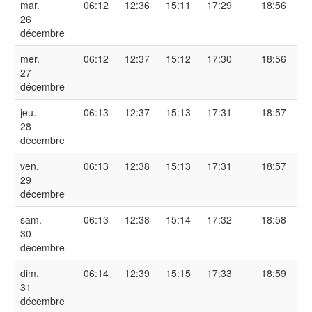
mar.
06:12
12:36
15:11
17:29
18:56
26
décembre
mer.
06:12
12:37
15:12
17:30
18:56
27
décembre
jeu.
06:13
12:37
15:13
17:31
18:57
28
décembre
ven.
06:13
12:38
15:13
17:31
18:57
29
décembre
sam.
06:13
12:38
15:14
17:32
18:58
30
décembre
dim.
06:14
12:39
15:15
17:33
18:59
31
décembre