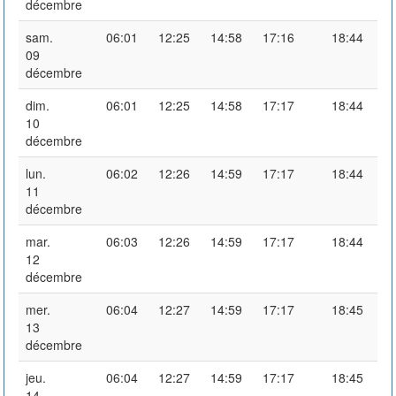
décembre
sam.
06:01
12:25
14:58
17:16
18:44
09
décembre
dim.
06:01
12:25
14:58
17:17
18:44
10
décembre
lun.
06:02
12:26
14:59
17:17
18:44
11
décembre
mar.
06:03
12:26
14:59
17:17
18:44
12
décembre
mer.
06:04
12:27
14:59
17:17
18:45
13
décembre
jeu.
06:04
12:27
14:59
17:17
18:45
14