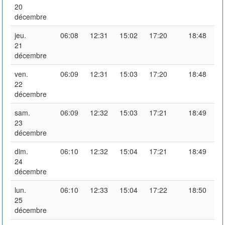
20
décembre
jeu.
06:08
12:31
15:02
17:20
18:48
21
décembre
ven.
06:09
12:31
15:03
17:20
18:48
22
décembre
sam.
06:09
12:32
15:03
17:21
18:49
23
décembre
dim.
06:10
12:32
15:04
17:21
18:49
24
décembre
lun.
06:10
12:33
15:04
17:22
18:50
25
décembre