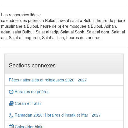
Les recherches liées :
calendrier des prières à Bulbul, awkat salat à Bulbul, heure de priere
musulmane à Bulbul, heure de priere mosquee à Bulbul, Adhan,
adan, salat Bulbul, Salat al fadjr, Salat al Sobh, Salat al dohr, Salat al
asr, Salat al maghreb, Salat al icha, heures des prieres.
Sections connexes
Fêtes nationales et religieuses 2026
|
2027
Horaires de prières
Coran et Tafsir
Ramadan 2026: Horaires d'Imsak et Iftar
|
2027
Calendrier hidjri