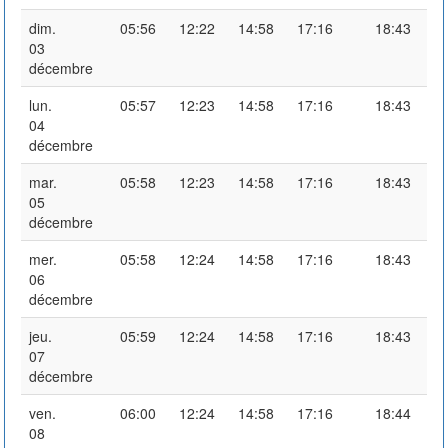
dim.
05:56
12:22
14:58
17:16
18:43
03
décembre
lun.
05:57
12:23
14:58
17:16
18:43
04
décembre
mar.
05:58
12:23
14:58
17:16
18:43
05
décembre
mer.
05:58
12:24
14:58
17:16
18:43
06
décembre
jeu.
05:59
12:24
14:58
17:16
18:43
07
décembre
ven.
06:00
12:24
14:58
17:16
18:44
08