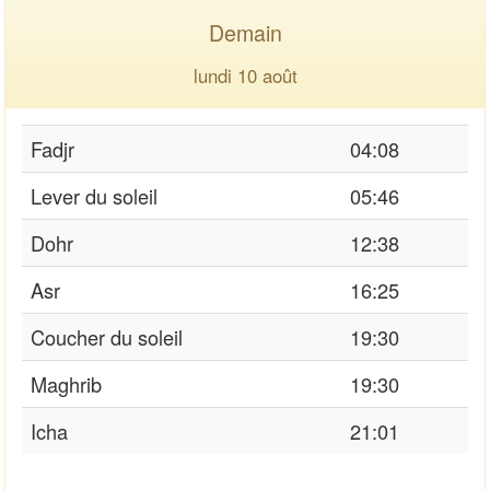
Demain
lundi 10 août
Fadjr
04:08
Lever du soleil
05:46
Dohr
12:38
Asr
16:25
Coucher du soleil
19:30
Maghrib
19:30
Icha
21:01