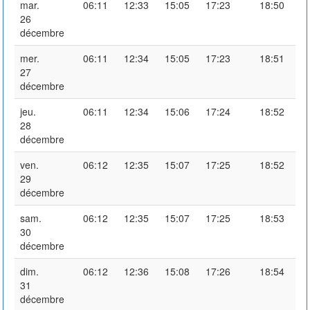
mar.
06:11
12:33
15:05
17:23
18:50
26
décembre
mer.
06:11
12:34
15:05
17:23
18:51
27
décembre
jeu.
06:11
12:34
15:06
17:24
18:52
28
décembre
ven.
06:12
12:35
15:07
17:25
18:52
29
décembre
sam.
06:12
12:35
15:07
17:25
18:53
30
décembre
dim.
06:12
12:36
15:08
17:26
18:54
31
décembre