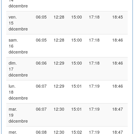
décembre
ven.
06:05
12:28
15:00
17:18
18:45
15
décembre
sam.
06:05
12:28
15:00
17:18
18:46
16
décembre
dim.
06:06
12:29
15:00
17:18
18:46
17
décembre
lun.
06:07
12:29
15:01
17:19
18:46
18
décembre
mar.
06:07
12:30
15:01
17:19
18:47
19
décembre
mer.
06:08
12:30
15:02
17:19
18:47