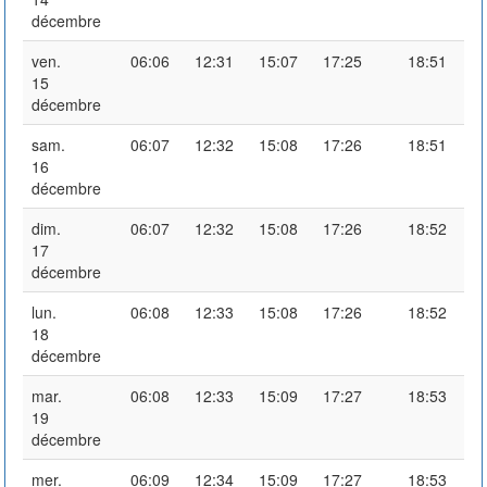
décembre
ven.
06:06
12:31
15:07
17:25
18:51
15
décembre
sam.
06:07
12:32
15:08
17:26
18:51
16
décembre
dim.
06:07
12:32
15:08
17:26
18:52
17
décembre
lun.
06:08
12:33
15:08
17:26
18:52
18
décembre
mar.
06:08
12:33
15:09
17:27
18:53
19
décembre
mer.
06:09
12:34
15:09
17:27
18:53