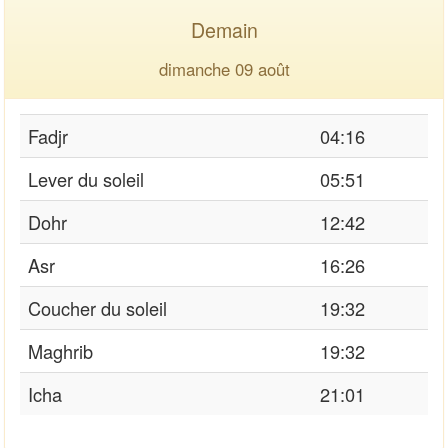
Demain
dimanche 09 août
Fadjr
04:16
Lever du soleil
05:51
Dohr
12:42
Asr
16:26
Coucher du soleil
19:32
Maghrib
19:32
Icha
21:01