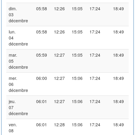
dim.
05:58
12:26
15:05
17:24
18:49
03
décembre
lun.
05:58
12:26
15:05
17:24
18:49
04
décembre
mar.
05:59
12:27
15:05
17:24
18:49
05
décembre
mer.
06:00
12:27
15:06
17:24
18:49
06
décembre
jeu.
06:01
12:27
15:06
17:24
18:49
07
décembre
ven.
06:01
12:28
15:06
17:24
18:49
08