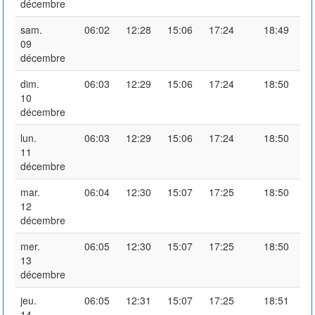
décembre
sam.
06:02
12:28
15:06
17:24
18:49
09
décembre
dim.
06:03
12:29
15:06
17:24
18:50
10
décembre
lun.
06:03
12:29
15:06
17:24
18:50
11
décembre
mar.
06:04
12:30
15:07
17:25
18:50
12
décembre
mer.
06:05
12:30
15:07
17:25
18:50
13
décembre
jeu.
06:05
12:31
15:07
17:25
18:51
14