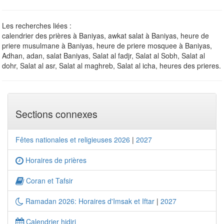
Les recherches liées :
calendrier des prières à Baniyas, awkat salat à Baniyas, heure de
priere musulmane à Baniyas, heure de priere mosquee à Baniyas,
Adhan, adan, salat Baniyas, Salat al fadjr, Salat al Sobh, Salat al
dohr, Salat al asr, Salat al maghreb, Salat al icha, heures des prieres.
Sections connexes
Fêtes nationales et religieuses 2026
|
2027
Horaires de prières
Coran et Tafsir
Ramadan 2026: Horaires d'Imsak et Iftar
|
2027
Calendrier hidjri