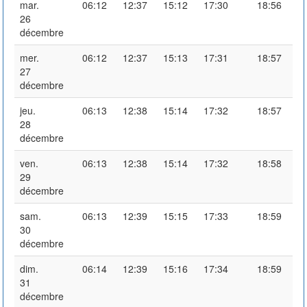
mar.
06:12
12:37
15:12
17:30
18:56
26
décembre
mer.
06:12
12:37
15:13
17:31
18:57
27
décembre
jeu.
06:13
12:38
15:14
17:32
18:57
28
décembre
ven.
06:13
12:38
15:14
17:32
18:58
29
décembre
sam.
06:13
12:39
15:15
17:33
18:59
30
décembre
dim.
06:14
12:39
15:16
17:34
18:59
31
décembre