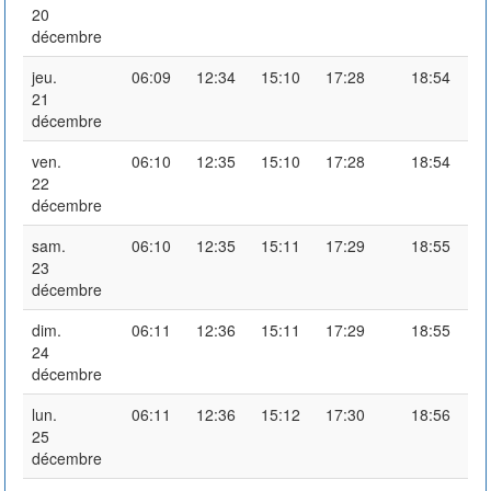
20
décembre
jeu.
06:09
12:34
15:10
17:28
18:54
21
décembre
ven.
06:10
12:35
15:10
17:28
18:54
22
décembre
sam.
06:10
12:35
15:11
17:29
18:55
23
décembre
dim.
06:11
12:36
15:11
17:29
18:55
24
décembre
lun.
06:11
12:36
15:12
17:30
18:56
25
décembre