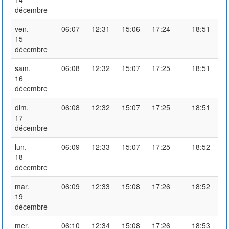
décembre
ven.
06:07
12:31
15:06
17:24
18:51
15
décembre
sam.
06:08
12:32
15:07
17:25
18:51
16
décembre
dim.
06:08
12:32
15:07
17:25
18:51
17
décembre
lun.
06:09
12:33
15:07
17:25
18:52
18
décembre
mar.
06:09
12:33
15:08
17:26
18:52
19
décembre
mer.
06:10
12:34
15:08
17:26
18:53