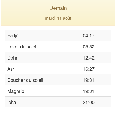
Demain
mardi 11 août
Fadjr
04:17
Lever du soleil
05:52
Dohr
12:42
Asr
16:27
Coucher du soleil
19:31
Maghrib
19:31
Icha
21:00