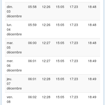
dim.
05:58
12:26
15:05
17:23
18:48
03
décembre
lun.
05:59
12:26
15:05
17:23
18:48
04
décembre
mar.
06:00
12:27
15:05
17:23
18:48
05
décembre
mer.
06:01
12:27
15:05
17:23
18:49
06
décembre
jeu.
06:01
12:28
15:05
17:23
18:49
07
décembre
ven.
06:02
12:28
15:05
17:23
18:49
08