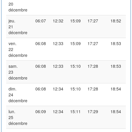
20
décembre
jeu.
06:07
12:32
15:09
17:27
18:52
21
décembre
ven.
06:08
12:33
15:09
17:27
18:53
22
décembre
sam.
06:08
12:33
15:10
17:28
18:53
23
décembre
dim.
06:08
12:34
15:10
17:28
18:54
24
décembre
lun.
06:09
12:34
15:11
17:29
18:54
25
décembre