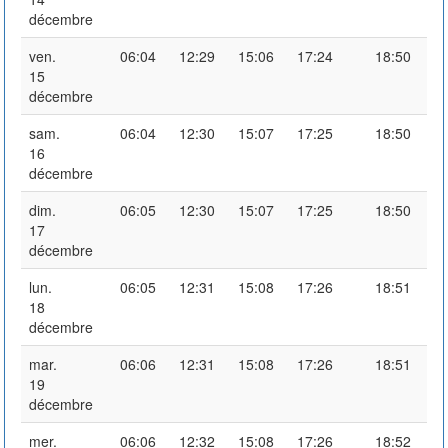
décembre
ven.
06:04
12:29
15:06
17:24
18:50
15
décembre
sam.
06:04
12:30
15:07
17:25
18:50
16
décembre
dim.
06:05
12:30
15:07
17:25
18:50
17
décembre
lun.
06:05
12:31
15:08
17:26
18:51
18
décembre
mar.
06:06
12:31
15:08
17:26
18:51
19
décembre
mer.
06:06
12:32
15:08
17:26
18:52