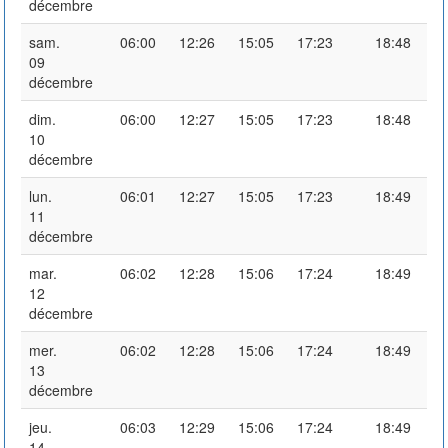
décembre
sam.
06:00
12:26
15:05
17:23
18:48
09
décembre
dim.
06:00
12:27
15:05
17:23
18:48
10
décembre
lun.
06:01
12:27
15:05
17:23
18:49
11
décembre
mar.
06:02
12:28
15:06
17:24
18:49
12
décembre
mer.
06:02
12:28
15:06
17:24
18:49
13
décembre
jeu.
06:03
12:29
15:06
17:24
18:49
14