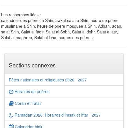
Les recherches liées :
calendrier des prières à Shin, awkat salat à Shin, heure de priere
musulmane à Shin, heure de priere mosquee à Shin, Adhan, adan,
salat Shin, Salat al fadjr, Salat al Sobh, Salat al dohr, Salat al asr,
Salat al maghreb, Salat al icha, heures des prieres.
Sections connexes
Fêtes nationales et religieuses 2026
|
2027
Horaires de prières
Coran et Tafsir
Ramadan 2026: Horaires d'Imsak et Iftar
|
2027
Calendrier hidjri