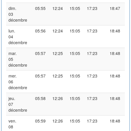
dim.
05:55
12:24
15:05
17:23
18:47
03
décembre
lun.
05:56
12:24
15:05
17:23
18:48
04
décembre
mar.
05:57
12:25
15:05
17:23
18:48
05
décembre
mer.
05:57
12:25
15:05
17:23
18:48
06
décembre
jeu.
05:58
12:26
15:05
17:23
18:48
07
décembre
ven.
05:59
12:26
15:05
17:23
18:48
08