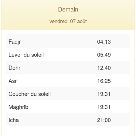
Demain
vendredi 07 août
Fadjr
04:13
Lever du soleil
05:49
Dohr
12:40
Asr
16:25
Coucher du soleil
19:31
Maghrib
19:31
Icha
21:00