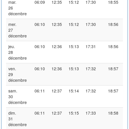
mar.
06:09
12:35
15:12
17:30
18:55
26
décembre
mer.
06:10
12:35
15:12
17:30
18:56
27
décembre
jeu.
06:10
12:36
15:13
17:31
18:56
28
décembre
ven.
06:10
12:36
15:13
17:32
18:57
29
décembre
sam.
06:11
12:37
15:14
17:32
18:57
30
décembre
dim.
06:11
12:37
15:15
17:33
18:58
31
décembre