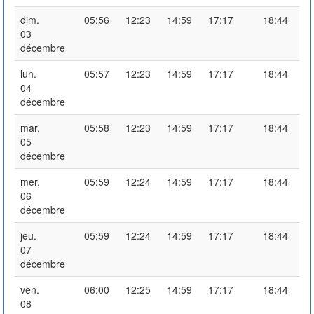
dim.
05:56
12:23
14:59
17:17
18:44
03
décembre
lun.
05:57
12:23
14:59
17:17
18:44
04
décembre
mar.
05:58
12:23
14:59
17:17
18:44
05
décembre
mer.
05:59
12:24
14:59
17:17
18:44
06
décembre
jeu.
05:59
12:24
14:59
17:17
18:44
07
décembre
ven.
06:00
12:25
14:59
17:17
18:44
08