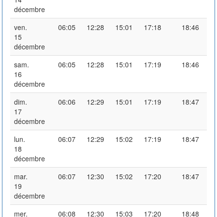
décembre
ven.
06:05
12:28
15:01
17:18
18:46
15
décembre
sam.
06:05
12:28
15:01
17:19
18:46
16
décembre
dim.
06:06
12:29
15:01
17:19
18:47
17
décembre
lun.
06:07
12:29
15:02
17:19
18:47
18
décembre
mar.
06:07
12:30
15:02
17:20
18:47
19
décembre
mer.
06:08
12:30
15:03
17:20
18:48