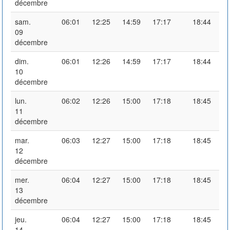
décembre
sam.
06:01
12:25
14:59
17:17
18:44
09
décembre
dim.
06:01
12:26
14:59
17:17
18:44
10
décembre
lun.
06:02
12:26
15:00
17:18
18:45
11
décembre
mar.
06:03
12:27
15:00
17:18
18:45
12
décembre
mer.
06:04
12:27
15:00
17:18
18:45
13
décembre
jeu.
06:04
12:27
15:00
17:18
18:45
14