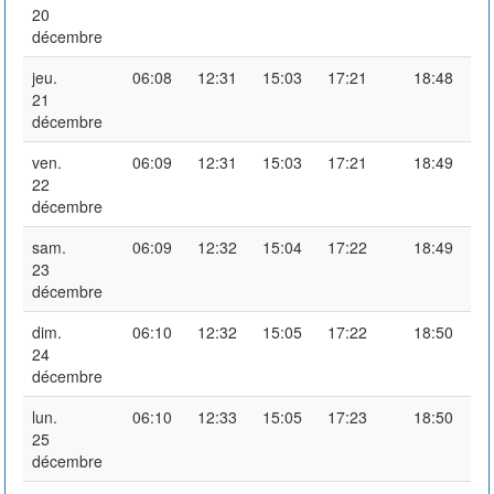
20
décembre
jeu.
06:08
12:31
15:03
17:21
18:48
21
décembre
ven.
06:09
12:31
15:03
17:21
18:49
22
décembre
sam.
06:09
12:32
15:04
17:22
18:49
23
décembre
dim.
06:10
12:32
15:05
17:22
18:50
24
décembre
lun.
06:10
12:33
15:05
17:23
18:50
25
décembre