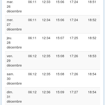
mar.
06:11
12:33
15:06
17:24
18:51
26
décembre
mer.
06:11
12:34
15:06
17:24
18:52
27
décembre
jeu.
06:11
12:34
15:07
17:25
18:52
28
décembre
ven.
06:12
12:35
15:08
17:26
18:53
29
décembre
sam.
06:12
12:35
15:08
17:26
18:54
30
décembre
dim.
06:12
12:36
15:09
17:27
18:54
31
décembre