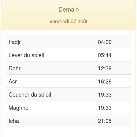
Demain
vendredi 07 août
Fadjr
04:06
Lever du soleil
05:44
Dohr
12:39
Asr
16:26
Coucher du soleil
19:33
Maghrib
19:33
Icha
21:05