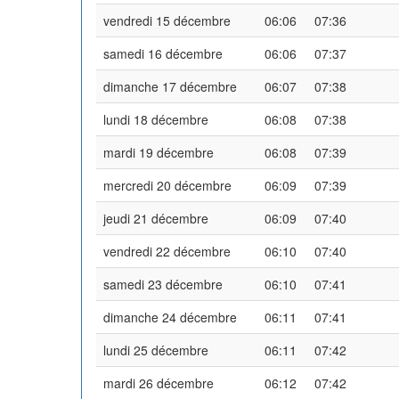
vendredi 15 décembre
06:06
07:36
samedi 16 décembre
06:06
07:37
dimanche 17 décembre
06:07
07:38
lundi 18 décembre
06:08
07:38
mardi 19 décembre
06:08
07:39
mercredi 20 décembre
06:09
07:39
jeudi 21 décembre
06:09
07:40
vendredi 22 décembre
06:10
07:40
samedi 23 décembre
06:10
07:41
dimanche 24 décembre
06:11
07:41
lundi 25 décembre
06:11
07:42
mardi 26 décembre
06:12
07:42