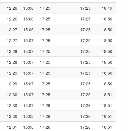
12:26
15:06
17:25
17:25
18:49
12:26
15:06
17:25
17:25
18:50
12:27
15:06
17:25
17:25
18:50
12:27
15:07
17:25
17:25
18:50
12:28
15:07
17:25
17:25
18:50
12:28
15:07
17:25
17:25
18:50
12:29
15:07
17:25
17:25
18:50
12:29
15:07
17:25
17:25
18:50
12:30
15:07
17:25
17:25
18:51
12:30
15:07
17:26
17:26
18:51
12:30
15:08
17:26
17:26
18:51
12:31
15:08
17:26
17:26
18:51