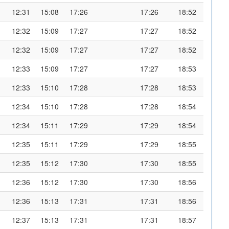
12:31
15:08
17:26
17:26
18:52
12:32
15:09
17:27
17:27
18:52
12:32
15:09
17:27
17:27
18:52
12:33
15:09
17:27
17:27
18:53
12:33
15:10
17:28
17:28
18:53
12:34
15:10
17:28
17:28
18:54
12:34
15:11
17:29
17:29
18:54
12:35
15:11
17:29
17:29
18:55
12:35
15:12
17:30
17:30
18:55
12:36
15:12
17:30
17:30
18:56
12:36
15:13
17:31
17:31
18:56
12:37
15:13
17:31
17:31
18:57