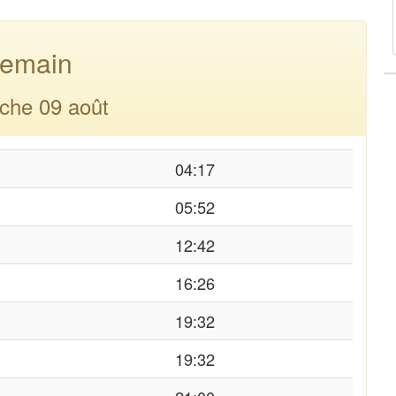
emain
che 09 août
04:17
05:52
12:42
16:26
19:32
19:32