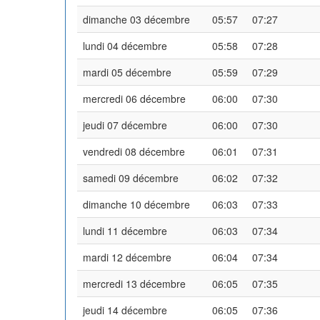
dimanche 03 décembre
05:57
07:27
lundi 04 décembre
05:58
07:28
mardi 05 décembre
05:59
07:29
mercredi 06 décembre
06:00
07:30
jeudi 07 décembre
06:00
07:30
vendredi 08 décembre
06:01
07:31
samedi 09 décembre
06:02
07:32
dimanche 10 décembre
06:03
07:33
lundi 11 décembre
06:03
07:34
mardi 12 décembre
06:04
07:34
mercredi 13 décembre
06:05
07:35
jeudi 14 décembre
06:05
07:36